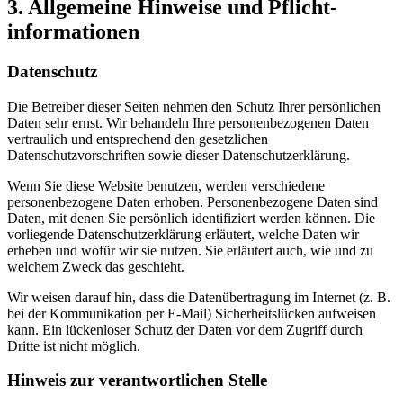
3. Allgemeine Hinweise und Pflicht­
informationen
Datenschutz
Die Betreiber dieser Seiten nehmen den Schutz Ihrer persönlichen
Daten sehr ernst. Wir behandeln Ihre personenbezogenen Daten
vertraulich und entsprechend den gesetzlichen
Datenschutzvorschriften sowie dieser Datenschutzerklärung.
Wenn Sie diese Website benutzen, werden verschiedene
personenbezogene Daten erhoben. Personenbezogene Daten sind
Daten, mit denen Sie persönlich identifiziert werden können. Die
vorliegende Datenschutzerklärung erläutert, welche Daten wir
erheben und wofür wir sie nutzen. Sie erläutert auch, wie und zu
welchem Zweck das geschieht.
Wir weisen darauf hin, dass die Datenübertragung im Internet (z. B.
bei der Kommunikation per E-Mail) Sicherheitslücken aufweisen
kann. Ein lückenloser Schutz der Daten vor dem Zugriff durch
Dritte ist nicht möglich.
Hinweis zur verantwortlichen Stelle