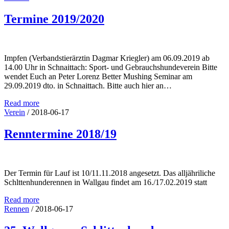
Termine 2019/2020
Impfen (Verbandstierärztin Dagmar Kriegler) am 06.09.2019 ab
14.00 Uhr in Schnaittach: Sport- und Gebrauchshundeverein Bitte
wendet Euch an Peter Lorenz Better Mushing Seminar am
29.09.2019 dto. in Schnaittach. Bitte auch hier an…
Read more
Verein
/
2018-06-17
Renntermine 2018/19
Der Termin für Lauf ist 10/11.11.2018 angesetzt. Das alljähriliche
Schlttenhunderennen in Wallgau findet am 16./17.02.2019 statt
Read more
Rennen
/
2018-06-17