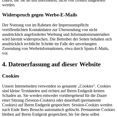
Daten, die Sie an uns übermitteln, nicht von Dritten mitgelesen
werden.
Widerspruch gegen Werbe-E-Mails
Der Nutzung von im Rahmen der Impressumspflicht
veröffentlichten Kontaktdaten zur Übersendung von nicht
ausdrücklich angeforderter Werbung und Informationsmaterialien
wird hiermit widersprochen. Die Betreiber der Seiten behalten sich
ausdrücklich rechtliche Schritte im Falle der unverlangten
Zusendung von Werbeinformationen, etwa durch Spam-E-Mails,
vor.
4. Datenerfassung auf dieser Website
Cookies
Unsere Internetseiten verwenden so genannte „Cookies“. Cookies
sind kleine Textdateien und richten auf Ihrem Endgerät keinen
Schaden an. Sie werden entweder vorübergehend für die Dauer
einer Sitzung (Session-Cookies) oder dauerhaft (permanente
Cookies) auf Ihrem Endgerät gespeichert. Session-Cookies werden
nach Ende Ihres Besuchs automatisch gelöscht. Permanente Cookies
bleiben auf Ihrem Endgerät gespeichert, bis Sie diese selbst