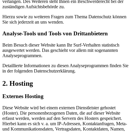
verlangen. Des Weiteren steht Ihnen ein Beschwerderecht bei der
zuständigen Aufsichtsbehörde zu.
Hierzu sowie zu weiteren Fragen zum Thema Datenschutz können
Sie sich jederzeit an uns wenden.
Analyse-Tools und Tools von Dritt­anbietern
Beim Besuch dieser Website kann Ihr Surf-Verhalten statistisch
ausgewertet werden. Das geschieht vor allem mit sogenannten
Analyseprogrammen.
Detaillierte Informationen zu diesen Analyseprogrammen finden Sie
in der folgenden Datenschutzerklärung.
2. Hosting
Externes Hosting
Diese Website wird bei einem externen Dienstleister gehostet
(Hoster). Die personenbezogenen Daten, die auf dieser Website
erfasst werden, werden auf den Servern des Hosters gespeichert.
Hierbei kann es sich v. a. um IP-Adressen, Kontaktanfragen, Meta-
und Kommunikationsdaten, Vertragsdaten, Kontaktdaten, Namen,