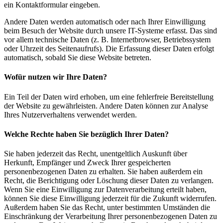
ein Kontaktformular eingeben.
Andere Daten werden automatisch oder nach Ihrer Einwilligung
beim Besuch der Website durch unsere IT-Systeme erfasst. Das sind
vor allem technische Daten (z. B. Internetbrowser, Betriebssystem
oder Uhrzeit des Seitenaufrufs). Die Erfassung dieser Daten erfolgt
automatisch, sobald Sie diese Website betreten.
Wofür nutzen wir Ihre Daten?
Ein Teil der Daten wird erhoben, um eine fehlerfreie Bereitstellung
der Website zu gewährleisten. Andere Daten können zur Analyse
Ihres Nutzerverhaltens verwendet werden.
Welche Rechte haben Sie bezüglich Ihrer Daten?
Sie haben jederzeit das Recht, unentgeltlich Auskunft über
Herkunft, Empfänger und Zweck Ihrer gespeicherten
personenbezogenen Daten zu erhalten. Sie haben außerdem ein
Recht, die Berichtigung oder Löschung dieser Daten zu verlangen.
Wenn Sie eine Einwilligung zur Datenverarbeitung erteilt haben,
können Sie diese Einwilligung jederzeit für die Zukunft widerrufen.
Außerdem haben Sie das Recht, unter bestimmten Umständen die
Einschränkung der Verarbeitung Ihrer personenbezogenen Daten zu