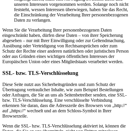
unseren Interessen vorgenommen werden. Solange noch nicht
feststeht, wessen Interessen überwiegen, haben Sie das Recht,
die Einschränkung der Verarbeitung Ihrer personenbezogenen
Daten zu verlangen.
Wenn Sie die Verarbeitung Ihrer personenbezogenen Daten
eingeschränkt haben, dürfen diese Daten – von ihrer Speicherung
abgesehen – nur mit Ihrer Einwilligung oder zur Geltendmachung,
Ausübung oder Verteidigung von Rechtsansprüchen oder zum
Schutz der Rechte einer anderen natürlichen oder juristischen Person
oder aus Gründen eines wichtigen öffentlichen Interesses der
Europäischen Union oder eines Mitgliedstaats verarbeitet werden.
SSL- bzw. TLS-Verschlüsselung
Diese Seite nutzt aus Sicherheitsgründen und zum Schutz der
Übertragung vertraulicher Inhalte, wie zum Beispiel Bestellungen
oder Anfragen, die Sie an uns als Seitenbetreiber senden, eine SSL-
bzw. TLS-Verschlüsselung. Eine verschlüsselte Verbindung
erkennen Sie daran, dass die Adresszeile des Browsers von „http://“
auf „https://“ wechselt und an dem Schloss-Symbol in Ihrer
Browserzeile.
Wenn die SSL- bzw. TLS-Verschlüsselung aktiviert ist, können die