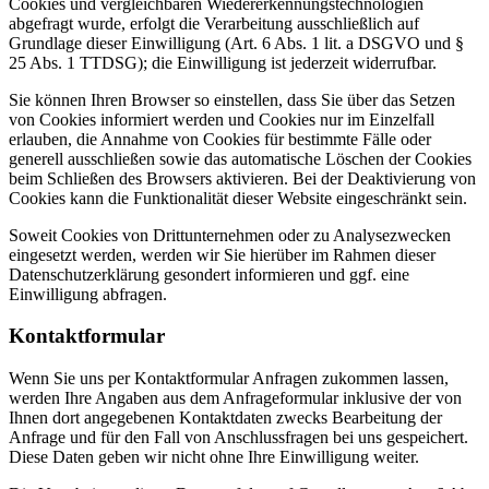
Cookies und vergleichbaren Wiedererkennungstechnologien
abgefragt wurde, erfolgt die Verarbeitung ausschließlich auf
Grundlage dieser Einwilligung (Art. 6 Abs. 1 lit. a DSGVO und §
25 Abs. 1 TTDSG); die Einwilligung ist jederzeit widerrufbar.
Sie können Ihren Browser so einstellen, dass Sie über das Setzen
von Cookies informiert werden und Cookies nur im Einzelfall
erlauben, die Annahme von Cookies für bestimmte Fälle oder
generell ausschließen sowie das automatische Löschen der Cookies
beim Schließen des Browsers aktivieren. Bei der Deaktivierung von
Cookies kann die Funktionalität dieser Website eingeschränkt sein.
Soweit Cookies von Drittunternehmen oder zu Analysezwecken
eingesetzt werden, werden wir Sie hierüber im Rahmen dieser
Datenschutzerklärung gesondert informieren und ggf. eine
Einwilligung abfragen.
Kontaktformular
Wenn Sie uns per Kontaktformular Anfragen zukommen lassen,
werden Ihre Angaben aus dem Anfrageformular inklusive der von
Ihnen dort angegebenen Kontaktdaten zwecks Bearbeitung der
Anfrage und für den Fall von Anschlussfragen bei uns gespeichert.
Diese Daten geben wir nicht ohne Ihre Einwilligung weiter.