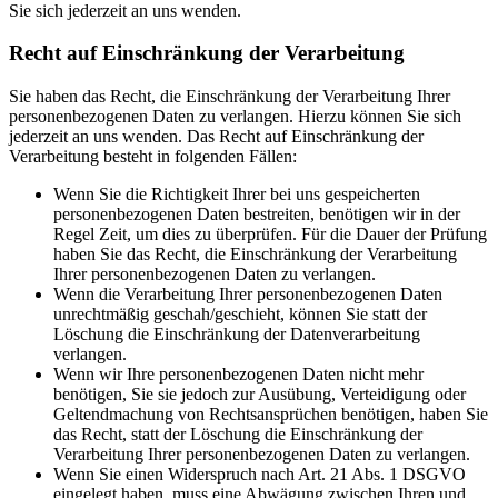
Sie sich jederzeit an uns wenden.
Recht auf Einschränkung der Verarbeitung
Sie haben das Recht, die Einschränkung der Verarbeitung Ihrer
personenbezogenen Daten zu verlangen. Hierzu können Sie sich
jederzeit an uns wenden. Das Recht auf Einschränkung der
Verarbeitung besteht in folgenden Fällen:
Wenn Sie die Richtigkeit Ihrer bei uns gespeicherten
personenbezogenen Daten bestreiten, benötigen wir in der
Regel Zeit, um dies zu überprüfen. Für die Dauer der Prüfung
haben Sie das Recht, die Einschränkung der Verarbeitung
Ihrer personenbezogenen Daten zu verlangen.
Wenn die Verarbeitung Ihrer personenbezogenen Daten
unrechtmäßig geschah/geschieht, können Sie statt der
Löschung die Einschränkung der Datenverarbeitung
verlangen.
Wenn wir Ihre personenbezogenen Daten nicht mehr
benötigen, Sie sie jedoch zur Ausübung, Verteidigung oder
Geltendmachung von Rechtsansprüchen benötigen, haben Sie
das Recht, statt der Löschung die Einschränkung der
Verarbeitung Ihrer personenbezogenen Daten zu verlangen.
Wenn Sie einen Widerspruch nach Art. 21 Abs. 1 DSGVO
eingelegt haben, muss eine Abwägung zwischen Ihren und