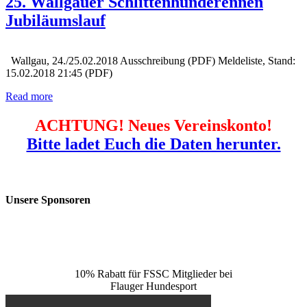
25. Wallgauer Schlittenhunderennen
Jubiläumslauf
Wallgau, 24./25.02.2018 Ausschreibung (PDF) Meldeliste, Stand:
15.02.2018 21:45 (PDF)
Read more
ACHTUNG! Neues Vereinskonto!
Bitte ladet Euch die Daten herunter.
Unsere Sponsoren
10% Rabatt für FSSC Mitglieder bei
Flauger Hundesport