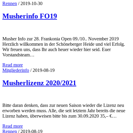
Rennen
/
2019-10-30
Musherinfo FO19
Musher Info zur 28. Frankonia Open 09./10.. November 2019
Herzlich willkommen in der Schöneberger Heide und viel Erfolg.
Wir freuen uns, dass Ihr auch heuer wieder hier seid. Euer
Vorstandsteam…
Read more
Mitgliederinfo
/
2019-08-19
Musherlizenz 2020/2021
Bitte daran denken, dass zur neuen Saison wieder die Lizenz neu
erworben werden muss. Alle, die seit letztem Jahr bereits die neue
Lizenz haben, überweisen bitte bis zum 30.09.2020 35,– €…
Read more
Rennen
/
2019-08-19