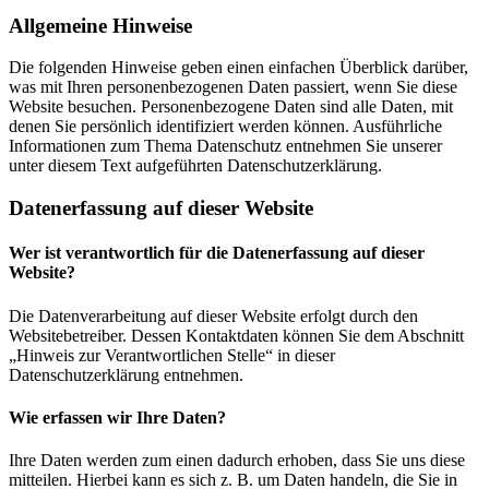
Allgemeine Hinweise
Die folgenden Hinweise geben einen einfachen Überblick darüber,
was mit Ihren personenbezogenen Daten passiert, wenn Sie diese
Website besuchen. Personenbezogene Daten sind alle Daten, mit
denen Sie persönlich identifiziert werden können. Ausführliche
Informationen zum Thema Datenschutz entnehmen Sie unserer
unter diesem Text aufgeführten Datenschutzerklärung.
Datenerfassung auf dieser Website
Wer ist verantwortlich für die Datenerfassung auf dieser
Website?
Die Datenverarbeitung auf dieser Website erfolgt durch den
Websitebetreiber. Dessen Kontaktdaten können Sie dem Abschnitt
„Hinweis zur Verantwortlichen Stelle“ in dieser
Datenschutzerklärung entnehmen.
Wie erfassen wir Ihre Daten?
Ihre Daten werden zum einen dadurch erhoben, dass Sie uns diese
mitteilen. Hierbei kann es sich z. B. um Daten handeln, die Sie in