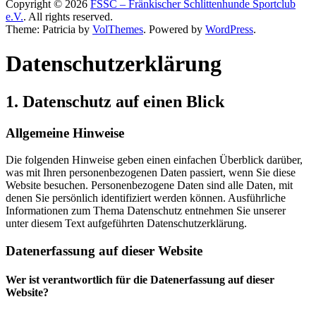
Copyright © 2026
FSSC – Fränkischer Schlittenhunde Sportclub
e.V.
. All rights reserved.
Theme: Patricia by
VolThemes
. Powered by
WordPress
.
Datenschutz­erklärung
1. Datenschutz auf einen Blick
Allgemeine Hinweise
Die folgenden Hinweise geben einen einfachen Überblick darüber,
was mit Ihren personenbezogenen Daten passiert, wenn Sie diese
Website besuchen. Personenbezogene Daten sind alle Daten, mit
denen Sie persönlich identifiziert werden können. Ausführliche
Informationen zum Thema Datenschutz entnehmen Sie unserer
unter diesem Text aufgeführten Datenschutzerklärung.
Datenerfassung auf dieser Website
Wer ist verantwortlich für die Datenerfassung auf dieser
Website?