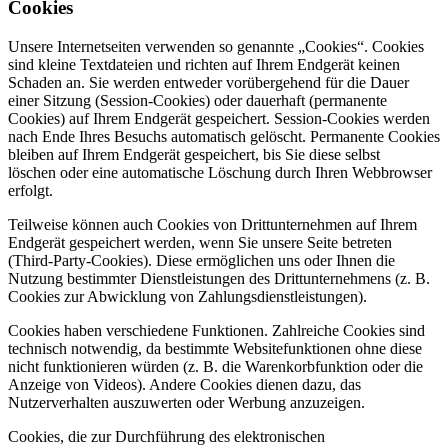
Cookies
Unsere Internetseiten verwenden so genannte „Cookies“. Cookies
sind kleine Textdateien und richten auf Ihrem Endgerät keinen
Schaden an. Sie werden entweder vorübergehend für die Dauer
einer Sitzung (Session-Cookies) oder dauerhaft (permanente
Cookies) auf Ihrem Endgerät gespeichert. Session-Cookies werden
nach Ende Ihres Besuchs automatisch gelöscht. Permanente Cookies
bleiben auf Ihrem Endgerät gespeichert, bis Sie diese selbst
löschen oder eine automatische Löschung durch Ihren Webbrowser
erfolgt.
Teilweise können auch Cookies von Drittunternehmen auf Ihrem
Endgerät gespeichert werden, wenn Sie unsere Seite betreten
(Third-Party-Cookies). Diese ermöglichen uns oder Ihnen die
Nutzung bestimmter Dienstleistungen des Drittunternehmens (z. B.
Cookies zur Abwicklung von Zahlungsdienstleistungen).
Cookies haben verschiedene Funktionen. Zahlreiche Cookies sind
technisch notwendig, da bestimmte Websitefunktionen ohne diese
nicht funktionieren würden (z. B. die Warenkorbfunktion oder die
Anzeige von Videos). Andere Cookies dienen dazu, das
Nutzerverhalten auszuwerten oder Werbung anzuzeigen.
Cookies, die zur Durchführung des elektronischen