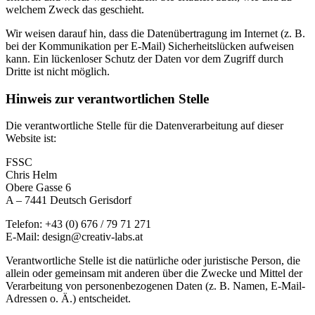
welchem Zweck das geschieht.
Wir weisen darauf hin, dass die Datenübertragung im Internet (z. B.
bei der Kommunikation per E-Mail) Sicherheitslücken aufweisen
kann. Ein lückenloser Schutz der Daten vor dem Zugriff durch
Dritte ist nicht möglich.
Hinweis zur verantwortlichen Stelle
Die verantwortliche Stelle für die Datenverarbeitung auf dieser
Website ist:
FSSC
Chris Helm
Obere Gasse 6
A – 7441 Deutsch Gerisdorf
Telefon: +43 (0) 676 / 79 71 271
E-Mail: design@creativ-labs.at
Verantwortliche Stelle ist die natürliche oder juristische Person, die
allein oder gemeinsam mit anderen über die Zwecke und Mittel der
Verarbeitung von personenbezogenen Daten (z. B. Namen, E-Mail-
Adressen o. Ä.) entscheidet.