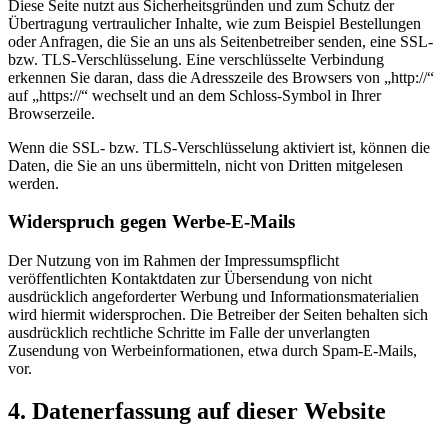
Diese Seite nutzt aus Sicherheitsgründen und zum Schutz der
Übertragung vertraulicher Inhalte, wie zum Beispiel Bestellungen
oder Anfragen, die Sie an uns als Seitenbetreiber senden, eine SSL-
bzw. TLS-Verschlüsselung. Eine verschlüsselte Verbindung
erkennen Sie daran, dass die Adresszeile des Browsers von „http://“
auf „https://“ wechselt und an dem Schloss-Symbol in Ihrer
Browserzeile.
Wenn die SSL- bzw. TLS-Verschlüsselung aktiviert ist, können die
Daten, die Sie an uns übermitteln, nicht von Dritten mitgelesen
werden.
Widerspruch gegen Werbe-E-Mails
Der Nutzung von im Rahmen der Impressumspflicht
veröffentlichten Kontaktdaten zur Übersendung von nicht
ausdrücklich angeforderter Werbung und Informationsmaterialien
wird hiermit widersprochen. Die Betreiber der Seiten behalten sich
ausdrücklich rechtliche Schritte im Falle der unverlangten
Zusendung von Werbeinformationen, etwa durch Spam-E-Mails,
vor.
4. Datenerfassung auf dieser Website