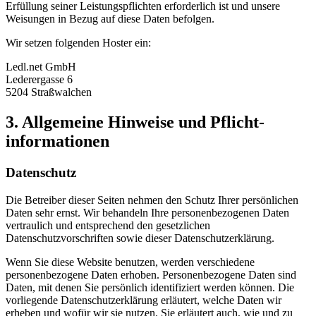
Erfüllung seiner Leistungspflichten erforderlich ist und unsere
Weisungen in Bezug auf diese Daten befolgen.
Wir setzen folgenden Hoster ein:
Ledl.net GmbH
Lederergasse 6
5204 Straßwalchen
3. Allgemeine Hinweise und Pflicht­
informationen
Datenschutz
Die Betreiber dieser Seiten nehmen den Schutz Ihrer persönlichen
Daten sehr ernst. Wir behandeln Ihre personenbezogenen Daten
vertraulich und entsprechend den gesetzlichen
Datenschutzvorschriften sowie dieser Datenschutzerklärung.
Wenn Sie diese Website benutzen, werden verschiedene
personenbezogene Daten erhoben. Personenbezogene Daten sind
Daten, mit denen Sie persönlich identifiziert werden können. Die
vorliegende Datenschutzerklärung erläutert, welche Daten wir
erheben und wofür wir sie nutzen. Sie erläutert auch, wie und zu