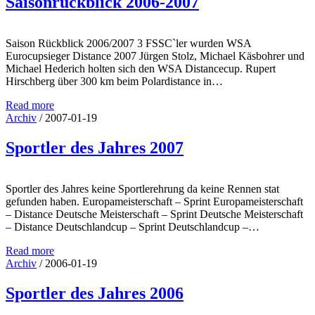
Saisonrückblick 2006-2007
Saison Rückblick 2006/2007 3 FSSC`ler wurden WSA
Eurocupsieger Distance 2007 Jürgen Stolz, Michael Käsbohrer und
Michael Hederich holten sich den WSA Distancecup. Rupert
Hirschberg über 300 km beim Polardistance in…
Read more
Archiv
/
2007-01-19
Sportler des Jahres 2007
Sportler des Jahres keine Sportlerehrung da keine Rennen stat
gefunden haben. Europameisterschaft – Sprint Europameisterschaft
– Distance Deutsche Meisterschaft – Sprint Deutsche Meisterschaft
– Distance Deutschlandcup – Sprint Deutschlandcup –…
Read more
Archiv
/
2006-01-19
Sportler des Jahres 2006