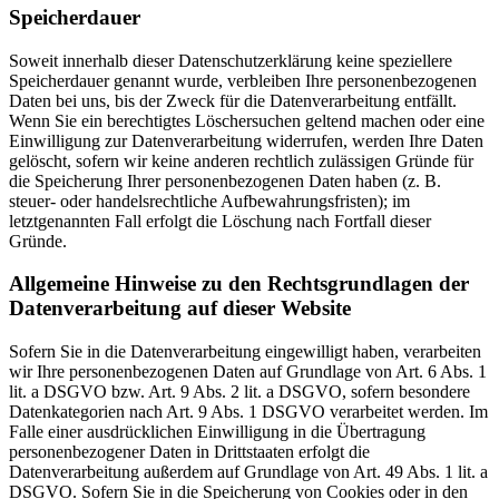
Speicherdauer
Soweit innerhalb dieser Datenschutzerklärung keine speziellere
Speicherdauer genannt wurde, verbleiben Ihre personenbezogenen
Daten bei uns, bis der Zweck für die Datenverarbeitung entfällt.
Wenn Sie ein berechtigtes Löschersuchen geltend machen oder eine
Einwilligung zur Datenverarbeitung widerrufen, werden Ihre Daten
gelöscht, sofern wir keine anderen rechtlich zulässigen Gründe für
die Speicherung Ihrer personenbezogenen Daten haben (z. B.
steuer- oder handelsrechtliche Aufbewahrungsfristen); im
letztgenannten Fall erfolgt die Löschung nach Fortfall dieser
Gründe.
Allgemeine Hinweise zu den Rechtsgrundlagen der
Datenverarbeitung auf dieser Website
Sofern Sie in die Datenverarbeitung eingewilligt haben, verarbeiten
wir Ihre personenbezogenen Daten auf Grundlage von Art. 6 Abs. 1
lit. a DSGVO bzw. Art. 9 Abs. 2 lit. a DSGVO, sofern besondere
Datenkategorien nach Art. 9 Abs. 1 DSGVO verarbeitet werden. Im
Falle einer ausdrücklichen Einwilligung in die Übertragung
personenbezogener Daten in Drittstaaten erfolgt die
Datenverarbeitung außerdem auf Grundlage von Art. 49 Abs. 1 lit. a
DSGVO. Sofern Sie in die Speicherung von Cookies oder in den