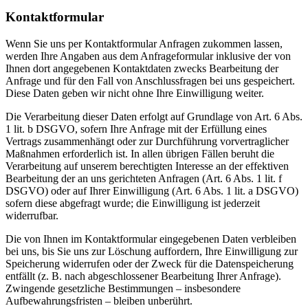
Kontaktformular
Wenn Sie uns per Kontaktformular Anfragen zukommen lassen,
werden Ihre Angaben aus dem Anfrageformular inklusive der von
Ihnen dort angegebenen Kontaktdaten zwecks Bearbeitung der
Anfrage und für den Fall von Anschlussfragen bei uns gespeichert.
Diese Daten geben wir nicht ohne Ihre Einwilligung weiter.
Die Verarbeitung dieser Daten erfolgt auf Grundlage von Art. 6 Abs.
1 lit. b DSGVO, sofern Ihre Anfrage mit der Erfüllung eines
Vertrags zusammenhängt oder zur Durchführung vorvertraglicher
Maßnahmen erforderlich ist. In allen übrigen Fällen beruht die
Verarbeitung auf unserem berechtigten Interesse an der effektiven
Bearbeitung der an uns gerichteten Anfragen (Art. 6 Abs. 1 lit. f
DSGVO) oder auf Ihrer Einwilligung (Art. 6 Abs. 1 lit. a DSGVO)
sofern diese abgefragt wurde; die Einwilligung ist jederzeit
widerrufbar.
Die von Ihnen im Kontaktformular eingegebenen Daten verbleiben
bei uns, bis Sie uns zur Löschung auffordern, Ihre Einwilligung zur
Speicherung widerrufen oder der Zweck für die Datenspeicherung
entfällt (z. B. nach abgeschlossener Bearbeitung Ihrer Anfrage).
Zwingende gesetzliche Bestimmungen – insbesondere
Aufbewahrungsfristen – bleiben unberührt.