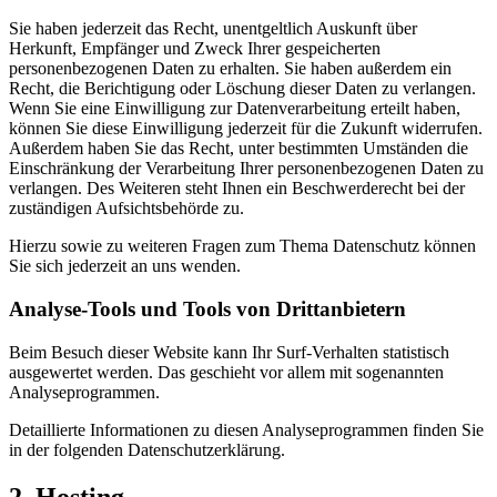
Sie haben jederzeit das Recht, unentgeltlich Auskunft über
Herkunft, Empfänger und Zweck Ihrer gespeicherten
personenbezogenen Daten zu erhalten. Sie haben außerdem ein
Recht, die Berichtigung oder Löschung dieser Daten zu verlangen.
Wenn Sie eine Einwilligung zur Datenverarbeitung erteilt haben,
können Sie diese Einwilligung jederzeit für die Zukunft widerrufen.
Außerdem haben Sie das Recht, unter bestimmten Umständen die
Einschränkung der Verarbeitung Ihrer personenbezogenen Daten zu
verlangen. Des Weiteren steht Ihnen ein Beschwerderecht bei der
zuständigen Aufsichtsbehörde zu.
Hierzu sowie zu weiteren Fragen zum Thema Datenschutz können
Sie sich jederzeit an uns wenden.
Analyse-Tools und Tools von Dritt­anbietern
Beim Besuch dieser Website kann Ihr Surf-Verhalten statistisch
ausgewertet werden. Das geschieht vor allem mit sogenannten
Analyseprogrammen.
Detaillierte Informationen zu diesen Analyseprogrammen finden Sie
in der folgenden Datenschutzerklärung.
2. Hosting