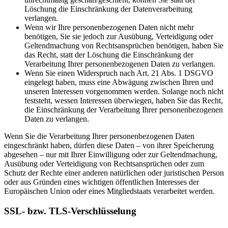
Löschung die Einschränkung der Datenverarbeitung
verlangen.
Wenn wir Ihre personenbezogenen Daten nicht mehr
benötigen, Sie sie jedoch zur Ausübung, Verteidigung oder
Geltendmachung von Rechtsansprüchen benötigen, haben Sie
das Recht, statt der Löschung die Einschränkung der
Verarbeitung Ihrer personenbezogenen Daten zu verlangen.
Wenn Sie einen Widerspruch nach Art. 21 Abs. 1 DSGVO
eingelegt haben, muss eine Abwägung zwischen Ihren und
unseren Interessen vorgenommen werden. Solange noch nicht
feststeht, wessen Interessen überwiegen, haben Sie das Recht,
die Einschränkung der Verarbeitung Ihrer personenbezogenen
Daten zu verlangen.
Wenn Sie die Verarbeitung Ihrer personenbezogenen Daten
eingeschränkt haben, dürfen diese Daten – von ihrer Speicherung
abgesehen – nur mit Ihrer Einwilligung oder zur Geltendmachung,
Ausübung oder Verteidigung von Rechtsansprüchen oder zum
Schutz der Rechte einer anderen natürlichen oder juristischen Person
oder aus Gründen eines wichtigen öffentlichen Interesses der
Europäischen Union oder eines Mitgliedstaats verarbeitet werden.
SSL- bzw. TLS-Verschlüsselung