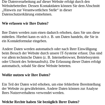
Die Datenverarbeitung auf dieser Website erfolgt durch den
Websitebetreiber. Dessen Kontaktdaten können Sie dem Abschnitt
„Hinweis zur Verantwortlichen Stelle“ in dieser
Datenschutzerklärung entnehmen.
Wie erfassen wir Ihre Daten?
Ihre Daten werden zum einen dadurch erhoben, dass Sie uns diese
mitteilen. Hierbei kann es sich z. B. um Daten handeln, die Sie in
ein Kontaktformular eingeben.
Andere Daten werden automatisch oder nach Ihrer Einwilligung
beim Besuch der Website durch unsere IT-Systeme erfasst. Das sind
vor allem technische Daten (z. B. Internetbrowser, Betriebssystem
oder Uhrzeit des Seitenaufrufs). Die Erfassung dieser Daten erfolgt
automatisch, sobald Sie diese Website betreten.
Wofür nutzen wir Ihre Daten?
Ein Teil der Daten wird erhoben, um eine fehlerfreie Bereitstellung
der Website zu gewährleisten. Andere Daten können zur Analyse
Ihres Nutzerverhaltens verwendet werden.
Welche Rechte haben Sie bezüglich Ihrer Daten?