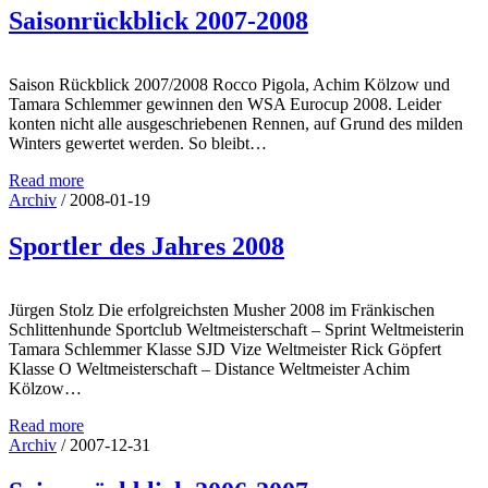
Saisonrückblick 2007-2008
Saison Rückblick 2007/2008 Rocco Pigola, Achim Kölzow und
Tamara Schlemmer gewinnen den WSA Eurocup 2008. Leider
konten nicht alle ausgeschriebenen Rennen, auf Grund des milden
Winters gewertet werden. So bleibt…
Read more
Archiv
/
2008-01-19
Sportler des Jahres 2008
Jürgen Stolz Die erfolgreichsten Musher 2008 im Fränkischen
Schlittenhunde Sportclub Weltmeisterschaft – Sprint Weltmeisterin
Tamara Schlemmer Klasse SJD Vize Weltmeister Rick Göpfert
Klasse O Weltmeisterschaft – Distance Weltmeister Achim
Kölzow…
Read more
Archiv
/
2007-12-31