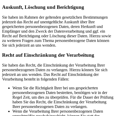
Auskunft, Löschung und Berichtigung
Sie haben im Rahmen der geltenden gesetzlichen Bestimmungen
jederzeit das Recht auf unentgeltliche Auskunft über Ihre
gespeicherten personenbezogenen Daten, deren Herkunft und
Empfänger und den Zweck der Datenverarbeitung und ggf. ein
Recht auf Berichtigung oder Löschung dieser Daten. Hierzu sowie
zu weiteren Fragen zum Thema personenbezogene Daten können
Sie sich jederzeit an uns wenden.
Recht auf Einschränkung der Verarbeitung
Sie haben das Recht, die Einschränkung der Verarbeitung Ihrer
personenbezogenen Daten zu verlangen. Hierzu können Sie sich
jederzeit an uns wenden. Das Recht auf Einschränkung der
Verarbeitung besteht in folgenden Fällen:
Wenn Sie die Richtigkeit Ihrer bei uns gespeicherten
personenbezogenen Daten bestreiten, benötigen wir in der
Regel Zeit, um dies zu überprüfen. Für die Dauer der Prüfung
haben Sie das Recht, die Einschränkung der Verarbeitung
Ihrer personenbezogenen Daten zu verlangen.
Wenn die Verarbeitung Ihrer personenbezogenen Daten
unrechtmäßig geschah/geschieht, können Sie statt der