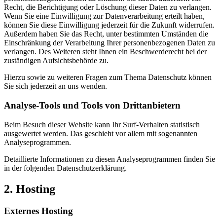
Recht, die Berichtigung oder Löschung dieser Daten zu verlangen.
Wenn Sie eine Einwilligung zur Datenverarbeitung erteilt haben,
können Sie diese Einwilligung jederzeit für die Zukunft widerrufen.
Außerdem haben Sie das Recht, unter bestimmten Umständen die
Einschränkung der Verarbeitung Ihrer personenbezogenen Daten zu
verlangen. Des Weiteren steht Ihnen ein Beschwerderecht bei der
zuständigen Aufsichtsbehörde zu.
Hierzu sowie zu weiteren Fragen zum Thema Datenschutz können
Sie sich jederzeit an uns wenden.
Analyse-Tools und Tools von Dritt­anbietern
Beim Besuch dieser Website kann Ihr Surf-Verhalten statistisch
ausgewertet werden. Das geschieht vor allem mit sogenannten
Analyseprogrammen.
Detaillierte Informationen zu diesen Analyseprogrammen finden Sie
in der folgenden Datenschutzerklärung.
2. Hosting
Externes Hosting