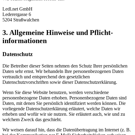
Ledl.net GmbH
Lederergasse 6
5204 Straßwalchen
3. Allgemeine Hinweise und Pflicht­
informationen
Datenschutz
Die Betreiber dieser Seiten nehmen den Schutz Ihrer persönlichen
Daten sehr ernst. Wir behandeln Ihre personenbezogenen Daten
vertraulich und entsprechend den gesetzlichen
Datenschutzvorschriften sowie dieser Datenschutzerklärung.
Wenn Sie diese Website benutzen, werden verschiedene
personenbezogene Daten erhoben. Personenbezogene Daten sind
Daten, mit denen Sie persönlich identifiziert werden können. Die
vorliegende Datenschutzerklärung erläutert, welche Daten wir
erheben und wofür wir sie nutzen. Sie erläutert auch, wie und zu
welchem Zweck das geschieht.
Wir weisen darauf hin, dass die Datenübertragung im Internet (z. B.