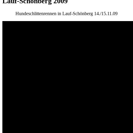
Lauf-Schönberg 2009
Hundeschlittenrennen in Lauf-Schönberg 14./15.11.09