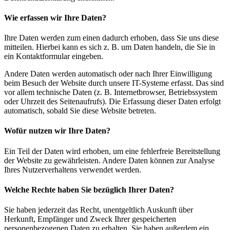
Wie erfassen wir Ihre Daten?
Ihre Daten werden zum einen dadurch erhoben, dass Sie uns diese
mitteilen. Hierbei kann es sich z. B. um Daten handeln, die Sie in
ein Kontaktformular eingeben.
Andere Daten werden automatisch oder nach Ihrer Einwilligung
beim Besuch der Website durch unsere IT-Systeme erfasst. Das sind
vor allem technische Daten (z. B. Internetbrowser, Betriebssystem
oder Uhrzeit des Seitenaufrufs). Die Erfassung dieser Daten erfolgt
automatisch, sobald Sie diese Website betreten.
Wofür nutzen wir Ihre Daten?
Ein Teil der Daten wird erhoben, um eine fehlerfreie Bereitstellung
der Website zu gewährleisten. Andere Daten können zur Analyse
Ihres Nutzerverhaltens verwendet werden.
Welche Rechte haben Sie bezüglich Ihrer Daten?
Sie haben jederzeit das Recht, unentgeltlich Auskunft über
Herkunft, Empfänger und Zweck Ihrer gespeicherten
personenbezogenen Daten zu erhalten. Sie haben außerdem ein