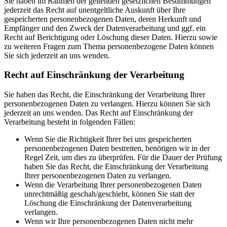
Sie haben im Rahmen der geltenden gesetzlichen Bestimmungen
jederzeit das Recht auf unentgeltliche Auskunft über Ihre
gespeicherten personenbezogenen Daten, deren Herkunft und
Empfänger und den Zweck der Datenverarbeitung und ggf. ein
Recht auf Berichtigung oder Löschung dieser Daten. Hierzu sowie
zu weiteren Fragen zum Thema personenbezogene Daten können
Sie sich jederzeit an uns wenden.
Recht auf Einschränkung der Verarbeitung
Sie haben das Recht, die Einschränkung der Verarbeitung Ihrer
personenbezogenen Daten zu verlangen. Hierzu können Sie sich
jederzeit an uns wenden. Das Recht auf Einschränkung der
Verarbeitung besteht in folgenden Fällen:
Wenn Sie die Richtigkeit Ihrer bei uns gespeicherten
personenbezogenen Daten bestreiten, benötigen wir in der
Regel Zeit, um dies zu überprüfen. Für die Dauer der Prüfung
haben Sie das Recht, die Einschränkung der Verarbeitung
Ihrer personenbezogenen Daten zu verlangen.
Wenn die Verarbeitung Ihrer personenbezogenen Daten
unrechtmäßig geschah/geschieht, können Sie statt der
Löschung die Einschränkung der Datenverarbeitung
verlangen.
Wenn wir Ihre personenbezogenen Daten nicht mehr