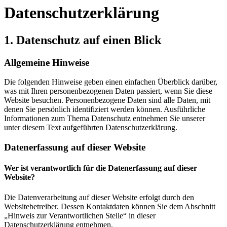
Datenschutz­erklärung
1. Datenschutz auf einen Blick
Allgemeine Hinweise
Die folgenden Hinweise geben einen einfachen Überblick darüber,
was mit Ihren personenbezogenen Daten passiert, wenn Sie diese
Website besuchen. Personenbezogene Daten sind alle Daten, mit
denen Sie persönlich identifiziert werden können. Ausführliche
Informationen zum Thema Datenschutz entnehmen Sie unserer
unter diesem Text aufgeführten Datenschutzerklärung.
Datenerfassung auf dieser Website
Wer ist verantwortlich für die Datenerfassung auf dieser
Website?
Die Datenverarbeitung auf dieser Website erfolgt durch den
Websitebetreiber. Dessen Kontaktdaten können Sie dem Abschnitt
„Hinweis zur Verantwortlichen Stelle“ in dieser
Datenschutzerklärung entnehmen.