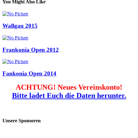
You Might Also Like
Wallgau 2015
Frankonia Open 2012
Fankonia Open 2014
ACHTUNG! Neues Vereinskonto!
Bitte ladet Euch die Daten herunter.
Unsere Sponsoren