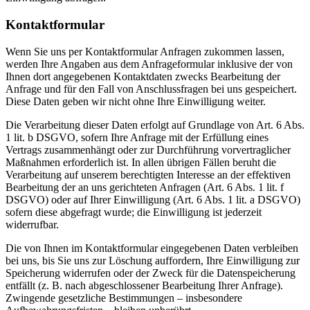
Kontaktformular
Wenn Sie uns per Kontaktformular Anfragen zukommen lassen,
werden Ihre Angaben aus dem Anfrageformular inklusive der von
Ihnen dort angegebenen Kontaktdaten zwecks Bearbeitung der
Anfrage und für den Fall von Anschlussfragen bei uns gespeichert.
Diese Daten geben wir nicht ohne Ihre Einwilligung weiter.
Die Verarbeitung dieser Daten erfolgt auf Grundlage von Art. 6 Abs.
1 lit. b DSGVO, sofern Ihre Anfrage mit der Erfüllung eines
Vertrags zusammenhängt oder zur Durchführung vorvertraglicher
Maßnahmen erforderlich ist. In allen übrigen Fällen beruht die
Verarbeitung auf unserem berechtigten Interesse an der effektiven
Bearbeitung der an uns gerichteten Anfragen (Art. 6 Abs. 1 lit. f
DSGVO) oder auf Ihrer Einwilligung (Art. 6 Abs. 1 lit. a DSGVO)
sofern diese abgefragt wurde; die Einwilligung ist jederzeit
widerrufbar.
Die von Ihnen im Kontaktformular eingegebenen Daten verbleiben
bei uns, bis Sie uns zur Löschung auffordern, Ihre Einwilligung zur
Speicherung widerrufen oder der Zweck für die Datenspeicherung
entfällt (z. B. nach abgeschlossener Bearbeitung Ihrer Anfrage).
Zwingende gesetzliche Bestimmungen – insbesondere