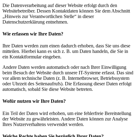
Die Datenverarbeitung auf dieser Website erfolgt durch den
Websitebetreiber. Dessen Kontaktdaten können Sie dem Abschnitt
„Hinweis zur Verantwortlichen Stelle“ in dieser
Datenschutzerklärung entnehmen.
Wie erfassen wir Ihre Daten?
Ihre Daten werden zum einen dadurch erhoben, dass Sie uns diese
mitteilen. Hierbei kann es sich z. B. um Daten handeln, die Sie in
ein Kontaktformular eingeben.
Andere Daten werden automatisch oder nach Ihrer Einwilligung
beim Besuch der Website durch unsere IT-Systeme erfasst. Das sind
vor allem technische Daten (z. B. Internetbrowser, Betriebssystem
oder Uhrzeit des Seitenaufrufs). Die Erfassung dieser Daten erfolgt
automatisch, sobald Sie diese Website betreten.
Wofür nutzen wir Ihre Daten?
Ein Teil der Daten wird erhoben, um eine fehlerfreie Bereitstellung
der Website zu gewährleisten. Andere Daten können zur Analyse
Ihres Nutzerverhaltens verwendet werden.
Welche Rechte haben Sie bezüglich Ihrer Daten?