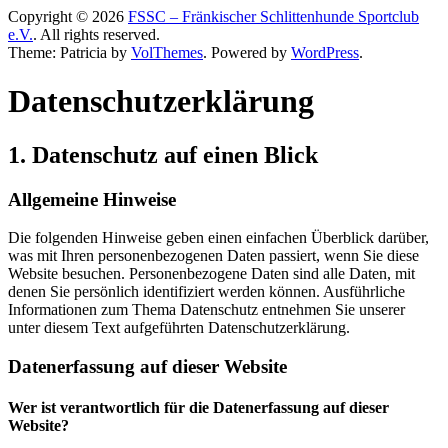
Copyright © 2026
FSSC – Fränkischer Schlittenhunde Sportclub
e.V.
. All rights reserved.
Theme: Patricia by
VolThemes
. Powered by
WordPress
.
Datenschutz­erklärung
1. Datenschutz auf einen Blick
Allgemeine Hinweise
Die folgenden Hinweise geben einen einfachen Überblick darüber,
was mit Ihren personenbezogenen Daten passiert, wenn Sie diese
Website besuchen. Personenbezogene Daten sind alle Daten, mit
denen Sie persönlich identifiziert werden können. Ausführliche
Informationen zum Thema Datenschutz entnehmen Sie unserer
unter diesem Text aufgeführten Datenschutzerklärung.
Datenerfassung auf dieser Website
Wer ist verantwortlich für die Datenerfassung auf dieser
Website?