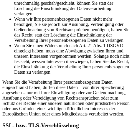
unrechtmäßig geschah/geschieht, können Sie statt der
Löschung die Einschränkung der Datenverarbeitung
verlangen.
Wenn wir Ihre personenbezogenen Daten nicht mehr
benötigen, Sie sie jedoch zur Ausübung, Verteidigung oder
Geltendmachung von Rechtsansprüchen benötigen, haben Sie
das Recht, statt der Löschung die Einschränkung der
Verarbeitung Ihrer personenbezogenen Daten zu verlangen.
Wenn Sie einen Widerspruch nach Art. 21 Abs. 1 DSGVO
eingelegt haben, muss eine Abwägung zwischen Ihren und
unseren Interessen vorgenommen werden. Solange noch nicht
feststeht, wessen Interessen überwiegen, haben Sie das Recht,
die Einschränkung der Verarbeitung Ihrer personenbezogenen
Daten zu verlangen.
Wenn Sie die Verarbeitung Ihrer personenbezogenen Daten
eingeschränkt haben, dürfen diese Daten – von ihrer Speicherung
abgesehen – nur mit Ihrer Einwilligung oder zur Geltendmachung,
Ausübung oder Verteidigung von Rechtsansprüchen oder zum
Schutz der Rechte einer anderen natürlichen oder juristischen Person
oder aus Gründen eines wichtigen öffentlichen Interesses der
Europäischen Union oder eines Mitgliedstaats verarbeitet werden.
SSL- bzw. TLS-Verschlüsselung