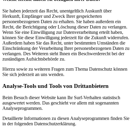
Sie haben jederzeit das Recht, unentgeltlich Auskunft über
Herkunft, Empfänger und Zweck Ihrer gespeicherten
personenbezogenen Daten zu erhalten. Sie haben außerdem ein
Recht, die Berichtigung oder Löschung dieser Daten zu verlangen.
Wenn Sie eine Einwilligung zur Datenverarbeitung erteilt haben,
können Sie diese Einwilligung jederzeit für die Zukunft widerrufen.
Außerdem haben Sie das Recht, unter bestimmten Umständen die
Einschränkung der Verarbeitung Ihrer personenbezogenen Daten zu
verlangen. Des Weiteren steht Ihnen ein Beschwerderecht bei der
zuständigen Aufsichtsbehörde zu.
Hierzu sowie zu weiteren Fragen zum Thema Datenschutz können
Sie sich jederzeit an uns wenden.
Analyse-Tools und Tools von Dritt­anbietern
Beim Besuch dieser Website kann Ihr Surf-Verhalten statistisch
ausgewertet werden. Das geschieht vor allem mit sogenannten
Analyseprogrammen.
Detaillierte Informationen zu diesen Analyseprogrammen finden Sie
in der folgenden Datenschutzerklärung.