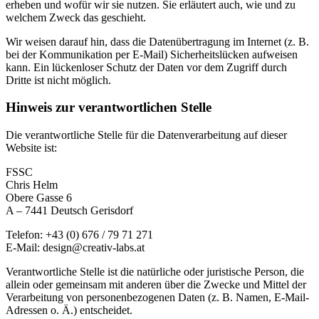
erheben und wofür wir sie nutzen. Sie erläutert auch, wie und zu
welchem Zweck das geschieht.
Wir weisen darauf hin, dass die Datenübertragung im Internet (z. B.
bei der Kommunikation per E-Mail) Sicherheitslücken aufweisen
kann. Ein lückenloser Schutz der Daten vor dem Zugriff durch
Dritte ist nicht möglich.
Hinweis zur verantwortlichen Stelle
Die verantwortliche Stelle für die Datenverarbeitung auf dieser
Website ist:
FSSC
Chris Helm
Obere Gasse 6
A – 7441 Deutsch Gerisdorf
Telefon: +43 (0) 676 / 79 71 271
E-Mail: design@creativ-labs.at
Verantwortliche Stelle ist die natürliche oder juristische Person, die
allein oder gemeinsam mit anderen über die Zwecke und Mittel der
Verarbeitung von personenbezogenen Daten (z. B. Namen, E-Mail-
Adressen o. Ä.) entscheidet.