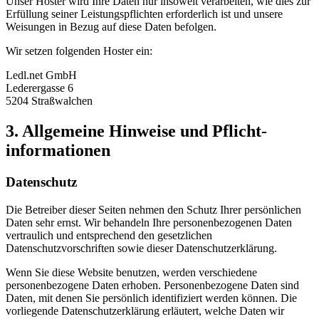
Unser Hoster wird Ihre Daten nur insoweit verarbeiten, wie dies zur
Erfüllung seiner Leistungspflichten erforderlich ist und unsere
Weisungen in Bezug auf diese Daten befolgen.
Wir setzen folgenden Hoster ein:
Ledl.net GmbH
Lederergasse 6
5204 Straßwalchen
3. Allgemeine Hinweise und Pflicht­
informationen
Datenschutz
Die Betreiber dieser Seiten nehmen den Schutz Ihrer persönlichen
Daten sehr ernst. Wir behandeln Ihre personenbezogenen Daten
vertraulich und entsprechend den gesetzlichen
Datenschutzvorschriften sowie dieser Datenschutzerklärung.
Wenn Sie diese Website benutzen, werden verschiedene
personenbezogene Daten erhoben. Personenbezogene Daten sind
Daten, mit denen Sie persönlich identifiziert werden können. Die
vorliegende Datenschutzerklärung erläutert, welche Daten wir