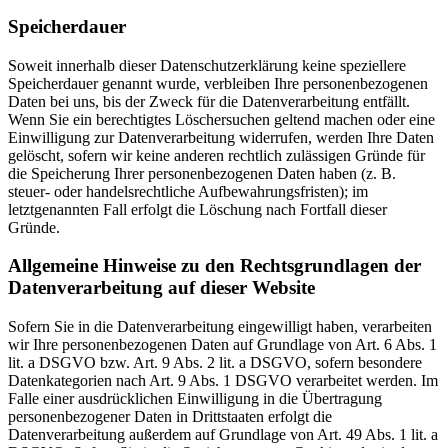
Speicherdauer
Soweit innerhalb dieser Datenschutzerklärung keine speziellere
Speicherdauer genannt wurde, verbleiben Ihre personenbezogenen
Daten bei uns, bis der Zweck für die Datenverarbeitung entfällt.
Wenn Sie ein berechtigtes Löschersuchen geltend machen oder eine
Einwilligung zur Datenverarbeitung widerrufen, werden Ihre Daten
gelöscht, sofern wir keine anderen rechtlich zulässigen Gründe für
die Speicherung Ihrer personenbezogenen Daten haben (z. B.
steuer- oder handelsrechtliche Aufbewahrungsfristen); im
letztgenannten Fall erfolgt die Löschung nach Fortfall dieser
Gründe.
Allgemeine Hinweise zu den Rechtsgrundlagen der
Datenverarbeitung auf dieser Website
Sofern Sie in die Datenverarbeitung eingewilligt haben, verarbeiten
wir Ihre personenbezogenen Daten auf Grundlage von Art. 6 Abs. 1
lit. a DSGVO bzw. Art. 9 Abs. 2 lit. a DSGVO, sofern besondere
Datenkategorien nach Art. 9 Abs. 1 DSGVO verarbeitet werden. Im
Falle einer ausdrücklichen Einwilligung in die Übertragung
personenbezogener Daten in Drittstaaten erfolgt die
Datenverarbeitung außerdem auf Grundlage von Art. 49 Abs. 1 lit. a