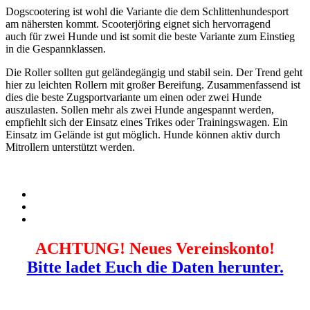
Dogscootering ist wohl die Variante die dem Schlittenhundesport
am nähersten kommt. Scooterjöring eignet sich hervorragend
auch für zwei Hunde und ist somit die beste Variante zum Einstieg
in die Gespannklassen.
Die Roller sollten gut geländegängig und stabil sein. Der Trend geht
hier zu leichten Rollern mit großer Bereifung. Zusammenfassend ist
dies die beste Zugsportvariante um einen oder zwei Hunde
auszulasten. Sollen mehr als zwei Hunde angespannt werden,
empfiehlt sich der Einsatz eines Trikes oder Trainingswagen. Ein
Einsatz im Gelände ist gut möglich. Hunde können aktiv durch
Mitrollern unterstützt werden.
ACHTUNG! Neues Vereinskonto!
Bitte ladet Euch die Daten herunter.