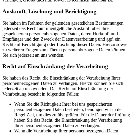
Auskunft, Löschung und Berichtigung
Sie haben im Rahmen der geltenden gesetzlichen Bestimmungen
jederzeit das Recht auf unentgeltliche Auskunft über Ihre
gespeicherten personenbezogenen Daten, deren Herkunft und
Empfänger und den Zweck der Datenverarbeitung und ggf. ein
Recht auf Berichtigung oder Löschung dieser Daten. Hierzu sowie
zu weiteren Fragen zum Thema personenbezogene Daten können
Sie sich jederzeit an uns wenden.
Recht auf Einschränkung der Verarbeitung
Sie haben das Recht, die Einschränkung der Verarbeitung Ihrer
personenbezogenen Daten zu verlangen. Hierzu können Sie sich
jederzeit an uns wenden. Das Recht auf Einschränkung der
Verarbeitung besteht in folgenden Fällen:
Wenn Sie die Richtigkeit Ihrer bei uns gespeicherten
personenbezogenen Daten bestreiten, benötigen wir in der
Regel Zeit, um dies zu überprüfen. Für die Dauer der Prüfung
haben Sie das Recht, die Einschränkung der Verarbeitung
Ihrer personenbezogenen Daten zu verlangen.
Wenn die Verarbeitung Ihrer personenbezogenen Daten