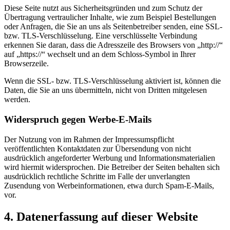
Diese Seite nutzt aus Sicherheitsgründen und zum Schutz der
Übertragung vertraulicher Inhalte, wie zum Beispiel Bestellungen
oder Anfragen, die Sie an uns als Seitenbetreiber senden, eine SSL-
bzw. TLS-Verschlüsselung. Eine verschlüsselte Verbindung
erkennen Sie daran, dass die Adresszeile des Browsers von „http://“
auf „https://“ wechselt und an dem Schloss-Symbol in Ihrer
Browserzeile.
Wenn die SSL- bzw. TLS-Verschlüsselung aktiviert ist, können die
Daten, die Sie an uns übermitteln, nicht von Dritten mitgelesen
werden.
Widerspruch gegen Werbe-E-Mails
Der Nutzung von im Rahmen der Impressumspflicht
veröffentlichten Kontaktdaten zur Übersendung von nicht
ausdrücklich angeforderter Werbung und Informationsmaterialien
wird hiermit widersprochen. Die Betreiber der Seiten behalten sich
ausdrücklich rechtliche Schritte im Falle der unverlangten
Zusendung von Werbeinformationen, etwa durch Spam-E-Mails,
vor.
4. Datenerfassung auf dieser Website