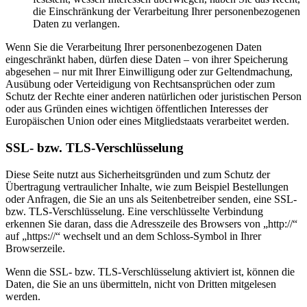
die Einschränkung der Verarbeitung Ihrer personenbezogenen
Daten zu verlangen.
Wenn Sie die Verarbeitung Ihrer personenbezogenen Daten
eingeschränkt haben, dürfen diese Daten – von ihrer Speicherung
abgesehen – nur mit Ihrer Einwilligung oder zur Geltendmachung,
Ausübung oder Verteidigung von Rechtsansprüchen oder zum
Schutz der Rechte einer anderen natürlichen oder juristischen Person
oder aus Gründen eines wichtigen öffentlichen Interesses der
Europäischen Union oder eines Mitgliedstaats verarbeitet werden.
SSL- bzw. TLS-Verschlüsselung
Diese Seite nutzt aus Sicherheitsgründen und zum Schutz der
Übertragung vertraulicher Inhalte, wie zum Beispiel Bestellungen
oder Anfragen, die Sie an uns als Seitenbetreiber senden, eine SSL-
bzw. TLS-Verschlüsselung. Eine verschlüsselte Verbindung
erkennen Sie daran, dass die Adresszeile des Browsers von „http://“
auf „https://“ wechselt und an dem Schloss-Symbol in Ihrer
Browserzeile.
Wenn die SSL- bzw. TLS-Verschlüsselung aktiviert ist, können die
Daten, die Sie an uns übermitteln, nicht von Dritten mitgelesen
werden.