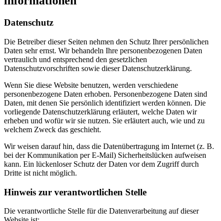
informationen
Datenschutz
Die Betreiber dieser Seiten nehmen den Schutz Ihrer persönlichen
Daten sehr ernst. Wir behandeln Ihre personenbezogenen Daten
vertraulich und entsprechend den gesetzlichen
Datenschutzvorschriften sowie dieser Datenschutzerklärung.
Wenn Sie diese Website benutzen, werden verschiedene
personenbezogene Daten erhoben. Personenbezogene Daten sind
Daten, mit denen Sie persönlich identifiziert werden können. Die
vorliegende Datenschutzerklärung erläutert, welche Daten wir
erheben und wofür wir sie nutzen. Sie erläutert auch, wie und zu
welchem Zweck das geschieht.
Wir weisen darauf hin, dass die Datenübertragung im Internet (z. B.
bei der Kommunikation per E-Mail) Sicherheitslücken aufweisen
kann. Ein lückenloser Schutz der Daten vor dem Zugriff durch
Dritte ist nicht möglich.
Hinweis zur verantwortlichen Stelle
Die verantwortliche Stelle für die Datenverarbeitung auf dieser
Website ist: