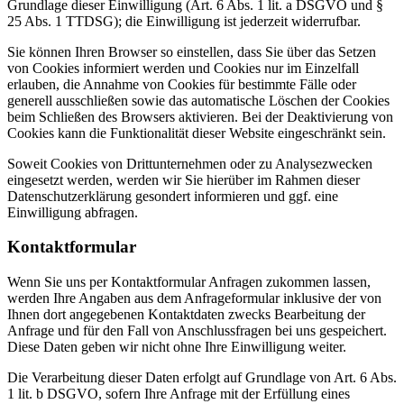
Grundlage dieser Einwilligung (Art. 6 Abs. 1 lit. a DSGVO und §
25 Abs. 1 TTDSG); die Einwilligung ist jederzeit widerrufbar.
Sie können Ihren Browser so einstellen, dass Sie über das Setzen
von Cookies informiert werden und Cookies nur im Einzelfall
erlauben, die Annahme von Cookies für bestimmte Fälle oder
generell ausschließen sowie das automatische Löschen der Cookies
beim Schließen des Browsers aktivieren. Bei der Deaktivierung von
Cookies kann die Funktionalität dieser Website eingeschränkt sein.
Soweit Cookies von Drittunternehmen oder zu Analysezwecken
eingesetzt werden, werden wir Sie hierüber im Rahmen dieser
Datenschutzerklärung gesondert informieren und ggf. eine
Einwilligung abfragen.
Kontaktformular
Wenn Sie uns per Kontaktformular Anfragen zukommen lassen,
werden Ihre Angaben aus dem Anfrageformular inklusive der von
Ihnen dort angegebenen Kontaktdaten zwecks Bearbeitung der
Anfrage und für den Fall von Anschlussfragen bei uns gespeichert.
Diese Daten geben wir nicht ohne Ihre Einwilligung weiter.
Die Verarbeitung dieser Daten erfolgt auf Grundlage von Art. 6 Abs.
1 lit. b DSGVO, sofern Ihre Anfrage mit der Erfüllung eines