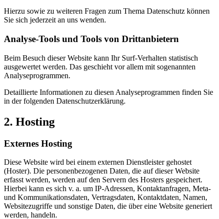
Hierzu sowie zu weiteren Fragen zum Thema Datenschutz können
Sie sich jederzeit an uns wenden.
Analyse-Tools und Tools von Dritt­anbietern
Beim Besuch dieser Website kann Ihr Surf-Verhalten statistisch
ausgewertet werden. Das geschieht vor allem mit sogenannten
Analyseprogrammen.
Detaillierte Informationen zu diesen Analyseprogrammen finden Sie
in der folgenden Datenschutzerklärung.
2. Hosting
Externes Hosting
Diese Website wird bei einem externen Dienstleister gehostet
(Hoster). Die personenbezogenen Daten, die auf dieser Website
erfasst werden, werden auf den Servern des Hosters gespeichert.
Hierbei kann es sich v. a. um IP-Adressen, Kontaktanfragen, Meta-
und Kommunikationsdaten, Vertragsdaten, Kontaktdaten, Namen,
Websitezugriffe und sonstige Daten, die über eine Website generiert
werden, handeln.