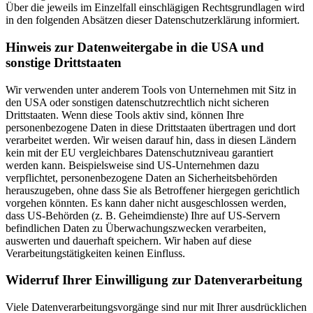
Über die jeweils im Einzelfall einschlägigen Rechtsgrundlagen wird
in den folgenden Absätzen dieser Datenschutzerklärung informiert.
Hinweis zur Datenweitergabe in die USA und
sonstige Drittstaaten
Wir verwenden unter anderem Tools von Unternehmen mit Sitz in
den USA oder sonstigen datenschutzrechtlich nicht sicheren
Drittstaaten. Wenn diese Tools aktiv sind, können Ihre
personenbezogene Daten in diese Drittstaaten übertragen und dort
verarbeitet werden. Wir weisen darauf hin, dass in diesen Ländern
kein mit der EU vergleichbares Datenschutzniveau garantiert
werden kann. Beispielsweise sind US-Unternehmen dazu
verpflichtet, personenbezogene Daten an Sicherheitsbehörden
herauszugeben, ohne dass Sie als Betroffener hiergegen gerichtlich
vorgehen könnten. Es kann daher nicht ausgeschlossen werden,
dass US-Behörden (z. B. Geheimdienste) Ihre auf US-Servern
befindlichen Daten zu Überwachungszwecken verarbeiten,
auswerten und dauerhaft speichern. Wir haben auf diese
Verarbeitungstätigkeiten keinen Einfluss.
Widerruf Ihrer Einwilligung zur Datenverarbeitung
Viele Datenverarbeitungsvorgänge sind nur mit Ihrer ausdrücklichen