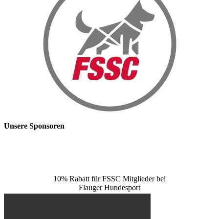
Unsere Sponsoren
10% Rabatt für FSSC Mitglieder bei
Flauger Hundesport