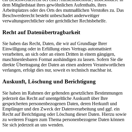
dem Mitgliedstaat ihres gewöhnlichen Aufenthalts, ihres
Arbeitsplatzes oder des Orts des mutmaßlichen Verstoßes zu. Das
Beschwerderecht besteht unbeschadet anderweitiger
verwaltungsrechtlicher oder gerichtlicher Rechtsbehelfe.
Recht auf Daten­übertrag­barkeit
Sie haben das Recht, Daten, die wir auf Grundlage Ihrer
Einwilligung oder in Erfüllung eines Vertrags automatisiert
verarbeiten, an sich oder an einen Dritten in einem gängigen,
maschinenlesbaren Format aushändigen zu lassen. Sofern Sie die
direkte Übertragung der Daten an einen anderen Verantwortlichen
verlangen, erfolgt dies nur, soweit es technisch machbar ist.
Auskunft, Löschung und Berichtigung
Sie haben im Rahmen der geltenden gesetzlichen Bestimmungen
jederzeit das Recht auf unentgeltliche Auskunft über Ihre
gespeicherten personenbezogenen Daten, deren Herkunft und
Empfänger und den Zweck der Datenverarbeitung und ggf. ein
Recht auf Berichtigung oder Löschung dieser Daten. Hierzu sowie
zu weiteren Fragen zum Thema personenbezogene Daten können
Sie sich jederzeit an uns wenden.