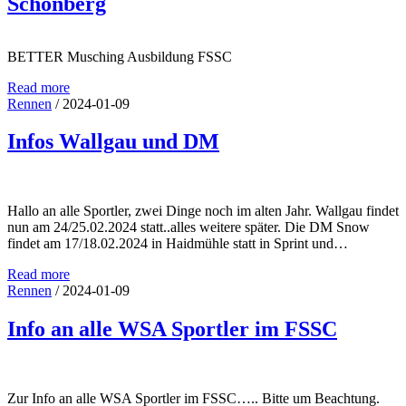
Schönberg
BETTER Musching Ausbildung FSSC
Read more
Rennen
/
2024-01-09
Infos Wallgau und DM
Hallo an alle Sportler, zwei Dinge noch im alten Jahr. Wallgau findet
nun am 24/25.02.2024 statt..alles weitere später. Die DM Snow
findet am 17/18.02.2024 in Haidmühle statt in Sprint und…
Read more
Rennen
/
2024-01-09
Info an alle WSA Sportler im FSSC
Zur Info an alle WSA Sportler im FSSC….. Bitte um Beachtung.