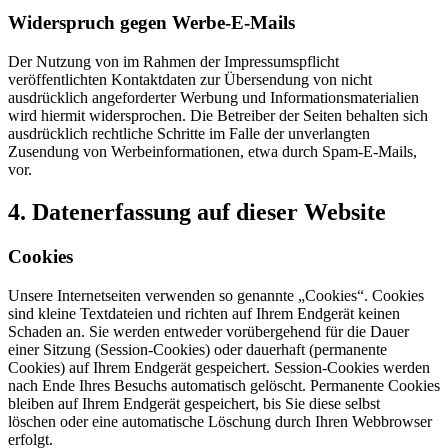
Widerspruch gegen Werbe-E-Mails
Der Nutzung von im Rahmen der Impressumspflicht
veröffentlichten Kontaktdaten zur Übersendung von nicht
ausdrücklich angeforderter Werbung und Informationsmaterialien
wird hiermit widersprochen. Die Betreiber der Seiten behalten sich
ausdrücklich rechtliche Schritte im Falle der unverlangten
Zusendung von Werbeinformationen, etwa durch Spam-E-Mails,
vor.
4. Datenerfassung auf dieser Website
Cookies
Unsere Internetseiten verwenden so genannte „Cookies“. Cookies
sind kleine Textdateien und richten auf Ihrem Endgerät keinen
Schaden an. Sie werden entweder vorübergehend für die Dauer
einer Sitzung (Session-Cookies) oder dauerhaft (permanente
Cookies) auf Ihrem Endgerät gespeichert. Session-Cookies werden
nach Ende Ihres Besuchs automatisch gelöscht. Permanente Cookies
bleiben auf Ihrem Endgerät gespeichert, bis Sie diese selbst
löschen oder eine automatische Löschung durch Ihren Webbrowser
erfolgt.