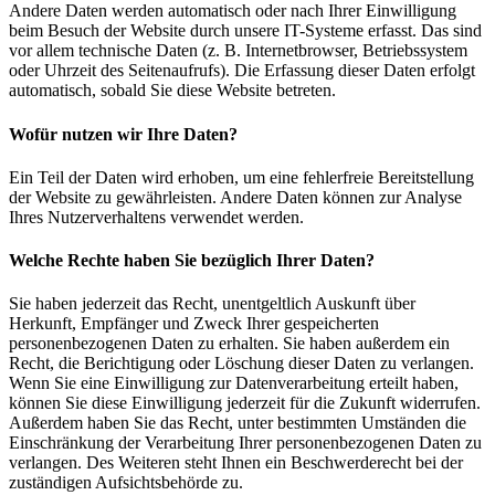
Andere Daten werden automatisch oder nach Ihrer Einwilligung
beim Besuch der Website durch unsere IT-Systeme erfasst. Das sind
vor allem technische Daten (z. B. Internetbrowser, Betriebssystem
oder Uhrzeit des Seitenaufrufs). Die Erfassung dieser Daten erfolgt
automatisch, sobald Sie diese Website betreten.
Wofür nutzen wir Ihre Daten?
Ein Teil der Daten wird erhoben, um eine fehlerfreie Bereitstellung
der Website zu gewährleisten. Andere Daten können zur Analyse
Ihres Nutzerverhaltens verwendet werden.
Welche Rechte haben Sie bezüglich Ihrer Daten?
Sie haben jederzeit das Recht, unentgeltlich Auskunft über
Herkunft, Empfänger und Zweck Ihrer gespeicherten
personenbezogenen Daten zu erhalten. Sie haben außerdem ein
Recht, die Berichtigung oder Löschung dieser Daten zu verlangen.
Wenn Sie eine Einwilligung zur Datenverarbeitung erteilt haben,
können Sie diese Einwilligung jederzeit für die Zukunft widerrufen.
Außerdem haben Sie das Recht, unter bestimmten Umständen die
Einschränkung der Verarbeitung Ihrer personenbezogenen Daten zu
verlangen. Des Weiteren steht Ihnen ein Beschwerderecht bei der
zuständigen Aufsichtsbehörde zu.