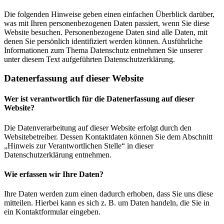
Die folgenden Hinweise geben einen einfachen Überblick darüber,
was mit Ihren personenbezogenen Daten passiert, wenn Sie diese
Website besuchen. Personenbezogene Daten sind alle Daten, mit
denen Sie persönlich identifiziert werden können. Ausführliche
Informationen zum Thema Datenschutz entnehmen Sie unserer
unter diesem Text aufgeführten Datenschutzerklärung.
Datenerfassung auf dieser Website
Wer ist verantwortlich für die Datenerfassung auf dieser
Website?
Die Datenverarbeitung auf dieser Website erfolgt durch den
Websitebetreiber. Dessen Kontaktdaten können Sie dem Abschnitt
„Hinweis zur Verantwortlichen Stelle“ in dieser
Datenschutzerklärung entnehmen.
Wie erfassen wir Ihre Daten?
Ihre Daten werden zum einen dadurch erhoben, dass Sie uns diese
mitteilen. Hierbei kann es sich z. B. um Daten handeln, die Sie in
ein Kontaktformular eingeben.