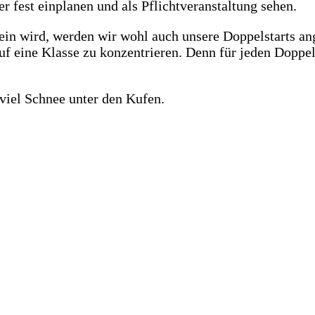
 fest einplanen und als Pflichtveranstaltung sehen.
 sein wird, werden wir wohl auch unsere Doppelstarts 
uf eine Klasse zu konzentrieren. Denn für jeden Doppel
 viel Schnee unter den Kufen.