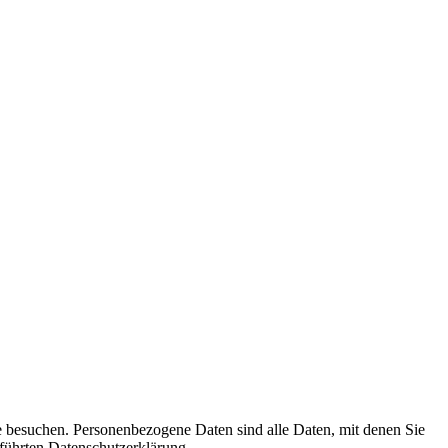
e besuchen. Personenbezogene Daten sind alle Daten, mit denen Sie
führten Datenschutzerklärung.