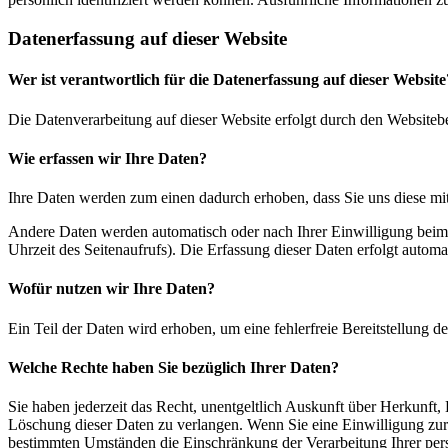
Datenerfassung auf dieser Website
Wer ist verantwortlich für die Datenerfassung auf dieser Website
Die Datenverarbeitung auf dieser Website erfolgt durch den Websiteb
Wie erfassen wir Ihre Daten?
Ihre Daten werden zum einen dadurch erhoben, dass Sie uns diese mitt
Andere Daten werden automatisch oder nach Ihrer Einwilligung beim B
Uhrzeit des Seitenaufrufs). Die Erfassung dieser Daten erfolgt automat
Wofür nutzen wir Ihre Daten?
Ein Teil der Daten wird erhoben, um eine fehlerfreie Bereitstellung
Welche Rechte haben Sie bezüglich Ihrer Daten?
Sie haben jederzeit das Recht, unentgeltlich Auskunft über Herkunf
Löschung dieser Daten zu verlangen. Wenn Sie eine Einwilligung zur 
bestimmten Umständen die Einschränkung der Verarbeitung Ihrer per