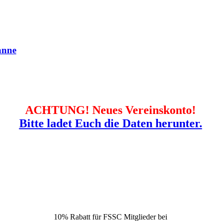
anne
ACHTUNG! Neues Vereinskonto!
Bitte ladet Euch die Daten herunter.
10% Rabatt für FSSC Mitglieder bei