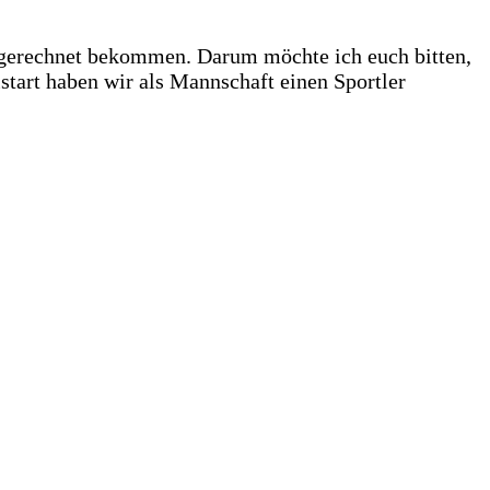
angerechnet bekommen. Darum möchte ich euch bitten,
start haben wir als Mannschaft einen Sportler