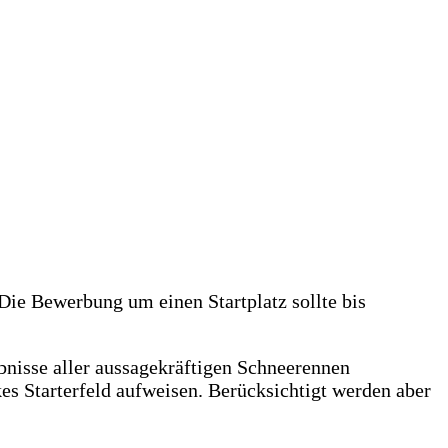
ie Bewerbung um einen Startplatz sollte bis
bnisse aller aussagekräftigen Schneerennen
es Starterfeld aufweisen. Berücksichtigt werden aber