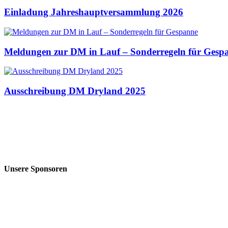
Einladung Jahreshauptversammlung 2026
Meldungen zur DM in Lauf – Sonderregeln für Gesp
Ausschreibung DM Dryland 2025
Unsere Sponsoren