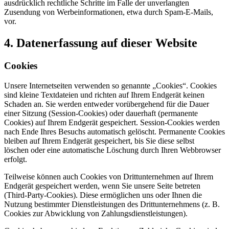
ausdrücklich rechtliche Schritte im Falle der unverlangten
Zusendung von Werbeinformationen, etwa durch Spam-E-Mails,
vor.
4. Datenerfassung auf dieser Website
Cookies
Unsere Internetseiten verwenden so genannte „Cookies“. Cookies
sind kleine Textdateien und richten auf Ihrem Endgerät keinen
Schaden an. Sie werden entweder vorübergehend für die Dauer
einer Sitzung (Session-Cookies) oder dauerhaft (permanente
Cookies) auf Ihrem Endgerät gespeichert. Session-Cookies werden
nach Ende Ihres Besuchs automatisch gelöscht. Permanente Cookies
bleiben auf Ihrem Endgerät gespeichert, bis Sie diese selbst
löschen oder eine automatische Löschung durch Ihren Webbrowser
erfolgt.
Teilweise können auch Cookies von Drittunternehmen auf Ihrem
Endgerät gespeichert werden, wenn Sie unsere Seite betreten
(Third-Party-Cookies). Diese ermöglichen uns oder Ihnen die
Nutzung bestimmter Dienstleistungen des Drittunternehmens (z. B.
Cookies zur Abwicklung von Zahlungsdienstleistungen).