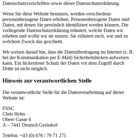
Datenschutzvorschriften sowie dieser Datenschutzerklärung.
Wenn Sie diese Website benutzen, werden verschiedene
personenbezogene Daten erhoben. Personenbezogene Daten sind
Daten, mit denen Sie persönlich identifiziert werden können. Die
vorliegende Datenschutzerklärung erläutert, welche Daten wir
erheben und wofür wir sie nutzen. Sie erläutert auch, wie und zu
welchem Zweck das geschieht.
Wir weisen darauf hin, dass die Datenübertragung im Internet (z. B.
bei der Kommunikation per E-Mail) Sicherheitslücken aufweisen
kann. Ein lückenloser Schutz der Daten vor dem Zugriff durch
Dritte ist nicht möglich.
Hinweis zur verantwortlichen Stelle
Die verantwortliche Stelle für die Datenverarbeitung auf dieser
Website ist:
FSSC
Chris Helm
Obere Gasse 6
A – 7441 Deutsch Gerisdorf
Telefon: +43 (0) 676 / 79 71 271