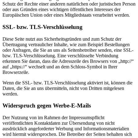
Schutz der Rechte einer anderen natürlichen oder juristischen Person
oder aus Gründen eines wichtigen öffentlichen Interesses der
Europäischen Union oder eines Mitgliedstaats verarbeitet werden.
SSL- bzw. TLS-Verschlüsselung
Diese Seite nutzt aus Sicherheitsgründen und zum Schutz der
Übertragung vertraulicher Inhalte, wie zum Beispiel Bestellungen
oder Anfragen, die Sie an uns als Seitenbetreiber senden, eine SSL-
bzw. TLS-Verschlüsselung. Eine verschlüsselte Verbindung
erkennen Sie daran, dass die Adresszeile des Browsers von „http://“
auf „https://“ wechselt und an dem Schloss-Symbol in Ihrer
Browserzeile.
Wenn die SSL- bzw. TLS-Verschlüsselung aktiviert ist, können die
Daten, die Sie an uns übermitteln, nicht von Dritten mitgelesen
werden.
Widerspruch gegen Werbe-E-Mails
Der Nutzung von im Rahmen der Impressumspflicht
veröffentlichten Kontaktdaten zur Übersendung von nicht
ausdrücklich angeforderter Werbung und Informationsmaterialien
wird hiermit widersprochen. Die Betreiber der Seiten behalten sich