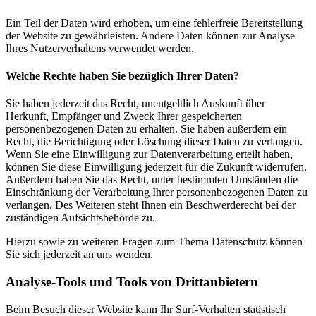
Ein Teil der Daten wird erhoben, um eine fehlerfreie Bereitstellung
der Website zu gewährleisten. Andere Daten können zur Analyse
Ihres Nutzerverhaltens verwendet werden.
Welche Rechte haben Sie bezüglich Ihrer Daten?
Sie haben jederzeit das Recht, unentgeltlich Auskunft über
Herkunft, Empfänger und Zweck Ihrer gespeicherten
personenbezogenen Daten zu erhalten. Sie haben außerdem ein
Recht, die Berichtigung oder Löschung dieser Daten zu verlangen.
Wenn Sie eine Einwilligung zur Datenverarbeitung erteilt haben,
können Sie diese Einwilligung jederzeit für die Zukunft widerrufen.
Außerdem haben Sie das Recht, unter bestimmten Umständen die
Einschränkung der Verarbeitung Ihrer personenbezogenen Daten zu
verlangen. Des Weiteren steht Ihnen ein Beschwerderecht bei der
zuständigen Aufsichtsbehörde zu.
Hierzu sowie zu weiteren Fragen zum Thema Datenschutz können
Sie sich jederzeit an uns wenden.
Analyse-Tools und Tools von Dritt­anbietern
Beim Besuch dieser Website kann Ihr Surf-Verhalten statistisch