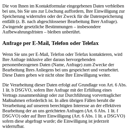
Die von Ihnen im Kontaktformular eingegebenen Daten verbleiben
bei uns, bis Sie uns zur Löschung auffordern, Ihre Einwilligung zur
Speicherung widerrufen oder der Zweck für die Datenspeicherung
entfällt (z. B. nach abgeschlossener Bearbeitung Ihrer Anfrage).
Zwingende gesetzliche Bestimmungen – insbesondere
Aufbewahrungsfristen – bleiben unberührt.
Anfrage per E-Mail, Telefon oder Telefax
Wenn Sie uns per E-Mail, Telefon oder Telefax kontaktieren, wird
Ihre Anfrage inklusive aller daraus hervorgehenden
personenbezogenen Daten (Name, Anfrage) zum Zwecke der
Bearbeitung Ihres Anliegens bei uns gespeichert und verarbeitet.
Diese Daten geben wir nicht ohne Ihre Einwilligung weiter.
Die Verarbeitung dieser Daten erfolgt auf Grundlage von Art. 6 Abs.
1 lit. b DSGVO, sofern Ihre Anfrage mit der Erfüllung eines
Vertrags zusammenhängt oder zur Durchführung vorvertraglicher
Maßnahmen erforderlich ist. In allen übrigen Fällen beruht die
Verarbeitung auf unserem berechtigten Interesse an der effektiven
Bearbeitung der an uns gerichteten Anfragen (Art. 6 Abs. 1 lit. f
DSGVO) oder auf Ihrer Einwilligung (Art. 6 Abs. 1 lit. a DSGVO)
sofern diese abgefragt wurde; die Einwilligung ist jederzeit
widerrufbar.