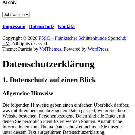
Archiv
Impressum
|
Datenschutz
|
Kontakt
Copyright © 2026
FSSC – Fränkischer Schlittenhunde Sportclub
e.V.
. All rights reserved.
Theme: Patricia by
VolThemes
. Powered by
WordPress
.
Datenschutz­erklärung
1. Datenschutz auf einen Blick
Allgemeine Hinweise
Die folgenden Hinweise geben einen einfachen Überblick darüber,
was mit Ihren personenbezogenen Daten passiert, wenn Sie diese
Website besuchen. Personenbezogene Daten sind alle Daten, mit
denen Sie persönlich identifiziert werden können. Ausführliche
Informationen zum Thema Datenschutz entnehmen Sie unserer
unter diesem Text aufgeführten Datenschutzerklärung.