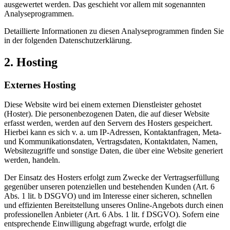
ausgewertet werden. Das geschieht vor allem mit sogenannten
Analyseprogrammen.
Detaillierte Informationen zu diesen Analyseprogrammen finden Sie
in der folgenden Datenschutzerklärung.
2. Hosting
Externes Hosting
Diese Website wird bei einem externen Dienstleister gehostet
(Hoster). Die personenbezogenen Daten, die auf dieser Website
erfasst werden, werden auf den Servern des Hosters gespeichert.
Hierbei kann es sich v. a. um IP-Adressen, Kontaktanfragen, Meta-
und Kommunikationsdaten, Vertragsdaten, Kontaktdaten, Namen,
Websitezugriffe und sonstige Daten, die über eine Website generiert
werden, handeln.
Der Einsatz des Hosters erfolgt zum Zwecke der Vertragserfüllung
gegenüber unseren potenziellen und bestehenden Kunden (Art. 6
Abs. 1 lit. b DSGVO) und im Interesse einer sicheren, schnellen
und effizienten Bereitstellung unseres Online-Angebots durch einen
professionellen Anbieter (Art. 6 Abs. 1 lit. f DSGVO). Sofern eine
entsprechende Einwilligung abgefragt wurde, erfolgt die