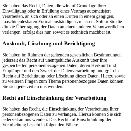
Sie haben das Recht, Daten, die wir auf Grundlage Ihrer
Einwilligung oder in Erfüllung eines Vertrags automatisiert
verarbeiten, an sich oder an einen Dritten in einem gängigen,
maschinenlesbaren Format aushändigen zu lassen. Sofern Sie die
direkte Übertragung der Daten an einen anderen Verantwortlichen
verlangen, erfolgt dies nur, soweit es technisch machbar ist.
Auskunft, Löschung und Berichtigung
Sie haben im Rahmen der geltenden gesetzlichen Bestimmungen
jederzeit das Recht auf unentgeltliche Auskunft über Ihre
gespeicherten personenbezogenen Daten, deren Herkunft und
Empfänger und den Zweck der Datenverarbeitung und ggf. ein
Recht auf Berichtigung oder Löschung dieser Daten. Hierzu sowie
zu weiteren Fragen zum Thema personenbezogene Daten können
Sie sich jederzeit an uns wenden.
Recht auf Einschränkung der Verarbeitung
Sie haben das Recht, die Einschränkung der Verarbeitung Ihrer
personenbezogenen Daten zu verlangen. Hierzu können Sie sich
jederzeit an uns wenden. Das Recht auf Einschränkung der
Verarbeitung besteht in folgenden Fällen: