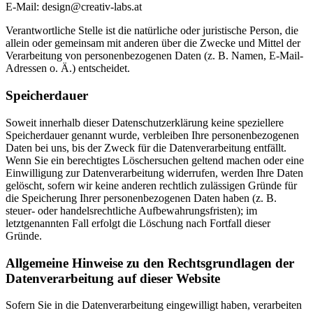
E-Mail: design@creativ-labs.at
Verantwortliche Stelle ist die natürliche oder juristische Person, die
allein oder gemeinsam mit anderen über die Zwecke und Mittel der
Verarbeitung von personenbezogenen Daten (z. B. Namen, E-Mail-
Adressen o. Ä.) entscheidet.
Speicherdauer
Soweit innerhalb dieser Datenschutzerklärung keine speziellere
Speicherdauer genannt wurde, verbleiben Ihre personenbezogenen
Daten bei uns, bis der Zweck für die Datenverarbeitung entfällt.
Wenn Sie ein berechtigtes Löschersuchen geltend machen oder eine
Einwilligung zur Datenverarbeitung widerrufen, werden Ihre Daten
gelöscht, sofern wir keine anderen rechtlich zulässigen Gründe für
die Speicherung Ihrer personenbezogenen Daten haben (z. B.
steuer- oder handelsrechtliche Aufbewahrungsfristen); im
letztgenannten Fall erfolgt die Löschung nach Fortfall dieser
Gründe.
Allgemeine Hinweise zu den Rechtsgrundlagen der
Datenverarbeitung auf dieser Website
Sofern Sie in die Datenverarbeitung eingewilligt haben, verarbeiten