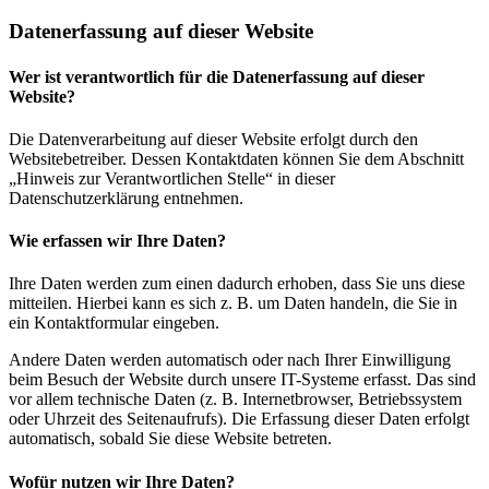
Datenerfassung auf dieser Website
Wer ist verantwortlich für die Datenerfassung auf dieser
Website?
Die Datenverarbeitung auf dieser Website erfolgt durch den
Websitebetreiber. Dessen Kontaktdaten können Sie dem Abschnitt
„Hinweis zur Verantwortlichen Stelle“ in dieser
Datenschutzerklärung entnehmen.
Wie erfassen wir Ihre Daten?
Ihre Daten werden zum einen dadurch erhoben, dass Sie uns diese
mitteilen. Hierbei kann es sich z. B. um Daten handeln, die Sie in
ein Kontaktformular eingeben.
Andere Daten werden automatisch oder nach Ihrer Einwilligung
beim Besuch der Website durch unsere IT-Systeme erfasst. Das sind
vor allem technische Daten (z. B. Internetbrowser, Betriebssystem
oder Uhrzeit des Seitenaufrufs). Die Erfassung dieser Daten erfolgt
automatisch, sobald Sie diese Website betreten.
Wofür nutzen wir Ihre Daten?