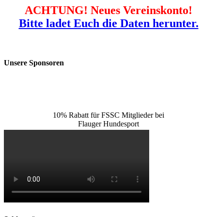
ACHTUNG! Neues Vereinskonto!
Bitte ladet Euch die Daten herunter.
Unsere Sponsoren
10% Rabatt für FSSC Mitglieder bei
Flauger Hundesport