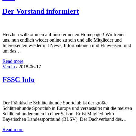
Der Vorstand informiert
Herzlich willkommen auf unserer neuen Homepage ! Wir freuen
uns, nun endlich wieder online zu sein und alle Mitglieder und
Interessenten wieder mit News, Informationen und Hinweisen rund
um das…
Read more
Verein
/
2018-06-17
FSSC Info
Der Fränkische Schlittenhunde Sportclub ist der größte
Schlittenhunde Sportclub in Europa und veranstaltet mit die meisten
Schlittenhunderennen in einer Saison. Er ist Mitglied beim
Bayerischen Landessportbund (BLSV). Der Dachverband des…
Read more