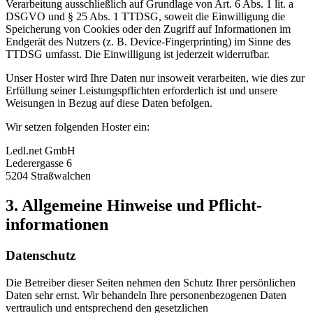
Verarbeitung ausschließlich auf Grundlage von Art. 6 Abs. 1 lit. a
DSGVO und § 25 Abs. 1 TTDSG, soweit die Einwilligung die
Speicherung von Cookies oder den Zugriff auf Informationen im
Endgerät des Nutzers (z. B. Device-Fingerprinting) im Sinne des
TTDSG umfasst. Die Einwilligung ist jederzeit widerrufbar.
Unser Hoster wird Ihre Daten nur insoweit verarbeiten, wie dies zur
Erfüllung seiner Leistungspflichten erforderlich ist und unsere
Weisungen in Bezug auf diese Daten befolgen.
Wir setzen folgenden Hoster ein:
Ledl.net GmbH
Lederergasse 6
5204 Straßwalchen
3. Allgemeine Hinweise und Pflicht­
informationen
Datenschutz
Die Betreiber dieser Seiten nehmen den Schutz Ihrer persönlichen
Daten sehr ernst. Wir behandeln Ihre personenbezogenen Daten
vertraulich und entsprechend den gesetzlichen