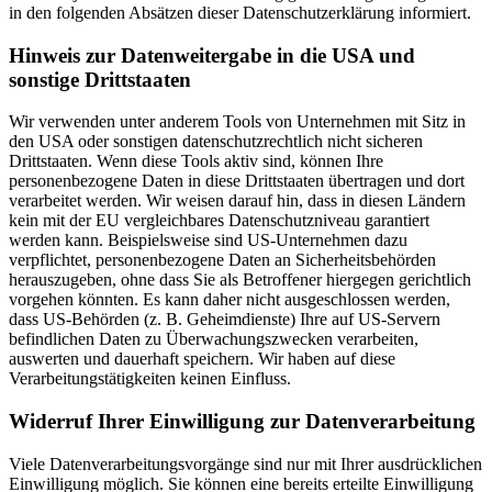
in den folgenden Absätzen dieser Datenschutzerklärung informiert.
Hinweis zur Datenweitergabe in die USA und
sonstige Drittstaaten
Wir verwenden unter anderem Tools von Unternehmen mit Sitz in
den USA oder sonstigen datenschutzrechtlich nicht sicheren
Drittstaaten. Wenn diese Tools aktiv sind, können Ihre
personenbezogene Daten in diese Drittstaaten übertragen und dort
verarbeitet werden. Wir weisen darauf hin, dass in diesen Ländern
kein mit der EU vergleichbares Datenschutzniveau garantiert
werden kann. Beispielsweise sind US-Unternehmen dazu
verpflichtet, personenbezogene Daten an Sicherheitsbehörden
herauszugeben, ohne dass Sie als Betroffener hiergegen gerichtlich
vorgehen könnten. Es kann daher nicht ausgeschlossen werden,
dass US-Behörden (z. B. Geheimdienste) Ihre auf US-Servern
befindlichen Daten zu Überwachungszwecken verarbeiten,
auswerten und dauerhaft speichern. Wir haben auf diese
Verarbeitungstätigkeiten keinen Einfluss.
Widerruf Ihrer Einwilligung zur Datenverarbeitung
Viele Datenverarbeitungsvorgänge sind nur mit Ihrer ausdrücklichen
Einwilligung möglich. Sie können eine bereits erteilte Einwilligung