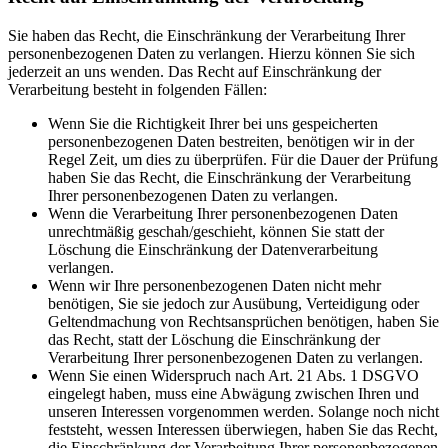
Sie haben das Recht, die Einschränkung der Verarbeitung Ihrer
personenbezogenen Daten zu verlangen. Hierzu können Sie sich
jederzeit an uns wenden. Das Recht auf Einschränkung der
Verarbeitung besteht in folgenden Fällen:
Wenn Sie die Richtigkeit Ihrer bei uns gespeicherten
personenbezogenen Daten bestreiten, benötigen wir in der
Regel Zeit, um dies zu überprüfen. Für die Dauer der Prüfung
haben Sie das Recht, die Einschränkung der Verarbeitung
Ihrer personenbezogenen Daten zu verlangen.
Wenn die Verarbeitung Ihrer personenbezogenen Daten
unrechtmäßig geschah/geschieht, können Sie statt der
Löschung die Einschränkung der Datenverarbeitung
verlangen.
Wenn wir Ihre personenbezogenen Daten nicht mehr
benötigen, Sie sie jedoch zur Ausübung, Verteidigung oder
Geltendmachung von Rechtsansprüchen benötigen, haben Sie
das Recht, statt der Löschung die Einschränkung der
Verarbeitung Ihrer personenbezogenen Daten zu verlangen.
Wenn Sie einen Widerspruch nach Art. 21 Abs. 1 DSGVO
eingelegt haben, muss eine Abwägung zwischen Ihren und
unseren Interessen vorgenommen werden. Solange noch nicht
feststeht, wessen Interessen überwiegen, haben Sie das Recht,
die Einschränkung der Verarbeitung Ihrer personenbezogenen