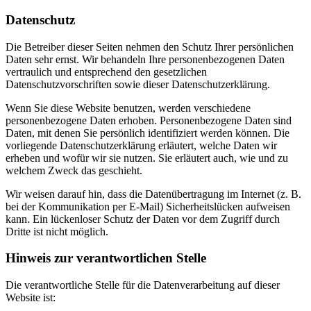
Datenschutz
Die Betreiber dieser Seiten nehmen den Schutz Ihrer persönlichen
Daten sehr ernst. Wir behandeln Ihre personenbezogenen Daten
vertraulich und entsprechend den gesetzlichen
Datenschutzvorschriften sowie dieser Datenschutzerklärung.
Wenn Sie diese Website benutzen, werden verschiedene
personenbezogene Daten erhoben. Personenbezogene Daten sind
Daten, mit denen Sie persönlich identifiziert werden können. Die
vorliegende Datenschutzerklärung erläutert, welche Daten wir
erheben und wofür wir sie nutzen. Sie erläutert auch, wie und zu
welchem Zweck das geschieht.
Wir weisen darauf hin, dass die Datenübertragung im Internet (z. B.
bei der Kommunikation per E-Mail) Sicherheitslücken aufweisen
kann. Ein lückenloser Schutz der Daten vor dem Zugriff durch
Dritte ist nicht möglich.
Hinweis zur verantwortlichen Stelle
Die verantwortliche Stelle für die Datenverarbeitung auf dieser
Website ist: