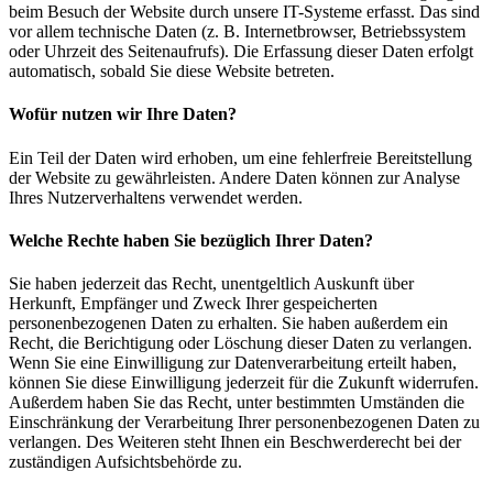
beim Besuch der Website durch unsere IT-Systeme erfasst. Das sind
vor allem technische Daten (z. B. Internetbrowser, Betriebssystem
oder Uhrzeit des Seitenaufrufs). Die Erfassung dieser Daten erfolgt
automatisch, sobald Sie diese Website betreten.
Wofür nutzen wir Ihre Daten?
Ein Teil der Daten wird erhoben, um eine fehlerfreie Bereitstellung
der Website zu gewährleisten. Andere Daten können zur Analyse
Ihres Nutzerverhaltens verwendet werden.
Welche Rechte haben Sie bezüglich Ihrer Daten?
Sie haben jederzeit das Recht, unentgeltlich Auskunft über
Herkunft, Empfänger und Zweck Ihrer gespeicherten
personenbezogenen Daten zu erhalten. Sie haben außerdem ein
Recht, die Berichtigung oder Löschung dieser Daten zu verlangen.
Wenn Sie eine Einwilligung zur Datenverarbeitung erteilt haben,
können Sie diese Einwilligung jederzeit für die Zukunft widerrufen.
Außerdem haben Sie das Recht, unter bestimmten Umständen die
Einschränkung der Verarbeitung Ihrer personenbezogenen Daten zu
verlangen. Des Weiteren steht Ihnen ein Beschwerderecht bei der
zuständigen Aufsichtsbehörde zu.