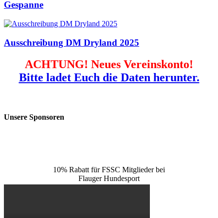
Gespanne
Ausschreibung DM Dryland 2025
ACHTUNG! Neues Vereinskonto!
Bitte ladet Euch die Daten herunter.
Unsere Sponsoren
10% Rabatt für FSSC Mitglieder bei
Flauger Hundesport