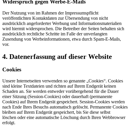
Widerspruch gegen Werbe-E-Mails
Der Nutzung von im Rahmen der Impressumspflicht
veröffentlichten Kontaktdaten zur Übersendung von nicht
ausdrücklich angeforderter Werbung und Informationsmaterialien
wird hiermit widersprochen. Die Betreiber der Seiten behalten sich
ausdrücklich rechtliche Schritte im Falle der unverlangten
Zusendung von Werbeinformationen, etwa durch Spam-E-Mails,
vor.
4. Datenerfassung auf dieser Website
Cookies
Unsere Internetseiten verwenden so genannte „Cookies“. Cookies
sind kleine Textdateien und richten auf Ihrem Endgerät keinen
Schaden an. Sie werden entweder vorübergehend für die Dauer
einer Sitzung (Session-Cookies) oder dauerhaft (permanente
Cookies) auf Ihrem Endgerät gespeichert. Session-Cookies werden
nach Ende Ihres Besuchs automatisch gelöscht. Permanente Cookies
bleiben auf Ihrem Endgerät gespeichert, bis Sie diese selbst
löschen oder eine automatische Löschung durch Ihren Webbrowser
erfolgt.