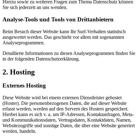
Hierzu sowie zu weiteren Fragen zum Thema Datenschutz können
Sie sich jederzeit an uns wenden.
Analyse-Tools und Tools von Dritt­anbietern
Beim Besuch dieser Website kann Ihr Surf-Verhalten statistisch
ausgewertet werden. Das geschieht vor allem mit sogenannten
Analyseprogrammen.
Detaillierte Informationen zu diesen Analyseprogrammen finden Sie
in der folgenden Datenschutzerklärung.
2. Hosting
Externes Hosting
Diese Website wird bei einem externen Dienstleister gehostet
(Hoster). Die personenbezogenen Daten, die auf dieser Website
erfasst werden, werden auf den Servern des Hosters gespeichert.
Hierbei kann es sich v. a. um IP-Adressen, Kontaktanfragen, Meta-
und Kommunikationsdaten, Vertragsdaten, Kontaktdaten, Namen,
Websitezugriffe und sonstige Daten, die über eine Website generiert
werden, handeln.