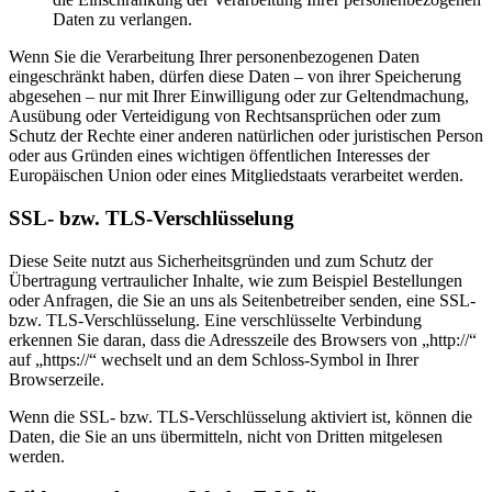
Daten zu verlangen.
Wenn Sie die Verarbeitung Ihrer personenbezogenen Daten
eingeschränkt haben, dürfen diese Daten – von ihrer Speicherung
abgesehen – nur mit Ihrer Einwilligung oder zur Geltendmachung,
Ausübung oder Verteidigung von Rechtsansprüchen oder zum
Schutz der Rechte einer anderen natürlichen oder juristischen Person
oder aus Gründen eines wichtigen öffentlichen Interesses der
Europäischen Union oder eines Mitgliedstaats verarbeitet werden.
SSL- bzw. TLS-Verschlüsselung
Diese Seite nutzt aus Sicherheitsgründen und zum Schutz der
Übertragung vertraulicher Inhalte, wie zum Beispiel Bestellungen
oder Anfragen, die Sie an uns als Seitenbetreiber senden, eine SSL-
bzw. TLS-Verschlüsselung. Eine verschlüsselte Verbindung
erkennen Sie daran, dass die Adresszeile des Browsers von „http://“
auf „https://“ wechselt und an dem Schloss-Symbol in Ihrer
Browserzeile.
Wenn die SSL- bzw. TLS-Verschlüsselung aktiviert ist, können die
Daten, die Sie an uns übermitteln, nicht von Dritten mitgelesen
werden.