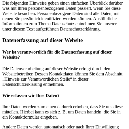
Die folgenden Hinweise geben einen einfachen Überblick darüber,
was mit Ihren personenbezogenen Daten passiert, wenn Sie diese
Website besuchen. Personenbezogene Daten sind alle Daten, mit
denen Sie persönlich identifiziert werden können. Ausführliche
Informationen zum Thema Datenschutz entnehmen Sie unserer
unter diesem Text aufgeführten Datenschutzerklärung.
Datenerfassung auf dieser Website
Wer ist verantwortlich für die Datenerfassung auf dieser
Website?
Die Datenverarbeitung auf dieser Website erfolgt durch den
Websitebetreiber. Dessen Kontaktdaten können Sie dem Abschnitt
„Hinweis zur Verantwortlichen Stelle“ in dieser
Datenschutzerklärung entnehmen.
Wie erfassen wir Ihre Daten?
Ihre Daten werden zum einen dadurch erhoben, dass Sie uns diese
mitteilen. Hierbei kann es sich z. B. um Daten handeln, die Sie in
ein Kontaktformular eingeben.
Andere Daten werden automatisch oder nach Ihrer Einwilligung