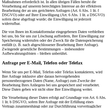
Maßnahmen erforderlich ist. In allen übrigen Fällen beruht die
Verarbeitung auf unserem berechtigten Interesse an der effektiven
Bearbeitung der an uns gerichteten Anfragen (Art. 6 Abs. 1 lit. f
DSGVO) oder auf Ihrer Einwilligung (Art. 6 Abs. 1 lit. a DSGVO)
sofern diese abgefragt wurde; die Einwilligung ist jederzeit
widerrufbar.
Die von Ihnen im Kontaktformular eingegebenen Daten verbleiben
bei uns, bis Sie uns zur Löschung auffordern, Ihre Einwilligung zur
Speicherung widerrufen oder der Zweck für die Datenspeicherung
entfällt (z. B. nach abgeschlossener Bearbeitung Ihrer Anfrage).
Zwingende gesetzliche Bestimmungen – insbesondere
Aufbewahrungsfristen – bleiben unberührt.
Anfrage per E-Mail, Telefon oder Telefax
Wenn Sie uns per E-Mail, Telefon oder Telefax kontaktieren, wird
Ihre Anfrage inklusive aller daraus hervorgehenden
personenbezogenen Daten (Name, Anfrage) zum Zwecke der
Bearbeitung Ihres Anliegens bei uns gespeichert und verarbeitet.
Diese Daten geben wir nicht ohne Ihre Einwilligung weiter.
Die Verarbeitung dieser Daten erfolgt auf Grundlage von Art. 6 Abs.
1 lit. b DSGVO, sofern Ihre Anfrage mit der Erfüllung eines
Vertrags zusammenhängt oder zur Durchführung vorvertraglicher