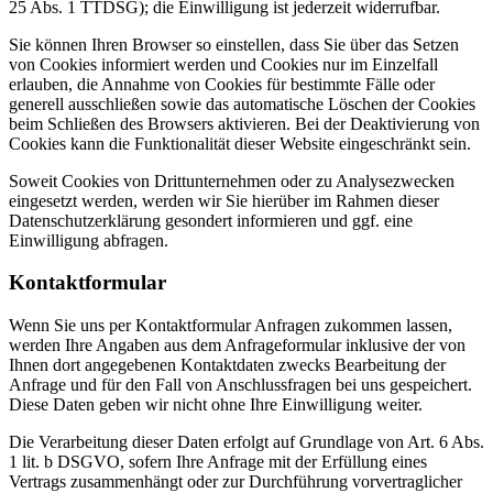
25 Abs. 1 TTDSG); die Einwilligung ist jederzeit widerrufbar.
Sie können Ihren Browser so einstellen, dass Sie über das Setzen
von Cookies informiert werden und Cookies nur im Einzelfall
erlauben, die Annahme von Cookies für bestimmte Fälle oder
generell ausschließen sowie das automatische Löschen der Cookies
beim Schließen des Browsers aktivieren. Bei der Deaktivierung von
Cookies kann die Funktionalität dieser Website eingeschränkt sein.
Soweit Cookies von Drittunternehmen oder zu Analysezwecken
eingesetzt werden, werden wir Sie hierüber im Rahmen dieser
Datenschutzerklärung gesondert informieren und ggf. eine
Einwilligung abfragen.
Kontaktformular
Wenn Sie uns per Kontaktformular Anfragen zukommen lassen,
werden Ihre Angaben aus dem Anfrageformular inklusive der von
Ihnen dort angegebenen Kontaktdaten zwecks Bearbeitung der
Anfrage und für den Fall von Anschlussfragen bei uns gespeichert.
Diese Daten geben wir nicht ohne Ihre Einwilligung weiter.
Die Verarbeitung dieser Daten erfolgt auf Grundlage von Art. 6 Abs.
1 lit. b DSGVO, sofern Ihre Anfrage mit der Erfüllung eines
Vertrags zusammenhängt oder zur Durchführung vorvertraglicher