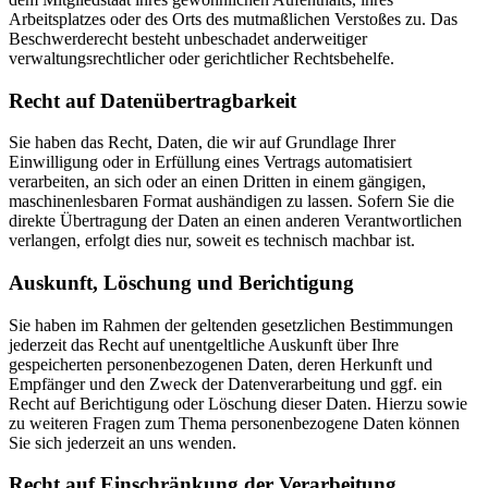
Arbeitsplatzes oder des Orts des mutmaßlichen Verstoßes zu. Das
Beschwerderecht besteht unbeschadet anderweitiger
verwaltungsrechtlicher oder gerichtlicher Rechtsbehelfe.
Recht auf Daten­übertrag­barkeit
Sie haben das Recht, Daten, die wir auf Grundlage Ihrer
Einwilligung oder in Erfüllung eines Vertrags automatisiert
verarbeiten, an sich oder an einen Dritten in einem gängigen,
maschinenlesbaren Format aushändigen zu lassen. Sofern Sie die
direkte Übertragung der Daten an einen anderen Verantwortlichen
verlangen, erfolgt dies nur, soweit es technisch machbar ist.
Auskunft, Löschung und Berichtigung
Sie haben im Rahmen der geltenden gesetzlichen Bestimmungen
jederzeit das Recht auf unentgeltliche Auskunft über Ihre
gespeicherten personenbezogenen Daten, deren Herkunft und
Empfänger und den Zweck der Datenverarbeitung und ggf. ein
Recht auf Berichtigung oder Löschung dieser Daten. Hierzu sowie
zu weiteren Fragen zum Thema personenbezogene Daten können
Sie sich jederzeit an uns wenden.
Recht auf Einschränkung der Verarbeitung