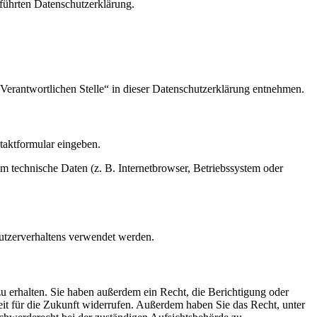
führten Datenschutzerklärung.
Verantwortlichen Stelle“ in dieser Datenschutzerklärung entnehmen.
ntaktformular eingeben.
m technische Daten (z. B. Internetbrowser, Betriebssystem oder
Nutzerverhaltens verwendet werden.
u erhalten. Sie haben außerdem ein Recht, die Berichtigung oder
eit für die Zukunft widerrufen. Außerdem haben Sie das Recht, unter