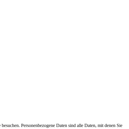
e besuchen. Personenbezogene Daten sind alle Daten, mit denen Sie