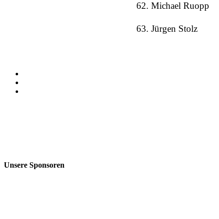
62. Michael Ruopp
63. Jürgen Stolz
Unsere Sponsoren