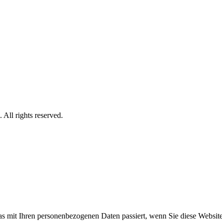
. All rights reserved.
s mit Ihren personenbezogenen Daten passiert, wenn Sie diese Websit