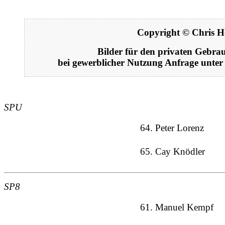
Copyright © Chris H
Bilder für den privaten Gebrau
bei gewerblicher Nutzung Anfrage unte
SPU
64. Peter Lorenz
65. Cay Knödler
SP8
61. Manuel Kempf