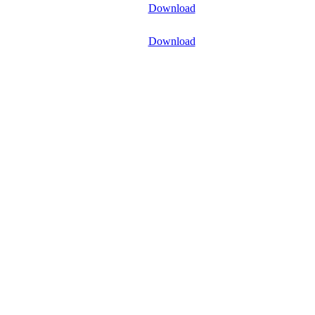
Download
Download