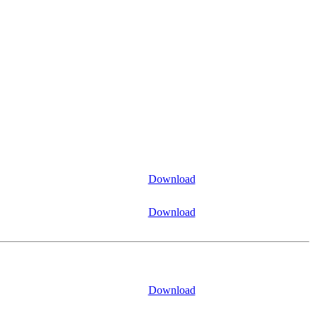
Download
Download
Download