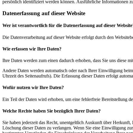
persönlich identifiziert werden können. Ausführliche Informationen
Datenerfassung auf dieser Website
Wer ist verantwortlich für die Datenerfassung auf dieser Website
Die Datenverarbeitung auf dieser Website erfolgt durch den Websiteb
Wie erfassen wir Ihre Daten?
Ihre Daten werden zum einen dadurch erhoben, dass Sie uns diese mitt
Andere Daten werden automatisch oder nach Ihrer Einwilligung beim B
Uhrzeit des Seitenaufrufs). Die Erfassung dieser Daten erfolgt automat
Wofür nutzen wir Ihre Daten?
Ein Teil der Daten wird erhoben, um eine fehlerfreie Bereitstellung
Welche Rechte haben Sie bezüglich Ihrer Daten?
Sie haben jederzeit das Recht, unentgeltlich Auskunft über Herkunf
Löschung dieser Daten zu verlangen. Wenn Sie eine Einwilligung zur 