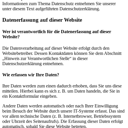
Informationen zum Thema Datenschutz entnehmen Sie unserer
unter diesem Text aufgeführten Datenschutzerklärung.
Datenerfassung auf dieser Website
Wer ist verantwortlich für die Datenerfassung auf dieser
Website?
Die Datenverarbeitung auf dieser Website erfolgt durch den
Websitebetreiber. Dessen Kontaktdaten können Sie dem Abschnitt
„Hinweis zur Verantwortlichen Stelle“ in dieser
Datenschutzerklärung entnehmen.
Wie erfassen wir Ihre Daten?
Ihre Daten werden zum einen dadurch erhoben, dass Sie uns diese
mitteilen. Hierbei kann es sich z. B. um Daten handeln, die Sie in
ein Kontaktformular eingeben.
Andere Daten werden automatisch oder nach Ihrer Einwilligung
beim Besuch der Website durch unsere IT-Systeme erfasst. Das sind
vor allem technische Daten (z. B. Internetbrowser, Betriebssystem
oder Uhrzeit des Seitenaufrufs). Die Erfassung dieser Daten erfolgt
automatisch, sobald Sie diese Website betreten.