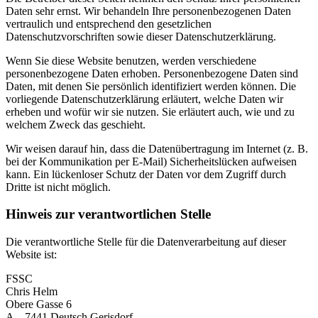
Daten sehr ernst. Wir behandeln Ihre personenbezogenen Daten
vertraulich und entsprechend den gesetzlichen
Datenschutzvorschriften sowie dieser Datenschutzerklärung.
Wenn Sie diese Website benutzen, werden verschiedene
personenbezogene Daten erhoben. Personenbezogene Daten sind
Daten, mit denen Sie persönlich identifiziert werden können. Die
vorliegende Datenschutzerklärung erläutert, welche Daten wir
erheben und wofür wir sie nutzen. Sie erläutert auch, wie und zu
welchem Zweck das geschieht.
Wir weisen darauf hin, dass die Datenübertragung im Internet (z. B.
bei der Kommunikation per E-Mail) Sicherheitslücken aufweisen
kann. Ein lückenloser Schutz der Daten vor dem Zugriff durch
Dritte ist nicht möglich.
Hinweis zur verantwortlichen Stelle
Die verantwortliche Stelle für die Datenverarbeitung auf dieser
Website ist:
FSSC
Chris Helm
Obere Gasse 6
A – 7441 Deutsch Gerisdorf