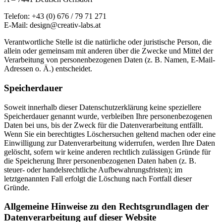
Telefon: +43 (0) 676 / 79 71 271
E-Mail: design@creativ-labs.at
Verantwortliche Stelle ist die natürliche oder juristische Person, die
allein oder gemeinsam mit anderen über die Zwecke und Mittel der
Verarbeitung von personenbezogenen Daten (z. B. Namen, E-Mail-
Adressen o. Ä.) entscheidet.
Speicherdauer
Soweit innerhalb dieser Datenschutzerklärung keine speziellere
Speicherdauer genannt wurde, verbleiben Ihre personenbezogenen
Daten bei uns, bis der Zweck für die Datenverarbeitung entfällt.
Wenn Sie ein berechtigtes Löschersuchen geltend machen oder eine
Einwilligung zur Datenverarbeitung widerrufen, werden Ihre Daten
gelöscht, sofern wir keine anderen rechtlich zulässigen Gründe für
die Speicherung Ihrer personenbezogenen Daten haben (z. B.
steuer- oder handelsrechtliche Aufbewahrungsfristen); im
letztgenannten Fall erfolgt die Löschung nach Fortfall dieser
Gründe.
Allgemeine Hinweise zu den Rechtsgrundlagen der
Datenverarbeitung auf dieser Website