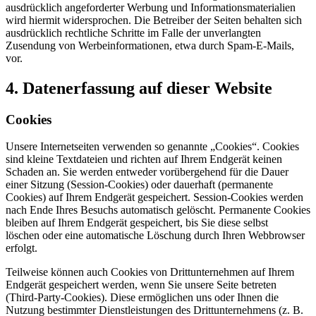
ausdrücklich angeforderter Werbung und Informationsmaterialien
wird hiermit widersprochen. Die Betreiber der Seiten behalten sich
ausdrücklich rechtliche Schritte im Falle der unverlangten
Zusendung von Werbeinformationen, etwa durch Spam-E-Mails,
vor.
4. Datenerfassung auf dieser Website
Cookies
Unsere Internetseiten verwenden so genannte „Cookies“. Cookies
sind kleine Textdateien und richten auf Ihrem Endgerät keinen
Schaden an. Sie werden entweder vorübergehend für die Dauer
einer Sitzung (Session-Cookies) oder dauerhaft (permanente
Cookies) auf Ihrem Endgerät gespeichert. Session-Cookies werden
nach Ende Ihres Besuchs automatisch gelöscht. Permanente Cookies
bleiben auf Ihrem Endgerät gespeichert, bis Sie diese selbst
löschen oder eine automatische Löschung durch Ihren Webbrowser
erfolgt.
Teilweise können auch Cookies von Drittunternehmen auf Ihrem
Endgerät gespeichert werden, wenn Sie unsere Seite betreten
(Third-Party-Cookies). Diese ermöglichen uns oder Ihnen die
Nutzung bestimmter Dienstleistungen des Drittunternehmens (z. B.