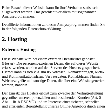
Beim Besuch dieser Website kann Ihr Surf-Verhalten statistisch
ausgewertet werden. Das geschieht vor allem mit sogenannten
Analyseprogrammen.
Detaillierte Informationen zu diesen Analyseprogrammen finden Sie
in der folgenden Datenschutzerklärung.
2. Hosting
Externes Hosting
Diese Website wird bei einem externen Dienstleister gehostet
(Hoster). Die personenbezogenen Daten, die auf dieser Website
erfasst werden, werden auf den Servern des Hosters gespeichert.
Hierbei kann es sich v. a. um IP-Adressen, Kontaktanfragen, Meta-
und Kommunikationsdaten, Vertragsdaten, Kontaktdaten, Namen,
Websitezugriffe und sonstige Daten, die über eine Website generiert
werden, handeln.
Der Einsatz des Hosters erfolgt zum Zwecke der Vertragserfüllung
gegenüber unseren potenziellen und bestehenden Kunden (Art. 6
Abs. 1 lit. b DSGVO) und im Interesse einer sicheren, schnellen
und effizienten Bereitstellung unseres Online-Angebots durch einen