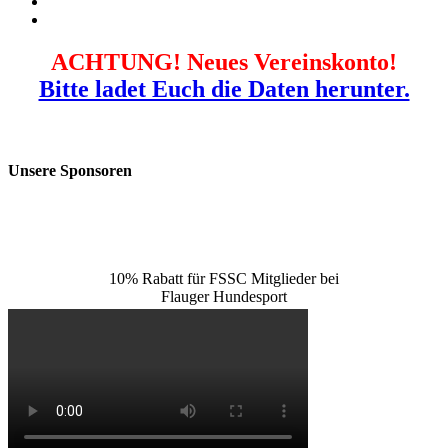
ACHTUNG! Neues Vereinskonto!
Bitte ladet Euch die Daten herunter.
Unsere Sponsoren
10% Rabatt für FSSC Mitglieder bei
Flauger Hundesport