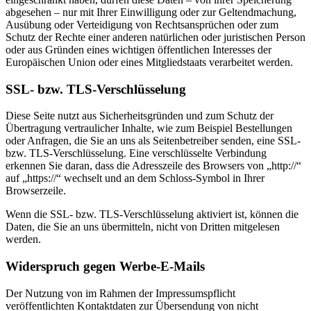
abgesehen – nur mit Ihrer Einwilligung oder zur Geltendmachung,
Ausübung oder Verteidigung von Rechtsansprüchen oder zum
Schutz der Rechte einer anderen natürlichen oder juristischen Person
oder aus Gründen eines wichtigen öffentlichen Interesses der
Europäischen Union oder eines Mitgliedstaats verarbeitet werden.
SSL- bzw. TLS-Verschlüsselung
Diese Seite nutzt aus Sicherheitsgründen und zum Schutz der
Übertragung vertraulicher Inhalte, wie zum Beispiel Bestellungen
oder Anfragen, die Sie an uns als Seitenbetreiber senden, eine SSL-
bzw. TLS-Verschlüsselung. Eine verschlüsselte Verbindung
erkennen Sie daran, dass die Adresszeile des Browsers von „http://“
auf „https://“ wechselt und an dem Schloss-Symbol in Ihrer
Browserzeile.
Wenn die SSL- bzw. TLS-Verschlüsselung aktiviert ist, können die
Daten, die Sie an uns übermitteln, nicht von Dritten mitgelesen
werden.
Widerspruch gegen Werbe-E-Mails
Der Nutzung von im Rahmen der Impressumspflicht
veröffentlichten Kontaktdaten zur Übersendung von nicht