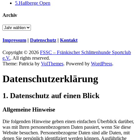
5.Haßberge Open
Archiv
Impressum
|
Datenschutz
|
Kontakt
Copyright © 2026
FSSC – Fränkischer Schlittenhunde Sportclub
e.V.
. All rights reserved.
Theme: Patricia by
VolThemes
. Powered by
WordPress
.
Datenschutz­erklärung
1. Datenschutz auf einen Blick
Allgemeine Hinweise
Die folgenden Hinweise geben einen einfachen Überblick darüber,
was mit Ihren personenbezogenen Daten passiert, wenn Sie diese
Website besuchen. Personenbezogene Daten sind alle Daten, mit
denen Sie persönlich identifiziert werden können. Ausführliche