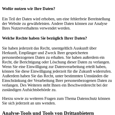
Wofür nutzen wir Ihre Daten?
Ein Teil der Daten wird erhoben, um eine fehlerfreie Bereitstellung
der Website zu gewährleisten. Andere Daten können zur Analyse
Ihres Nutzerverhaltens verwendet werden.
Welche Rechte haben Sie bezüglich Ihrer Daten?
Sie haben jederzeit das Recht, unentgeltlich Auskunft über
Herkunft, Empfänger und Zweck Ihrer gespeicherten
personenbezogenen Daten zu erhalten. Sie haben außerdem ein
Recht, die Berichtigung oder Löschung dieser Daten zu verlangen.
Wenn Sie eine Einwilligung zur Datenverarbeitung erteilt haben,
können Sie diese Einwilligung jederzeit für die Zukunft widerrufen.
Außerdem haben Sie das Recht, unter bestimmten Umständen die
Einschränkung der Verarbeitung Ihrer personenbezogenen Daten zu
verlangen. Des Weiteren steht Ihnen ein Beschwerderecht bei der
zuständigen Aufsichtsbehörde zu.
Hierzu sowie zu weiteren Fragen zum Thema Datenschutz können
Sie sich jederzeit an uns wenden.
Analyse-Tools und Tools von Dritt­anbietern