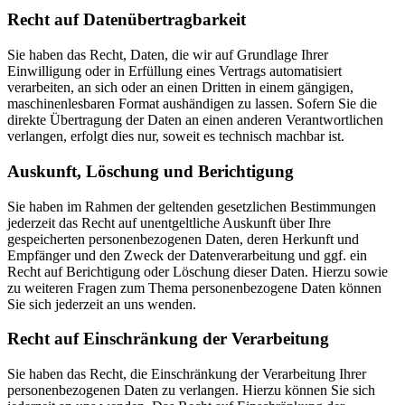
Recht auf Daten­übertrag­barkeit
Sie haben das Recht, Daten, die wir auf Grundlage Ihrer
Einwilligung oder in Erfüllung eines Vertrags automatisiert
verarbeiten, an sich oder an einen Dritten in einem gängigen,
maschinenlesbaren Format aushändigen zu lassen. Sofern Sie die
direkte Übertragung der Daten an einen anderen Verantwortlichen
verlangen, erfolgt dies nur, soweit es technisch machbar ist.
Auskunft, Löschung und Berichtigung
Sie haben im Rahmen der geltenden gesetzlichen Bestimmungen
jederzeit das Recht auf unentgeltliche Auskunft über Ihre
gespeicherten personenbezogenen Daten, deren Herkunft und
Empfänger und den Zweck der Datenverarbeitung und ggf. ein
Recht auf Berichtigung oder Löschung dieser Daten. Hierzu sowie
zu weiteren Fragen zum Thema personenbezogene Daten können
Sie sich jederzeit an uns wenden.
Recht auf Einschränkung der Verarbeitung
Sie haben das Recht, die Einschränkung der Verarbeitung Ihrer
personenbezogenen Daten zu verlangen. Hierzu können Sie sich