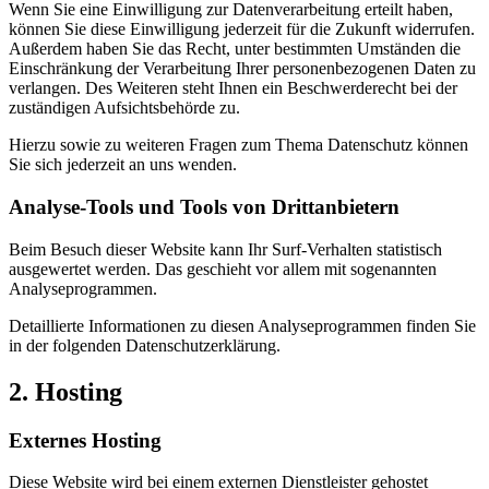
Wenn Sie eine Einwilligung zur Datenverarbeitung erteilt haben,
können Sie diese Einwilligung jederzeit für die Zukunft widerrufen.
Außerdem haben Sie das Recht, unter bestimmten Umständen die
Einschränkung der Verarbeitung Ihrer personenbezogenen Daten zu
verlangen. Des Weiteren steht Ihnen ein Beschwerderecht bei der
zuständigen Aufsichtsbehörde zu.
Hierzu sowie zu weiteren Fragen zum Thema Datenschutz können
Sie sich jederzeit an uns wenden.
Analyse-Tools und Tools von Dritt­anbietern
Beim Besuch dieser Website kann Ihr Surf-Verhalten statistisch
ausgewertet werden. Das geschieht vor allem mit sogenannten
Analyseprogrammen.
Detaillierte Informationen zu diesen Analyseprogrammen finden Sie
in der folgenden Datenschutzerklärung.
2. Hosting
Externes Hosting
Diese Website wird bei einem externen Dienstleister gehostet