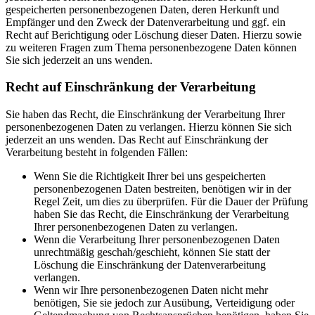
gespeicherten personenbezogenen Daten, deren Herkunft und
Empfänger und den Zweck der Datenverarbeitung und ggf. ein
Recht auf Berichtigung oder Löschung dieser Daten. Hierzu sowie
zu weiteren Fragen zum Thema personenbezogene Daten können
Sie sich jederzeit an uns wenden.
Recht auf Einschränkung der Verarbeitung
Sie haben das Recht, die Einschränkung der Verarbeitung Ihrer
personenbezogenen Daten zu verlangen. Hierzu können Sie sich
jederzeit an uns wenden. Das Recht auf Einschränkung der
Verarbeitung besteht in folgenden Fällen:
Wenn Sie die Richtigkeit Ihrer bei uns gespeicherten
personenbezogenen Daten bestreiten, benötigen wir in der
Regel Zeit, um dies zu überprüfen. Für die Dauer der Prüfung
haben Sie das Recht, die Einschränkung der Verarbeitung
Ihrer personenbezogenen Daten zu verlangen.
Wenn die Verarbeitung Ihrer personenbezogenen Daten
unrechtmäßig geschah/geschieht, können Sie statt der
Löschung die Einschränkung der Datenverarbeitung
verlangen.
Wenn wir Ihre personenbezogenen Daten nicht mehr
benötigen, Sie sie jedoch zur Ausübung, Verteidigung oder