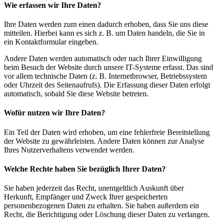
Wie erfassen wir Ihre Daten?
Ihre Daten werden zum einen dadurch erhoben, dass Sie uns diese
mitteilen. Hierbei kann es sich z. B. um Daten handeln, die Sie in
ein Kontaktformular eingeben.
Andere Daten werden automatisch oder nach Ihrer Einwilligung
beim Besuch der Website durch unsere IT-Systeme erfasst. Das sind
vor allem technische Daten (z. B. Internetbrowser, Betriebssystem
oder Uhrzeit des Seitenaufrufs). Die Erfassung dieser Daten erfolgt
automatisch, sobald Sie diese Website betreten.
Wofür nutzen wir Ihre Daten?
Ein Teil der Daten wird erhoben, um eine fehlerfreie Bereitstellung
der Website zu gewährleisten. Andere Daten können zur Analyse
Ihres Nutzerverhaltens verwendet werden.
Welche Rechte haben Sie bezüglich Ihrer Daten?
Sie haben jederzeit das Recht, unentgeltlich Auskunft über
Herkunft, Empfänger und Zweck Ihrer gespeicherten
personenbezogenen Daten zu erhalten. Sie haben außerdem ein
Recht, die Berichtigung oder Löschung dieser Daten zu verlangen.