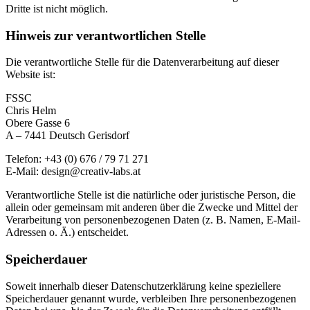
Dritte ist nicht möglich.
Hinweis zur verantwortlichen Stelle
Die verantwortliche Stelle für die Datenverarbeitung auf dieser
Website ist:
FSSC
Chris Helm
Obere Gasse 6
A – 7441 Deutsch Gerisdorf
Telefon: +43 (0) 676 / 79 71 271
E-Mail: design@creativ-labs.at
Verantwortliche Stelle ist die natürliche oder juristische Person, die
allein oder gemeinsam mit anderen über die Zwecke und Mittel der
Verarbeitung von personenbezogenen Daten (z. B. Namen, E-Mail-
Adressen o. Ä.) entscheidet.
Speicherdauer
Soweit innerhalb dieser Datenschutzerklärung keine speziellere
Speicherdauer genannt wurde, verbleiben Ihre personenbezogenen