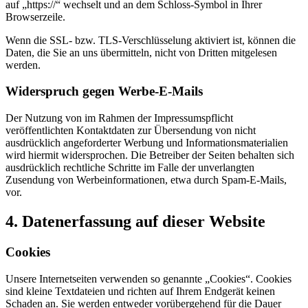
auf „https://“ wechselt und an dem Schloss-Symbol in Ihrer
Browserzeile.
Wenn die SSL- bzw. TLS-Verschlüsselung aktiviert ist, können die
Daten, die Sie an uns übermitteln, nicht von Dritten mitgelesen
werden.
Widerspruch gegen Werbe-E-Mails
Der Nutzung von im Rahmen der Impressumspflicht
veröffentlichten Kontaktdaten zur Übersendung von nicht
ausdrücklich angeforderter Werbung und Informationsmaterialien
wird hiermit widersprochen. Die Betreiber der Seiten behalten sich
ausdrücklich rechtliche Schritte im Falle der unverlangten
Zusendung von Werbeinformationen, etwa durch Spam-E-Mails,
vor.
4. Datenerfassung auf dieser Website
Cookies
Unsere Internetseiten verwenden so genannte „Cookies“. Cookies
sind kleine Textdateien und richten auf Ihrem Endgerät keinen
Schaden an. Sie werden entweder vorübergehend für die Dauer