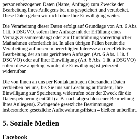
personenbezogenen Daten (Name, Anfrage) zum Zwecke der
Bearbeitung Ihres Anliegens bei uns gespeichert und verarbeitet.
Diese Daten geben wir nicht ohne Ihre Einwilligung weiter.
Die Verarbeitung dieser Daten erfolgt auf Grundlage von Art. 6 Abs.
1 lit. b DSGVO, sofern Ihre Anfrage mit der Erfüllung eines
Vertrags zusammenhängt oder zur Durchführung vorvertraglicher
Maßnahmen erforderlich ist. In allen übrigen Fällen beruht die
Verarbeitung auf unserem berechtigten Interesse an der effektiven
Bearbeitung der an uns gerichteten Anfragen (Art. 6 Abs. 1 lit. f
DSGVO) oder auf Ihrer Einwilligung (Art. 6 Abs. 1 lit. a DSGVO)
sofern diese abgefragt wurde; die Einwilligung ist jederzeit
widerrufbar.
Die von Ihnen an uns per Kontaktanfragen übersandten Daten
verbleiben bei uns, bis Sie uns zur Löschung auffordern, Ihre
Einwilligung zur Speicherung widerrufen oder der Zweck für die
Datenspeicherung entfällt (z. B. nach abgeschlossener Bearbeitung
Ihres Anliegens). Zwingende gesetzliche Bestimmungen –
insbesondere gesetzliche Aufbewahrungsfristen – bleiben unberührt.
5. Soziale Medien
Facebook