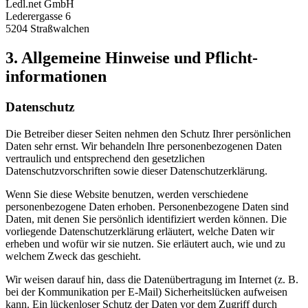
Ledl.net GmbH
Lederergasse 6
5204 Straßwalchen
3. Allgemeine Hinweise und Pflicht­
informationen
Datenschutz
Die Betreiber dieser Seiten nehmen den Schutz Ihrer persönlichen
Daten sehr ernst. Wir behandeln Ihre personenbezogenen Daten
vertraulich und entsprechend den gesetzlichen
Datenschutzvorschriften sowie dieser Datenschutzerklärung.
Wenn Sie diese Website benutzen, werden verschiedene
personenbezogene Daten erhoben. Personenbezogene Daten sind
Daten, mit denen Sie persönlich identifiziert werden können. Die
vorliegende Datenschutzerklärung erläutert, welche Daten wir
erheben und wofür wir sie nutzen. Sie erläutert auch, wie und zu
welchem Zweck das geschieht.
Wir weisen darauf hin, dass die Datenübertragung im Internet (z. B.
bei der Kommunikation per E-Mail) Sicherheitslücken aufweisen
kann. Ein lückenloser Schutz der Daten vor dem Zugriff durch