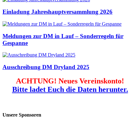
Einladung Jahreshauptversammlung 2026
Meldungen zur DM in Lauf – Sonderregeln für
Gespanne
Ausschreibung DM Dryland 2025
ACHTUNG! Neues Vereinskonto!
Bitte ladet Euch die Daten herunter.
Unsere Sponsoren