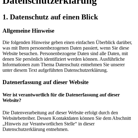
Datenschutz­erklärung
1. Datenschutz auf einen Blick
Allgemeine Hinweise
Die folgenden Hinweise geben einen einfachen Überblick darüber,
was mit Ihren personenbezogenen Daten passiert, wenn Sie diese
Website besuchen. Personenbezogene Daten sind alle Daten, mit
denen Sie persönlich identifiziert werden können. Ausführliche
Informationen zum Thema Datenschutz entnehmen Sie unserer
unter diesem Text aufgeführten Datenschutzerklärung.
Datenerfassung auf dieser Website
Wer ist verantwortlich für die Datenerfassung auf dieser
Website?
Die Datenverarbeitung auf dieser Website erfolgt durch den
Websitebetreiber. Dessen Kontaktdaten können Sie dem Abschnitt
„Hinweis zur Verantwortlichen Stelle“ in dieser
Datenschutzerklärung entnehmen.