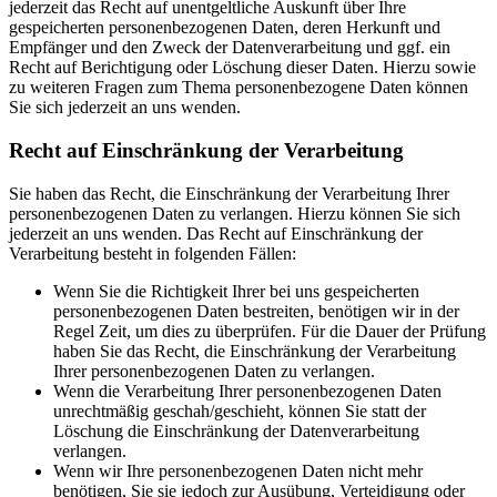
jederzeit das Recht auf unentgeltliche Auskunft über Ihre
gespeicherten personenbezogenen Daten, deren Herkunft und
Empfänger und den Zweck der Datenverarbeitung und ggf. ein
Recht auf Berichtigung oder Löschung dieser Daten. Hierzu sowie
zu weiteren Fragen zum Thema personenbezogene Daten können
Sie sich jederzeit an uns wenden.
Recht auf Einschränkung der Verarbeitung
Sie haben das Recht, die Einschränkung der Verarbeitung Ihrer
personenbezogenen Daten zu verlangen. Hierzu können Sie sich
jederzeit an uns wenden. Das Recht auf Einschränkung der
Verarbeitung besteht in folgenden Fällen:
Wenn Sie die Richtigkeit Ihrer bei uns gespeicherten
personenbezogenen Daten bestreiten, benötigen wir in der
Regel Zeit, um dies zu überprüfen. Für die Dauer der Prüfung
haben Sie das Recht, die Einschränkung der Verarbeitung
Ihrer personenbezogenen Daten zu verlangen.
Wenn die Verarbeitung Ihrer personenbezogenen Daten
unrechtmäßig geschah/geschieht, können Sie statt der
Löschung die Einschränkung der Datenverarbeitung
verlangen.
Wenn wir Ihre personenbezogenen Daten nicht mehr
benötigen, Sie sie jedoch zur Ausübung, Verteidigung oder