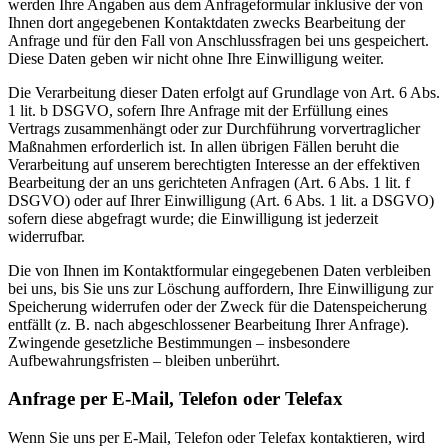
werden Ihre Angaben aus dem Anfrageformular inklusive der von
Ihnen dort angegebenen Kontaktdaten zwecks Bearbeitung der
Anfrage und für den Fall von Anschlussfragen bei uns gespeichert.
Diese Daten geben wir nicht ohne Ihre Einwilligung weiter.
Die Verarbeitung dieser Daten erfolgt auf Grundlage von Art. 6 Abs.
1 lit. b DSGVO, sofern Ihre Anfrage mit der Erfüllung eines
Vertrags zusammenhängt oder zur Durchführung vorvertraglicher
Maßnahmen erforderlich ist. In allen übrigen Fällen beruht die
Verarbeitung auf unserem berechtigten Interesse an der effektiven
Bearbeitung der an uns gerichteten Anfragen (Art. 6 Abs. 1 lit. f
DSGVO) oder auf Ihrer Einwilligung (Art. 6 Abs. 1 lit. a DSGVO)
sofern diese abgefragt wurde; die Einwilligung ist jederzeit
widerrufbar.
Die von Ihnen im Kontaktformular eingegebenen Daten verbleiben
bei uns, bis Sie uns zur Löschung auffordern, Ihre Einwilligung zur
Speicherung widerrufen oder der Zweck für die Datenspeicherung
entfällt (z. B. nach abgeschlossener Bearbeitung Ihrer Anfrage).
Zwingende gesetzliche Bestimmungen – insbesondere
Aufbewahrungsfristen – bleiben unberührt.
Anfrage per E-Mail, Telefon oder Telefax
Wenn Sie uns per E-Mail, Telefon oder Telefax kontaktieren, wird