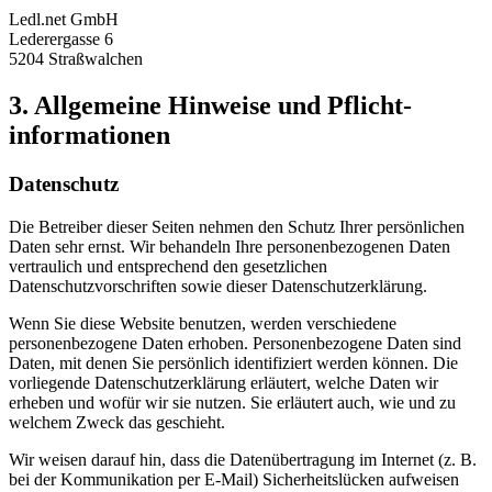
Ledl.net GmbH
Lederergasse 6
5204 Straßwalchen
3. Allgemeine Hinweise und Pflicht­
informationen
Datenschutz
Die Betreiber dieser Seiten nehmen den Schutz Ihrer persönlichen
Daten sehr ernst. Wir behandeln Ihre personenbezogenen Daten
vertraulich und entsprechend den gesetzlichen
Datenschutzvorschriften sowie dieser Datenschutzerklärung.
Wenn Sie diese Website benutzen, werden verschiedene
personenbezogene Daten erhoben. Personenbezogene Daten sind
Daten, mit denen Sie persönlich identifiziert werden können. Die
vorliegende Datenschutzerklärung erläutert, welche Daten wir
erheben und wofür wir sie nutzen. Sie erläutert auch, wie und zu
welchem Zweck das geschieht.
Wir weisen darauf hin, dass die Datenübertragung im Internet (z. B.
bei der Kommunikation per E-Mail) Sicherheitslücken aufweisen