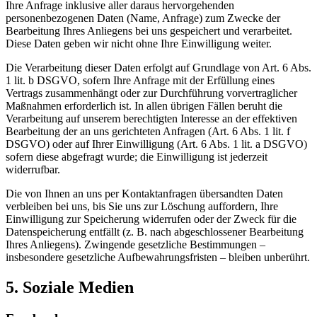
Ihre Anfrage inklusive aller daraus hervorgehenden
personenbezogenen Daten (Name, Anfrage) zum Zwecke der
Bearbeitung Ihres Anliegens bei uns gespeichert und verarbeitet.
Diese Daten geben wir nicht ohne Ihre Einwilligung weiter.
Die Verarbeitung dieser Daten erfolgt auf Grundlage von Art. 6 Abs.
1 lit. b DSGVO, sofern Ihre Anfrage mit der Erfüllung eines
Vertrags zusammenhängt oder zur Durchführung vorvertraglicher
Maßnahmen erforderlich ist. In allen übrigen Fällen beruht die
Verarbeitung auf unserem berechtigten Interesse an der effektiven
Bearbeitung der an uns gerichteten Anfragen (Art. 6 Abs. 1 lit. f
DSGVO) oder auf Ihrer Einwilligung (Art. 6 Abs. 1 lit. a DSGVO)
sofern diese abgefragt wurde; die Einwilligung ist jederzeit
widerrufbar.
Die von Ihnen an uns per Kontaktanfragen übersandten Daten
verbleiben bei uns, bis Sie uns zur Löschung auffordern, Ihre
Einwilligung zur Speicherung widerrufen oder der Zweck für die
Datenspeicherung entfällt (z. B. nach abgeschlossener Bearbeitung
Ihres Anliegens). Zwingende gesetzliche Bestimmungen –
insbesondere gesetzliche Aufbewahrungsfristen – bleiben unberührt.
5. Soziale Medien