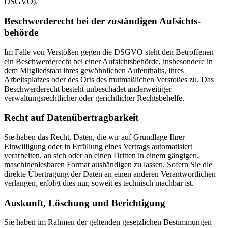
DSGVO).
Beschwerde­recht bei der zuständigen Aufsichts­
behörde
Im Falle von Verstößen gegen die DSGVO steht den Betroffenen
ein Beschwerderecht bei einer Aufsichtsbehörde, insbesondere in
dem Mitgliedstaat ihres gewöhnlichen Aufenthalts, ihres
Arbeitsplatzes oder des Orts des mutmaßlichen Verstoßes zu. Das
Beschwerderecht besteht unbeschadet anderweitiger
verwaltungsrechtlicher oder gerichtlicher Rechtsbehelfe.
Recht auf Daten­übertrag­barkeit
Sie haben das Recht, Daten, die wir auf Grundlage Ihrer
Einwilligung oder in Erfüllung eines Vertrags automatisiert
verarbeiten, an sich oder an einen Dritten in einem gängigen,
maschinenlesbaren Format aushändigen zu lassen. Sofern Sie die
direkte Übertragung der Daten an einen anderen Verantwortlichen
verlangen, erfolgt dies nur, soweit es technisch machbar ist.
Auskunft, Löschung und Berichtigung
Sie haben im Rahmen der geltenden gesetzlichen Bestimmungen