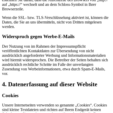
auf „https://“ wechselt und an dem Schloss-Symbol in Ihrer
Browserzeile.
Wenn die SSL- bzw. TLS-Verschlüsselung aktiviert ist, können die
Daten, die Sie an uns übermitteln, nicht von Dritten mitgelesen
werden.
Widerspruch gegen Werbe-E-Mails
Der Nutzung von im Rahmen der Impressumspflicht
veröffentlichten Kontaktdaten zur Übersendung von nicht
ausdrücklich angeforderter Werbung und Informationsmaterialien
wird hiermit widersprochen. Die Betreiber der Seiten behalten sich
ausdrücklich rechtliche Schritte im Falle der unverlangten
Zusendung von Werbeinformationen, etwa durch Spam-E-Mails,
vor.
4. Datenerfassung auf dieser Website
Cookies
Unsere Internetseiten verwenden so genannte „Cookies“. Cookies
sind kleine Textdateien und richten auf Ihrem Endgerät keinen