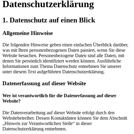
Datenschutz­erklärung
1. Datenschutz auf einen Blick
Allgemeine Hinweise
Die folgenden Hinweise geben einen einfachen Überblick darüber,
was mit Ihren personenbezogenen Daten passiert, wenn Sie diese
Website besuchen. Personenbezogene Daten sind alle Daten, mit
denen Sie persönlich identifiziert werden können. Ausführliche
Informationen zum Thema Datenschutz entnehmen Sie unserer
unter diesem Text aufgeführten Datenschutzerklärung.
Datenerfassung auf dieser Website
Wer ist verantwortlich für die Datenerfassung auf dieser
Website?
Die Datenverarbeitung auf dieser Website erfolgt durch den
Websitebetreiber. Dessen Kontaktdaten können Sie dem Abschnitt
„Hinweis zur Verantwortlichen Stelle“ in dieser
Datenschutzerklärung entnehmen.