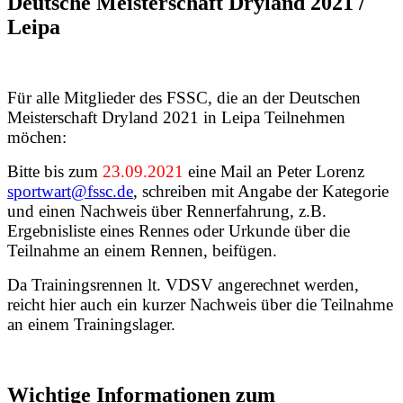
Deutsche Meisterschaft Dryland 2021 /
Leipa
Für alle Mitglieder des FSSC, die an der Deutschen
Meisterschaft Dryland 2021 in Leipa Teilnehmen
möchen:
Bitte bis zum
23.09.2021
eine Mail an Peter Lorenz
sportwart@fssc.de
, schreiben mit Angabe der Kategorie
und einen Nachweis über Rennerfahrung, z.B.
Ergebnisliste eines Rennes oder Urkunde über die
Teilnahme an einem Rennen, beifügen.
Da Trainingsrennen lt. VDSV angerechnet werden,
reicht hier auch ein kurzer Nachweis über die Teilnahme
an einem Trainingslager.
Wichtige Informationen zum