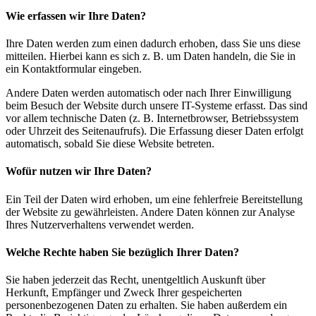
Wie erfassen wir Ihre Daten?
Ihre Daten werden zum einen dadurch erhoben, dass Sie uns diese
mitteilen. Hierbei kann es sich z. B. um Daten handeln, die Sie in
ein Kontaktformular eingeben.
Andere Daten werden automatisch oder nach Ihrer Einwilligung
beim Besuch der Website durch unsere IT-Systeme erfasst. Das sind
vor allem technische Daten (z. B. Internetbrowser, Betriebssystem
oder Uhrzeit des Seitenaufrufs). Die Erfassung dieser Daten erfolgt
automatisch, sobald Sie diese Website betreten.
Wofür nutzen wir Ihre Daten?
Ein Teil der Daten wird erhoben, um eine fehlerfreie Bereitstellung
der Website zu gewährleisten. Andere Daten können zur Analyse
Ihres Nutzerverhaltens verwendet werden.
Welche Rechte haben Sie bezüglich Ihrer Daten?
Sie haben jederzeit das Recht, unentgeltlich Auskunft über
Herkunft, Empfänger und Zweck Ihrer gespeicherten
personenbezogenen Daten zu erhalten. Sie haben außerdem ein