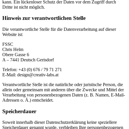
kann. Ein lückenloser Schutz der Daten vor dem Zugriff durch
Dritte ist nicht möglich.
Hinweis zur verantwortlichen Stelle
Die verantwortliche Stelle für die Datenverarbeitung auf dieser
Website ist:
FSSC
Chris Helm
Obere Gasse 6
A – 7441 Deutsch Gerisdorf
Telefon: +43 (0) 676 / 79 71 271
E-Mail: design@creativ-labs.at
Verantwortliche Stelle ist die natürliche oder juristische Person, die
allein oder gemeinsam mit anderen über die Zwecke und Mittel der
Verarbeitung von personenbezogenen Daten (z. B. Namen, E-Mail-
Adressen o. Ä.) entscheidet.
Speicherdauer
Soweit innerhalb dieser Datenschutzerklärung keine speziellere
Speicherdauer genannt wurde, verbleiben Ihre personenbezogenen