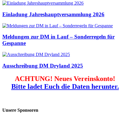
Einladung Jahreshauptversammlung 2026
Meldungen zur DM in Lauf – Sonderregeln für
Gespanne
Ausschreibung DM Dryland 2025
ACHTUNG! Neues Vereinskonto!
Bitte ladet Euch die Daten herunter.
Unsere Sponsoren