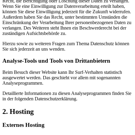
Recht, die Berichtigung oder Löschung dieser Daten zu verlangen.
Wenn Sie eine Einwilligung zur Datenverarbeitung erteilt haben,
können Sie diese Einwilligung jederzeit für die Zukunft widerrufen.
Außerdem haben Sie das Recht, unter bestimmten Umständen die
Einschränkung der Verarbeitung Ihrer personenbezogenen Daten zu
verlangen. Des Weiteren steht Ihnen ein Beschwerderecht bei der
zuständigen Aufsichtsbehörde zu.
Hierzu sowie zu weiteren Fragen zum Thema Datenschutz können
Sie sich jederzeit an uns wenden.
Analyse-Tools und Tools von Dritt­anbietern
Beim Besuch dieser Website kann Ihr Surf-Verhalten statistisch
ausgewertet werden. Das geschieht vor allem mit sogenannten
Analyseprogrammen.
Detaillierte Informationen zu diesen Analyseprogrammen finden Sie
in der folgenden Datenschutzerklärung.
2. Hosting
Externes Hosting