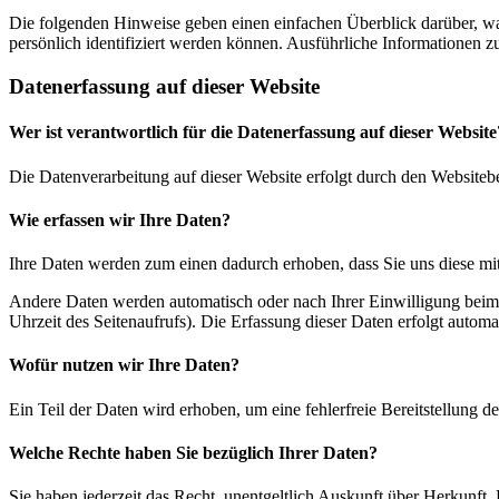
Die folgenden Hinweise geben einen einfachen Überblick darüber, wa
persönlich identifiziert werden können. Ausführliche Informationen
Datenerfassung auf dieser Website
Wer ist verantwortlich für die Datenerfassung auf dieser Website
Die Datenverarbeitung auf dieser Website erfolgt durch den Websiteb
Wie erfassen wir Ihre Daten?
Ihre Daten werden zum einen dadurch erhoben, dass Sie uns diese mitt
Andere Daten werden automatisch oder nach Ihrer Einwilligung beim B
Uhrzeit des Seitenaufrufs). Die Erfassung dieser Daten erfolgt automat
Wofür nutzen wir Ihre Daten?
Ein Teil der Daten wird erhoben, um eine fehlerfreie Bereitstellung
Welche Rechte haben Sie bezüglich Ihrer Daten?
Sie haben jederzeit das Recht, unentgeltlich Auskunft über Herkunf