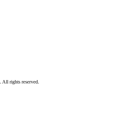
. All rights reserved.