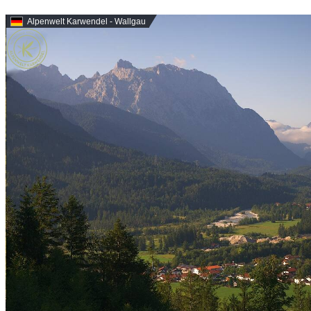
Alpenwelt Karwendel - Wallgau