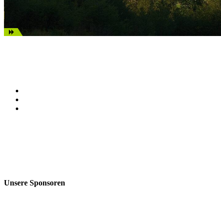
Unsere Sponsoren