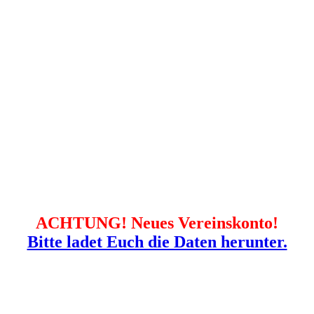
ACHTUNG! Neues Vereinskonto!
Bitte ladet Euch die Daten herunter.