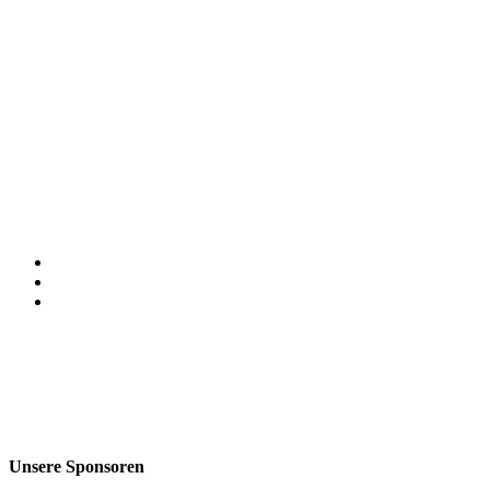
Unsere Sponsoren