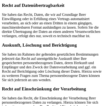
Recht auf Daten­übertrag­barkeit
Sie haben das Recht, Daten, die wir auf Grundlage Ihrer
Einwilligung oder in Erfüllung eines Vertrags automatisiert
verarbeiten, an sich oder an einen Dritten in einem gängigen,
maschinenlesbaren Format aushändigen zu lassen. Sofern Sie die
direkte Übertragung der Daten an einen anderen Verantwortlichen
verlangen, erfolgt dies nur, soweit es technisch machbar ist.
Auskunft, Löschung und Berichtigung
Sie haben im Rahmen der geltenden gesetzlichen Bestimmungen
jederzeit das Recht auf unentgeltliche Auskunft über Ihre
gespeicherten personenbezogenen Daten, deren Herkunft und
Empfänger und den Zweck der Datenverarbeitung und ggf. ein
Recht auf Berichtigung oder Löschung dieser Daten. Hierzu sowie
zu weiteren Fragen zum Thema personenbezogene Daten können
Sie sich jederzeit an uns wenden.
Recht auf Einschränkung der Verarbeitung
Sie haben das Recht, die Einschränkung der Verarbeitung Ihrer
personenbezogenen Daten zu verlangen. Hierzu können Sie sich