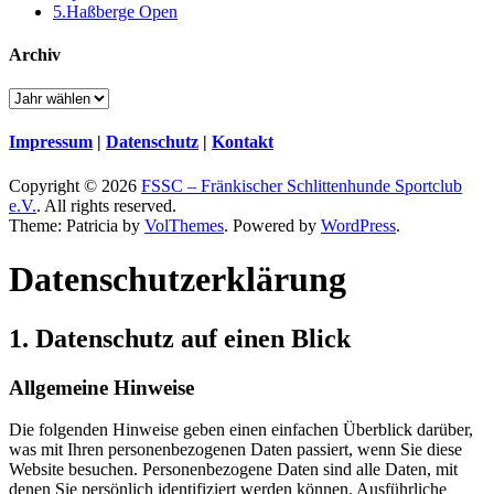
5.Haßberge Open
Archiv
Impressum
|
Datenschutz
|
Kontakt
Copyright © 2026
FSSC – Fränkischer Schlittenhunde Sportclub
e.V.
. All rights reserved.
Theme: Patricia by
VolThemes
. Powered by
WordPress
.
Datenschutz­erklärung
1. Datenschutz auf einen Blick
Allgemeine Hinweise
Die folgenden Hinweise geben einen einfachen Überblick darüber,
was mit Ihren personenbezogenen Daten passiert, wenn Sie diese
Website besuchen. Personenbezogene Daten sind alle Daten, mit
denen Sie persönlich identifiziert werden können. Ausführliche