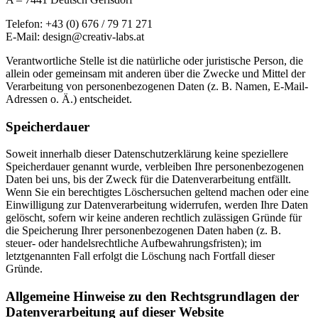
Telefon: +43 (0) 676 / 79 71 271
E-Mail: design@creativ-labs.at
Verantwortliche Stelle ist die natürliche oder juristische Person, die
allein oder gemeinsam mit anderen über die Zwecke und Mittel der
Verarbeitung von personenbezogenen Daten (z. B. Namen, E-Mail-
Adressen o. Ä.) entscheidet.
Speicherdauer
Soweit innerhalb dieser Datenschutzerklärung keine speziellere
Speicherdauer genannt wurde, verbleiben Ihre personenbezogenen
Daten bei uns, bis der Zweck für die Datenverarbeitung entfällt.
Wenn Sie ein berechtigtes Löschersuchen geltend machen oder eine
Einwilligung zur Datenverarbeitung widerrufen, werden Ihre Daten
gelöscht, sofern wir keine anderen rechtlich zulässigen Gründe für
die Speicherung Ihrer personenbezogenen Daten haben (z. B.
steuer- oder handelsrechtliche Aufbewahrungsfristen); im
letztgenannten Fall erfolgt die Löschung nach Fortfall dieser
Gründe.
Allgemeine Hinweise zu den Rechtsgrundlagen der
Datenverarbeitung auf dieser Website