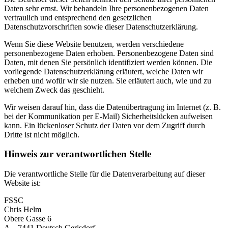
Daten sehr ernst. Wir behandeln Ihre personenbezogenen Daten
vertraulich und entsprechend den gesetzlichen
Datenschutzvorschriften sowie dieser Datenschutzerklärung.
Wenn Sie diese Website benutzen, werden verschiedene
personenbezogene Daten erhoben. Personenbezogene Daten sind
Daten, mit denen Sie persönlich identifiziert werden können. Die
vorliegende Datenschutzerklärung erläutert, welche Daten wir
erheben und wofür wir sie nutzen. Sie erläutert auch, wie und zu
welchem Zweck das geschieht.
Wir weisen darauf hin, dass die Datenübertragung im Internet (z. B.
bei der Kommunikation per E-Mail) Sicherheitslücken aufweisen
kann. Ein lückenloser Schutz der Daten vor dem Zugriff durch
Dritte ist nicht möglich.
Hinweis zur verantwortlichen Stelle
Die verantwortliche Stelle für die Datenverarbeitung auf dieser
Website ist:
FSSC
Chris Helm
Obere Gasse 6
A – 7441 Deutsch Gerisdorf