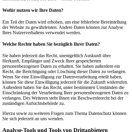
Wofür nutzen wir Ihre Daten?
Ein Teil der Daten wird erhoben, um eine fehlerfreie Bereitstellung
der Website zu gewährleisten. Andere Daten können zur Analyse
Ihres Nutzerverhaltens verwendet werden.
Welche Rechte haben Sie bezüglich Ihrer Daten?
Sie haben jederzeit das Recht, unentgeltlich Auskunft über
Herkunft, Empfänger und Zweck Ihrer gespeicherten
personenbezogenen Daten zu erhalten. Sie haben außerdem ein
Recht, die Berichtigung oder Löschung dieser Daten zu verlangen.
Wenn Sie eine Einwilligung zur Datenverarbeitung erteilt haben,
können Sie diese Einwilligung jederzeit für die Zukunft widerrufen.
Außerdem haben Sie das Recht, unter bestimmten Umständen die
Einschränkung der Verarbeitung Ihrer personenbezogenen Daten zu
verlangen. Des Weiteren steht Ihnen ein Beschwerderecht bei der
zuständigen Aufsichtsbehörde zu.
Hierzu sowie zu weiteren Fragen zum Thema Datenschutz können
Sie sich jederzeit an uns wenden.
Analyse-Tools und Tools von Dritt­anbietern