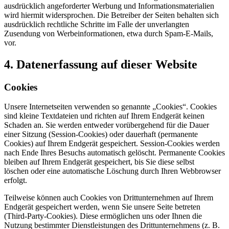
ausdrücklich angeforderter Werbung und Informationsmaterialien
wird hiermit widersprochen. Die Betreiber der Seiten behalten sich
ausdrücklich rechtliche Schritte im Falle der unverlangten
Zusendung von Werbeinformationen, etwa durch Spam-E-Mails,
vor.
4. Datenerfassung auf dieser Website
Cookies
Unsere Internetseiten verwenden so genannte „Cookies“. Cookies
sind kleine Textdateien und richten auf Ihrem Endgerät keinen
Schaden an. Sie werden entweder vorübergehend für die Dauer
einer Sitzung (Session-Cookies) oder dauerhaft (permanente
Cookies) auf Ihrem Endgerät gespeichert. Session-Cookies werden
nach Ende Ihres Besuchs automatisch gelöscht. Permanente Cookies
bleiben auf Ihrem Endgerät gespeichert, bis Sie diese selbst
löschen oder eine automatische Löschung durch Ihren Webbrowser
erfolgt.
Teilweise können auch Cookies von Drittunternehmen auf Ihrem
Endgerät gespeichert werden, wenn Sie unsere Seite betreten
(Third-Party-Cookies). Diese ermöglichen uns oder Ihnen die
Nutzung bestimmter Dienstleistungen des Drittunternehmens (z. B.