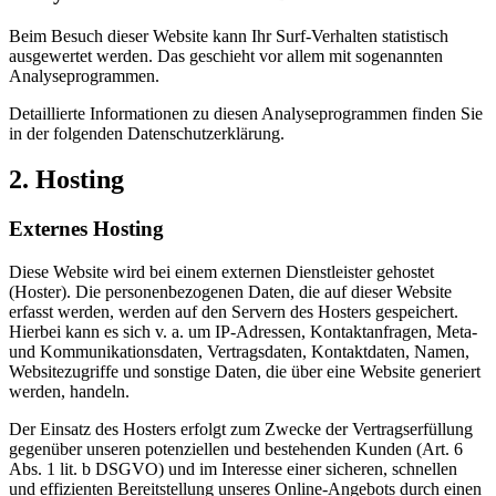
Beim Besuch dieser Website kann Ihr Surf-Verhalten statistisch
ausgewertet werden. Das geschieht vor allem mit sogenannten
Analyseprogrammen.
Detaillierte Informationen zu diesen Analyseprogrammen finden Sie
in der folgenden Datenschutzerklärung.
2. Hosting
Externes Hosting
Diese Website wird bei einem externen Dienstleister gehostet
(Hoster). Die personenbezogenen Daten, die auf dieser Website
erfasst werden, werden auf den Servern des Hosters gespeichert.
Hierbei kann es sich v. a. um IP-Adressen, Kontaktanfragen, Meta-
und Kommunikationsdaten, Vertragsdaten, Kontaktdaten, Namen,
Websitezugriffe und sonstige Daten, die über eine Website generiert
werden, handeln.
Der Einsatz des Hosters erfolgt zum Zwecke der Vertragserfüllung
gegenüber unseren potenziellen und bestehenden Kunden (Art. 6
Abs. 1 lit. b DSGVO) und im Interesse einer sicheren, schnellen
und effizienten Bereitstellung unseres Online-Angebots durch einen