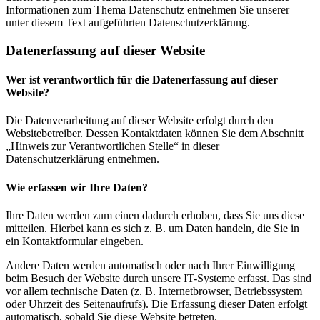
Informationen zum Thema Datenschutz entnehmen Sie unserer
unter diesem Text aufgeführten Datenschutzerklärung.
Datenerfassung auf dieser Website
Wer ist verantwortlich für die Datenerfassung auf dieser
Website?
Die Datenverarbeitung auf dieser Website erfolgt durch den
Websitebetreiber. Dessen Kontaktdaten können Sie dem Abschnitt
„Hinweis zur Verantwortlichen Stelle“ in dieser
Datenschutzerklärung entnehmen.
Wie erfassen wir Ihre Daten?
Ihre Daten werden zum einen dadurch erhoben, dass Sie uns diese
mitteilen. Hierbei kann es sich z. B. um Daten handeln, die Sie in
ein Kontaktformular eingeben.
Andere Daten werden automatisch oder nach Ihrer Einwilligung
beim Besuch der Website durch unsere IT-Systeme erfasst. Das sind
vor allem technische Daten (z. B. Internetbrowser, Betriebssystem
oder Uhrzeit des Seitenaufrufs). Die Erfassung dieser Daten erfolgt
automatisch, sobald Sie diese Website betreten.