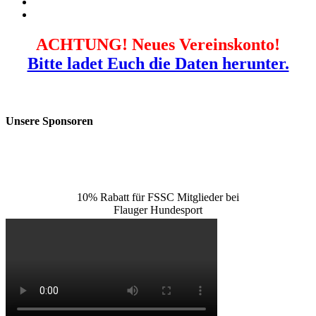
ACHTUNG! Neues Vereinskonto!
Bitte ladet Euch die Daten herunter.
Unsere Sponsoren
10% Rabatt für FSSC Mitglieder bei
Flauger Hundesport