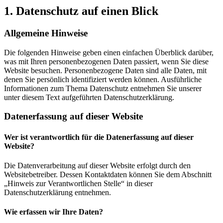
1. Datenschutz auf einen Blick
Allgemeine Hinweise
Die folgenden Hinweise geben einen einfachen Überblick darüber,
was mit Ihren personenbezogenen Daten passiert, wenn Sie diese
Website besuchen. Personenbezogene Daten sind alle Daten, mit
denen Sie persönlich identifiziert werden können. Ausführliche
Informationen zum Thema Datenschutz entnehmen Sie unserer
unter diesem Text aufgeführten Datenschutzerklärung.
Datenerfassung auf dieser Website
Wer ist verantwortlich für die Datenerfassung auf dieser
Website?
Die Datenverarbeitung auf dieser Website erfolgt durch den
Websitebetreiber. Dessen Kontaktdaten können Sie dem Abschnitt
„Hinweis zur Verantwortlichen Stelle“ in dieser
Datenschutzerklärung entnehmen.
Wie erfassen wir Ihre Daten?