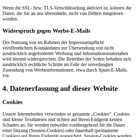
Wenn die SSL- bzw. TLS-Verschlüsselung aktiviert ist, können die
Daten, die Sie an uns übermitteln, nicht von Dritten mitgelesen
werden.
Widerspruch gegen Werbe-E-Mails
Der Nutzung von im Rahmen der Impressumspflicht
veröffentlichten Kontaktdaten zur Übersendung von nicht
ausdrücklich angeforderter Werbung und Informationsmaterialien
wird hiermit widersprochen. Die Betreiber der Seiten behalten sich
ausdrücklich rechtliche Schritte im Falle der unverlangten
Zusendung von Werbeinformationen, etwa durch Spam-E-Mails,
vor.
4. Datenerfassung auf dieser Website
Cookies
Unsere Internetseiten verwenden so genannte „Cookies“. Cookies
sind kleine Textdateien und richten auf Ihrem Endgerät keinen
Schaden an. Sie werden entweder vorübergehend für die Dauer
einer Sitzung (Session-Cookies) oder dauerhaft (permanente
Cookies) auf Ihrem Endgerät gespeichert. Session-Cookies werden