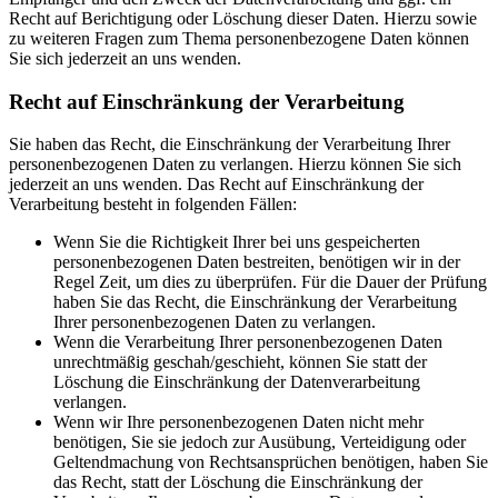
Recht auf Berichtigung oder Löschung dieser Daten. Hierzu sowie
zu weiteren Fragen zum Thema personenbezogene Daten können
Sie sich jederzeit an uns wenden.
Recht auf Einschränkung der Verarbeitung
Sie haben das Recht, die Einschränkung der Verarbeitung Ihrer
personenbezogenen Daten zu verlangen. Hierzu können Sie sich
jederzeit an uns wenden. Das Recht auf Einschränkung der
Verarbeitung besteht in folgenden Fällen:
Wenn Sie die Richtigkeit Ihrer bei uns gespeicherten
personenbezogenen Daten bestreiten, benötigen wir in der
Regel Zeit, um dies zu überprüfen. Für die Dauer der Prüfung
haben Sie das Recht, die Einschränkung der Verarbeitung
Ihrer personenbezogenen Daten zu verlangen.
Wenn die Verarbeitung Ihrer personenbezogenen Daten
unrechtmäßig geschah/geschieht, können Sie statt der
Löschung die Einschränkung der Datenverarbeitung
verlangen.
Wenn wir Ihre personenbezogenen Daten nicht mehr
benötigen, Sie sie jedoch zur Ausübung, Verteidigung oder
Geltendmachung von Rechtsansprüchen benötigen, haben Sie
das Recht, statt der Löschung die Einschränkung der