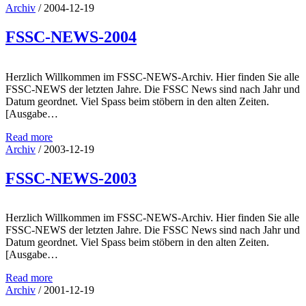
Archiv
/
2004-12-19
FSSC-NEWS-2004
Herzlich Willkommen im FSSC-NEWS-Archiv. Hier finden Sie alle
FSSC-NEWS der letzten Jahre. Die FSSC News sind nach Jahr und
Datum geordnet. Viel Spass beim stöbern in den alten Zeiten.
[Ausgabe…
Read more
Archiv
/
2003-12-19
FSSC-NEWS-2003
Herzlich Willkommen im FSSC-NEWS-Archiv. Hier finden Sie alle
FSSC-NEWS der letzten Jahre. Die FSSC News sind nach Jahr und
Datum geordnet. Viel Spass beim stöbern in den alten Zeiten.
[Ausgabe…
Read more
Archiv
/
2001-12-19