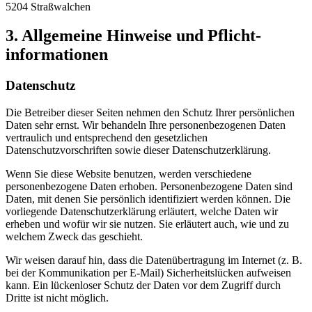
5204 Straßwalchen
3. Allgemeine Hinweise und Pflicht­
informationen
Datenschutz
Die Betreiber dieser Seiten nehmen den Schutz Ihrer persönlichen
Daten sehr ernst. Wir behandeln Ihre personenbezogenen Daten
vertraulich und entsprechend den gesetzlichen
Datenschutzvorschriften sowie dieser Datenschutzerklärung.
Wenn Sie diese Website benutzen, werden verschiedene
personenbezogene Daten erhoben. Personenbezogene Daten sind
Daten, mit denen Sie persönlich identifiziert werden können. Die
vorliegende Datenschutzerklärung erläutert, welche Daten wir
erheben und wofür wir sie nutzen. Sie erläutert auch, wie und zu
welchem Zweck das geschieht.
Wir weisen darauf hin, dass die Datenübertragung im Internet (z. B.
bei der Kommunikation per E-Mail) Sicherheitslücken aufweisen
kann. Ein lückenloser Schutz der Daten vor dem Zugriff durch
Dritte ist nicht möglich.