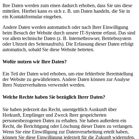
Ihre Daten werden zum einen dadurch erhoben, dass Sie uns diese
mitteilen. Hierbei kann es sich z. B. um Daten handeln, die Sie in
ein Kontaktformular eingeben.
Andere Daten werden automatisch oder nach Ihrer Einwilligung
beim Besuch der Website durch unsere IT-Systeme erfasst. Das sind
vor allem technische Daten (z. B. Internetbrowser, Betriebssystem
oder Uhrzeit des Seitenaufrufs). Die Erfassung dieser Daten erfolgt
automatisch, sobald Sie diese Website betreten.
Wofür nutzen wir Ihre Daten?
Ein Teil der Daten wird erhoben, um eine fehlerfreie Bereitstellung
der Website zu gewährleisten. Andere Daten können zur Analyse
Ihres Nutzerverhaltens verwendet werden.
Welche Rechte haben Sie bezüglich Ihrer Daten?
Sie haben jederzeit das Recht, unentgeltlich Auskunft über
Herkunft, Empfänger und Zweck Ihrer gespeicherten
personenbezogenen Daten zu erhalten. Sie haben außerdem ein
Recht, die Berichtigung oder Löschung dieser Daten zu verlangen.
Wenn Sie eine Einwilligung zur Datenverarbeitung erteilt haben,
können Sie diese Einwilligung jederzeit für die Zukunft widerrufen.