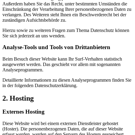
Außerdem haben Sie das Recht, unter bestimmten Umständen die
Einschränkung der Verarbeitung Ihrer personenbezogenen Daten zu
verlangen. Des Weiteren steht Ihnen ein Beschwerderecht bei der
zuständigen Aufsichtsbehörde zu.
Hierzu sowie zu weiteren Fragen zum Thema Datenschutz können
Sie sich jederzeit an uns wenden.
Analyse-Tools und Tools von Dritt­anbietern
Beim Besuch dieser Website kann Ihr Surf-Verhalten statistisch
ausgewertet werden. Das geschieht vor allem mit sogenannten
Analyseprogrammen.
Detaillierte Informationen zu diesen Analyseprogrammen finden Sie
in der folgenden Datenschutzerklärung.
2. Hosting
Externes Hosting
Diese Website wird bei einem externen Dienstleister gehostet
(Hoster). Die personenbezogenen Daten, die auf dieser Website
erfasst werden, werden auf den Servern des Hosters gespeichert.