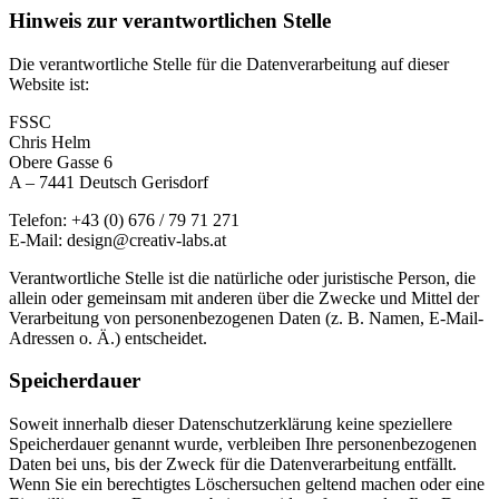
Hinweis zur verantwortlichen Stelle
Die verantwortliche Stelle für die Datenverarbeitung auf dieser
Website ist:
FSSC
Chris Helm
Obere Gasse 6
A – 7441 Deutsch Gerisdorf
Telefon: +43 (0) 676 / 79 71 271
E-Mail: design@creativ-labs.at
Verantwortliche Stelle ist die natürliche oder juristische Person, die
allein oder gemeinsam mit anderen über die Zwecke und Mittel der
Verarbeitung von personenbezogenen Daten (z. B. Namen, E-Mail-
Adressen o. Ä.) entscheidet.
Speicherdauer
Soweit innerhalb dieser Datenschutzerklärung keine speziellere
Speicherdauer genannt wurde, verbleiben Ihre personenbezogenen
Daten bei uns, bis der Zweck für die Datenverarbeitung entfällt.
Wenn Sie ein berechtigtes Löschersuchen geltend machen oder eine