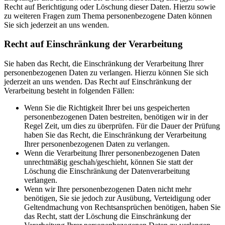
Recht auf Berichtigung oder Löschung dieser Daten. Hierzu sowie
zu weiteren Fragen zum Thema personenbezogene Daten können
Sie sich jederzeit an uns wenden.
Recht auf Einschränkung der Verarbeitung
Sie haben das Recht, die Einschränkung der Verarbeitung Ihrer
personenbezogenen Daten zu verlangen. Hierzu können Sie sich
jederzeit an uns wenden. Das Recht auf Einschränkung der
Verarbeitung besteht in folgenden Fällen:
Wenn Sie die Richtigkeit Ihrer bei uns gespeicherten
personenbezogenen Daten bestreiten, benötigen wir in der
Regel Zeit, um dies zu überprüfen. Für die Dauer der Prüfung
haben Sie das Recht, die Einschränkung der Verarbeitung
Ihrer personenbezogenen Daten zu verlangen.
Wenn die Verarbeitung Ihrer personenbezogenen Daten
unrechtmäßig geschah/geschieht, können Sie statt der
Löschung die Einschränkung der Datenverarbeitung
verlangen.
Wenn wir Ihre personenbezogenen Daten nicht mehr
benötigen, Sie sie jedoch zur Ausübung, Verteidigung oder
Geltendmachung von Rechtsansprüchen benötigen, haben Sie
das Recht, statt der Löschung die Einschränkung der