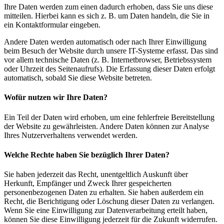
Ihre Daten werden zum einen dadurch erhoben, dass Sie uns diese
mitteilen. Hierbei kann es sich z. B. um Daten handeln, die Sie in
ein Kontaktformular eingeben.
Andere Daten werden automatisch oder nach Ihrer Einwilligung
beim Besuch der Website durch unsere IT-Systeme erfasst. Das sind
vor allem technische Daten (z. B. Internetbrowser, Betriebssystem
oder Uhrzeit des Seitenaufrufs). Die Erfassung dieser Daten erfolgt
automatisch, sobald Sie diese Website betreten.
Wofür nutzen wir Ihre Daten?
Ein Teil der Daten wird erhoben, um eine fehlerfreie Bereitstellung
der Website zu gewährleisten. Andere Daten können zur Analyse
Ihres Nutzerverhaltens verwendet werden.
Welche Rechte haben Sie bezüglich Ihrer Daten?
Sie haben jederzeit das Recht, unentgeltlich Auskunft über
Herkunft, Empfänger und Zweck Ihrer gespeicherten
personenbezogenen Daten zu erhalten. Sie haben außerdem ein
Recht, die Berichtigung oder Löschung dieser Daten zu verlangen.
Wenn Sie eine Einwilligung zur Datenverarbeitung erteilt haben,
können Sie diese Einwilligung jederzeit für die Zukunft widerrufen.