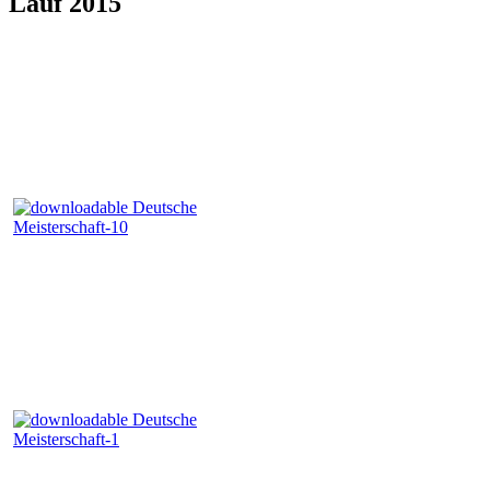
Lauf 2015