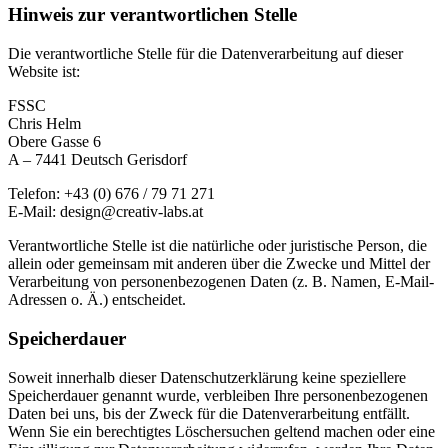
Hinweis zur verantwortlichen Stelle
Die verantwortliche Stelle für die Datenverarbeitung auf dieser
Website ist:
FSSC
Chris Helm
Obere Gasse 6
A – 7441 Deutsch Gerisdorf
Telefon: +43 (0) 676 / 79 71 271
E-Mail: design@creativ-labs.at
Verantwortliche Stelle ist die natürliche oder juristische Person, die
allein oder gemeinsam mit anderen über die Zwecke und Mittel der
Verarbeitung von personenbezogenen Daten (z. B. Namen, E-Mail-
Adressen o. Ä.) entscheidet.
Speicherdauer
Soweit innerhalb dieser Datenschutzerklärung keine speziellere
Speicherdauer genannt wurde, verbleiben Ihre personenbezogenen
Daten bei uns, bis der Zweck für die Datenverarbeitung entfällt.
Wenn Sie ein berechtigtes Löschersuchen geltend machen oder eine