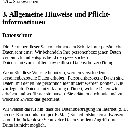
5204 Straßwalchen
3. Allgemeine Hinweise und Pflicht­
informationen
Datenschutz
Die Betreiber dieser Seiten nehmen den Schutz Ihrer persönlichen
Daten sehr ernst. Wir behandeln Ihre personenbezogenen Daten
vertraulich und entsprechend den gesetzlichen
Datenschutzvorschriften sowie dieser Datenschutzerklärung.
Wenn Sie diese Website benutzen, werden verschiedene
personenbezogene Daten erhoben. Personenbezogene Daten sind
Daten, mit denen Sie persönlich identifiziert werden können. Die
vorliegende Datenschutzerklärung erläutert, welche Daten wir
erheben und wofür wir sie nutzen. Sie erläutert auch, wie und zu
welchem Zweck das geschieht.
Wir weisen darauf hin, dass die Datenübertragung im Internet (z. B.
bei der Kommunikation per E-Mail) Sicherheitslücken aufweisen
kann. Ein lückenloser Schutz der Daten vor dem Zugriff durch
Dritte ist nicht möglich.