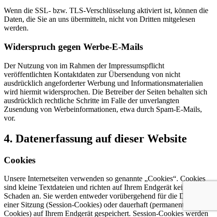
Wenn die SSL- bzw. TLS-Verschlüsselung aktiviert ist, können die
Daten, die Sie an uns übermitteln, nicht von Dritten mitgelesen
werden.
Widerspruch gegen Werbe-E-Mails
Der Nutzung von im Rahmen der Impressumspflicht
veröffentlichten Kontaktdaten zur Übersendung von nicht
ausdrücklich angeforderter Werbung und Informationsmaterialien
wird hiermit widersprochen. Die Betreiber der Seiten behalten sich
ausdrücklich rechtliche Schritte im Falle der unverlangten
Zusendung von Werbeinformationen, etwa durch Spam-E-Mails,
vor.
4. Datenerfassung auf dieser Website
Cookies
Unsere Internetseiten verwenden so genannte „Cookies“. Cookies
sind kleine Textdateien und richten auf Ihrem Endgerät keinen
Schaden an. Sie werden entweder vorübergehend für die Dauer
einer Sitzung (Session-Cookies) oder dauerhaft (permanente
Cookies) auf Ihrem Endgerät gespeichert. Session-Cookies werden