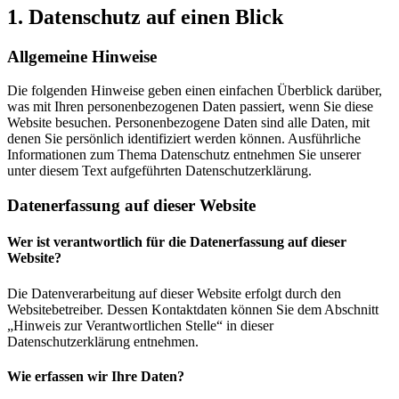
1. Datenschutz auf einen Blick
Allgemeine Hinweise
Die folgenden Hinweise geben einen einfachen Überblick darüber,
was mit Ihren personenbezogenen Daten passiert, wenn Sie diese
Website besuchen. Personenbezogene Daten sind alle Daten, mit
denen Sie persönlich identifiziert werden können. Ausführliche
Informationen zum Thema Datenschutz entnehmen Sie unserer
unter diesem Text aufgeführten Datenschutzerklärung.
Datenerfassung auf dieser Website
Wer ist verantwortlich für die Datenerfassung auf dieser
Website?
Die Datenverarbeitung auf dieser Website erfolgt durch den
Websitebetreiber. Dessen Kontaktdaten können Sie dem Abschnitt
„Hinweis zur Verantwortlichen Stelle“ in dieser
Datenschutzerklärung entnehmen.
Wie erfassen wir Ihre Daten?