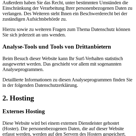
Außerdem haben Sie das Recht, unter bestimmten Umständen die
Einschränkung der Verarbeitung Ihrer personenbezogenen Daten zu
verlangen. Des Weiteren steht Ihnen ein Beschwerderecht bei der
zuständigen Aufsichtsbehörde zu.
Hierzu sowie zu weiteren Fragen zum Thema Datenschutz können
Sie sich jederzeit an uns wenden.
Analyse-Tools und Tools von Dritt­anbietern
Beim Besuch dieser Website kann Ihr Surf-Verhalten statistisch
ausgewertet werden. Das geschieht vor allem mit sogenannten
Analyseprogrammen.
Detaillierte Informationen zu diesen Analyseprogrammen finden Sie
in der folgenden Datenschutzerklärung.
2. Hosting
Externes Hosting
Diese Website wird bei einem externen Dienstleister gehostet
(Hoster). Die personenbezogenen Daten, die auf dieser Website
erfasst werden, werden auf den Servern des Hosters gespeichert.