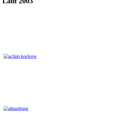
Lauf 2003