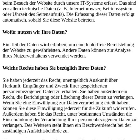
beim Besuch der Website durch unsere IT-Systeme erfasst. Das sind
vor allem technische Daten (z. B. Internetbrowser, Betriebssystem
oder Uhrzeit des Seitenaufrufs). Die Erfassung dieser Daten erfolgt
automatisch, sobald Sie diese Website betreten.
Wofür nutzen wir Ihre Daten?
Ein Teil der Daten wird erhoben, um eine fehlerfreie Bereitstellung
der Website zu gewährleisten. Andere Daten können zur Analyse
Ihres Nutzerverhaltens verwendet werden.
Welche Rechte haben Sie bezüglich Ihrer Daten?
Sie haben jederzeit das Recht, unentgeltlich Auskunft über
Herkunft, Empfänger und Zweck Ihrer gespeicherten
personenbezogenen Daten zu erhalten. Sie haben außerdem ein
Recht, die Berichtigung oder Löschung dieser Daten zu verlangen.
Wenn Sie eine Einwilligung zur Datenverarbeitung erteilt haben,
können Sie diese Einwilligung jederzeit für die Zukunft widerrufen.
Außerdem haben Sie das Recht, unter bestimmten Umständen die
Einschränkung der Verarbeitung Ihrer personenbezogenen Daten zu
verlangen. Des Weiteren steht Ihnen ein Beschwerderecht bei der
zuständigen Aufsichtsbehörde zu.