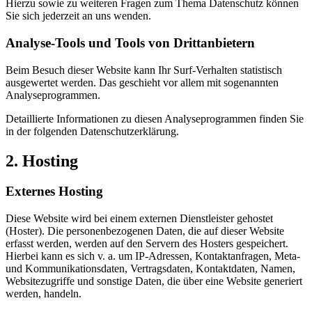
Hierzu sowie zu weiteren Fragen zum Thema Datenschutz können
Sie sich jederzeit an uns wenden.
Analyse-Tools und Tools von Dritt­anbietern
Beim Besuch dieser Website kann Ihr Surf-Verhalten statistisch
ausgewertet werden. Das geschieht vor allem mit sogenannten
Analyseprogrammen.
Detaillierte Informationen zu diesen Analyseprogrammen finden Sie
in der folgenden Datenschutzerklärung.
2. Hosting
Externes Hosting
Diese Website wird bei einem externen Dienstleister gehostet
(Hoster). Die personenbezogenen Daten, die auf dieser Website
erfasst werden, werden auf den Servern des Hosters gespeichert.
Hierbei kann es sich v. a. um IP-Adressen, Kontaktanfragen, Meta-
und Kommunikationsdaten, Vertragsdaten, Kontaktdaten, Namen,
Websitezugriffe und sonstige Daten, die über eine Website generiert
werden, handeln.