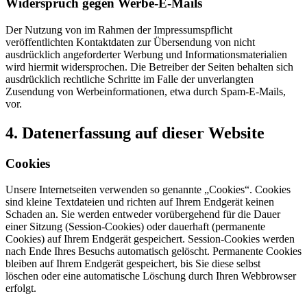
Widerspruch gegen Werbe-E-Mails
Der Nutzung von im Rahmen der Impressumspflicht
veröffentlichten Kontaktdaten zur Übersendung von nicht
ausdrücklich angeforderter Werbung und Informationsmaterialien
wird hiermit widersprochen. Die Betreiber der Seiten behalten sich
ausdrücklich rechtliche Schritte im Falle der unverlangten
Zusendung von Werbeinformationen, etwa durch Spam-E-Mails,
vor.
4. Datenerfassung auf dieser Website
Cookies
Unsere Internetseiten verwenden so genannte „Cookies“. Cookies
sind kleine Textdateien und richten auf Ihrem Endgerät keinen
Schaden an. Sie werden entweder vorübergehend für die Dauer
einer Sitzung (Session-Cookies) oder dauerhaft (permanente
Cookies) auf Ihrem Endgerät gespeichert. Session-Cookies werden
nach Ende Ihres Besuchs automatisch gelöscht. Permanente Cookies
bleiben auf Ihrem Endgerät gespeichert, bis Sie diese selbst
löschen oder eine automatische Löschung durch Ihren Webbrowser
erfolgt.