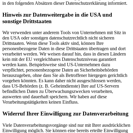
in den folgenden Absätzen dieser Datenschutzerklärung informiert.
Hinweis zur Datenweitergabe in die USA und
sonstige Drittstaaten
Wir verwenden unter anderem Tools von Unternehmen mit Sitz in
den USA oder sonstigen datenschutzrechtlich nicht sicheren
Drittstaaten. Wenn diese Tools aktiv sind, können Ihre
personenbezogene Daten in diese Drittstaaten übertragen und dort
verarbeitet werden. Wir weisen darauf hin, dass in diesen Ländern
kein mit der EU vergleichbares Datenschutzniveau garantiert
werden kann. Beispielsweise sind US-Unternehmen dazu
verpflichtet, personenbezogene Daten an Sicherheitsbehörden
herauszugeben, ohne dass Sie als Betroffener hiergegen gerichtlich
vorgehen könnten. Es kann daher nicht ausgeschlossen werden,
dass US-Behörden (z. B. Geheimdienste) Ihre auf US-Servern
befindlichen Daten zu Überwachungszwecken verarbeiten,
auswerten und dauerhaft speichern. Wir haben auf diese
Verarbeitungstätigkeiten keinen Einfluss.
Widerruf Ihrer Einwilligung zur Datenverarbeitung
Viele Datenverarbeitungsvorgänge sind nur mit Ihrer ausdrücklichen
Einwilligung möglich. Sie können eine bereits erteilte Einwilligung