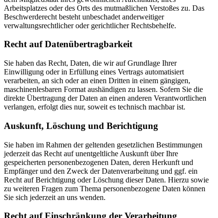
Arbeitsplatzes oder des Orts des mutmaßlichen Verstoßes zu. Das
Beschwerderecht besteht unbeschadet anderweitiger
verwaltungsrechtlicher oder gerichtlicher Rechtsbehelfe.
Recht auf Daten­übertrag­barkeit
Sie haben das Recht, Daten, die wir auf Grundlage Ihrer
Einwilligung oder in Erfüllung eines Vertrags automatisiert
verarbeiten, an sich oder an einen Dritten in einem gängigen,
maschinenlesbaren Format aushändigen zu lassen. Sofern Sie die
direkte Übertragung der Daten an einen anderen Verantwortlichen
verlangen, erfolgt dies nur, soweit es technisch machbar ist.
Auskunft, Löschung und Berichtigung
Sie haben im Rahmen der geltenden gesetzlichen Bestimmungen
jederzeit das Recht auf unentgeltliche Auskunft über Ihre
gespeicherten personenbezogenen Daten, deren Herkunft und
Empfänger und den Zweck der Datenverarbeitung und ggf. ein
Recht auf Berichtigung oder Löschung dieser Daten. Hierzu sowie
zu weiteren Fragen zum Thema personenbezogene Daten können
Sie sich jederzeit an uns wenden.
Recht auf Einschränkung der Verarbeitung