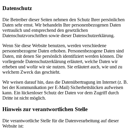
Datenschutz
Die Betreiber dieser Seiten nehmen den Schutz Ihrer persönlichen
Daten sehr ernst. Wir behandeln Ihre personenbezogenen Daten
vertraulich und entsprechend den gesetzlichen
Datenschutzvorschriften sowie dieser Datenschutzerklärung.
Wenn Sie diese Website benutzen, werden verschiedene
personenbezogene Daten erhoben. Personenbezogene Daten sind
Daten, mit denen Sie persönlich identifiziert werden können. Die
vorliegende Datenschutzerklärung erläutert, welche Daten wir
erheben und wofür wir sie nutzen. Sie erläutert auch, wie und zu
welchem Zweck das geschieht.
Wir weisen darauf hin, dass die Datenübertragung im Internet (z. B.
bei der Kommunikation per E-Mail) Sicherheitslücken aufweisen
kann. Ein lückenloser Schutz der Daten vor dem Zugriff durch
Dritte ist nicht möglich.
Hinweis zur verantwortlichen Stelle
Die verantwortliche Stelle für die Datenverarbeitung auf dieser
Website ist: