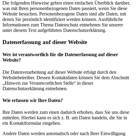
Die folgenden Hinweise geben einen einfachen Überblick darüber,
was mit Ihren personenbezogenen Daten passiert, wenn Sie diese
Website besuchen. Personenbezogene Daten sind alle Daten, mit
denen Sie persönlich identifiziert werden können. Ausführliche
Informationen zum Thema Datenschutz entnehmen Sie unserer
unter diesem Text aufgeführten Datenschutzerklärung.
Datenerfassung auf dieser Website
Wer ist verantwortlich für die Datenerfassung auf dieser
Website?
Die Datenverarbeitung auf dieser Website erfolgt durch den
Websitebetreiber. Dessen Kontaktdaten können Sie dem Abschnitt
„Hinweis zur Verantwortlichen Stelle“ in dieser
Datenschutzerklärung entnehmen.
Wie erfassen wir Ihre Daten?
Ihre Daten werden zum einen dadurch erhoben, dass Sie uns diese
mitteilen. Hierbei kann es sich z. B. um Daten handeln, die Sie in
ein Kontaktformular eingeben.
Andere Daten werden automatisch oder nach Ihrer Einwilligung