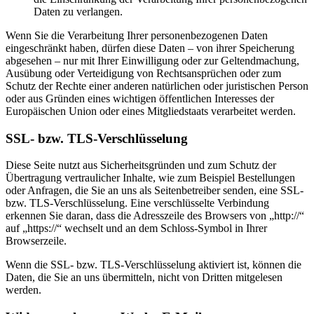
Daten zu verlangen.
Wenn Sie die Verarbeitung Ihrer personenbezogenen Daten
eingeschränkt haben, dürfen diese Daten – von ihrer Speicherung
abgesehen – nur mit Ihrer Einwilligung oder zur Geltendmachung,
Ausübung oder Verteidigung von Rechtsansprüchen oder zum
Schutz der Rechte einer anderen natürlichen oder juristischen Person
oder aus Gründen eines wichtigen öffentlichen Interesses der
Europäischen Union oder eines Mitgliedstaats verarbeitet werden.
SSL- bzw. TLS-Verschlüsselung
Diese Seite nutzt aus Sicherheitsgründen und zum Schutz der
Übertragung vertraulicher Inhalte, wie zum Beispiel Bestellungen
oder Anfragen, die Sie an uns als Seitenbetreiber senden, eine SSL-
bzw. TLS-Verschlüsselung. Eine verschlüsselte Verbindung
erkennen Sie daran, dass die Adresszeile des Browsers von „http://“
auf „https://“ wechselt und an dem Schloss-Symbol in Ihrer
Browserzeile.
Wenn die SSL- bzw. TLS-Verschlüsselung aktiviert ist, können die
Daten, die Sie an uns übermitteln, nicht von Dritten mitgelesen
werden.