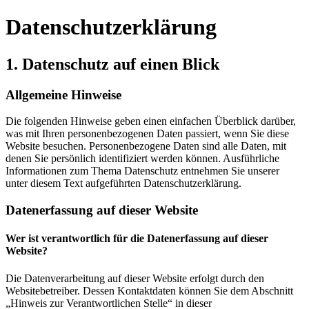
Datenschutz­erklärung
1. Datenschutz auf einen Blick
Allgemeine Hinweise
Die folgenden Hinweise geben einen einfachen Überblick darüber,
was mit Ihren personenbezogenen Daten passiert, wenn Sie diese
Website besuchen. Personenbezogene Daten sind alle Daten, mit
denen Sie persönlich identifiziert werden können. Ausführliche
Informationen zum Thema Datenschutz entnehmen Sie unserer
unter diesem Text aufgeführten Datenschutzerklärung.
Datenerfassung auf dieser Website
Wer ist verantwortlich für die Datenerfassung auf dieser
Website?
Die Datenverarbeitung auf dieser Website erfolgt durch den
Websitebetreiber. Dessen Kontaktdaten können Sie dem Abschnitt
„Hinweis zur Verantwortlichen Stelle“ in dieser