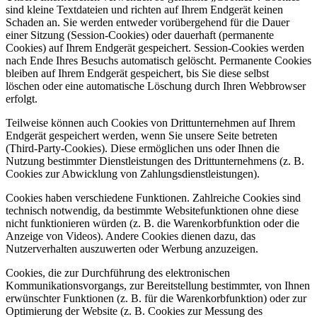
sind kleine Textdateien und richten auf Ihrem Endgerät keinen
Schaden an. Sie werden entweder vorübergehend für die Dauer
einer Sitzung (Session-Cookies) oder dauerhaft (permanente
Cookies) auf Ihrem Endgerät gespeichert. Session-Cookies werden
nach Ende Ihres Besuchs automatisch gelöscht. Permanente Cookies
bleiben auf Ihrem Endgerät gespeichert, bis Sie diese selbst
löschen oder eine automatische Löschung durch Ihren Webbrowser
erfolgt.
Teilweise können auch Cookies von Drittunternehmen auf Ihrem
Endgerät gespeichert werden, wenn Sie unsere Seite betreten
(Third-Party-Cookies). Diese ermöglichen uns oder Ihnen die
Nutzung bestimmter Dienstleistungen des Drittunternehmens (z. B.
Cookies zur Abwicklung von Zahlungsdienstleistungen).
Cookies haben verschiedene Funktionen. Zahlreiche Cookies sind
technisch notwendig, da bestimmte Websitefunktionen ohne diese
nicht funktionieren würden (z. B. die Warenkorbfunktion oder die
Anzeige von Videos). Andere Cookies dienen dazu, das
Nutzerverhalten auszuwerten oder Werbung anzuzeigen.
Cookies, die zur Durchführung des elektronischen
Kommunikationsvorgangs, zur Bereitstellung bestimmter, von Ihnen
erwünschter Funktionen (z. B. für die Warenkorbfunktion) oder zur
Optimierung der Website (z. B. Cookies zur Messung des