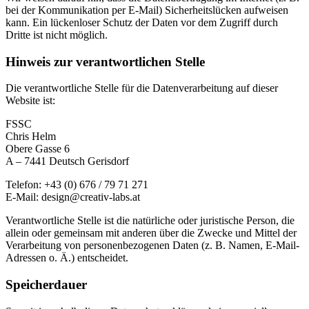
bei der Kommunikation per E-Mail) Sicherheitslücken aufweisen
kann. Ein lückenloser Schutz der Daten vor dem Zugriff durch
Dritte ist nicht möglich.
Hinweis zur verantwortlichen Stelle
Die verantwortliche Stelle für die Datenverarbeitung auf dieser
Website ist:
FSSC
Chris Helm
Obere Gasse 6
A – 7441 Deutsch Gerisdorf
Telefon: +43 (0) 676 / 79 71 271
E-Mail: design@creativ-labs.at
Verantwortliche Stelle ist die natürliche oder juristische Person, die
allein oder gemeinsam mit anderen über die Zwecke und Mittel der
Verarbeitung von personenbezogenen Daten (z. B. Namen, E-Mail-
Adressen o. Ä.) entscheidet.
Speicherdauer