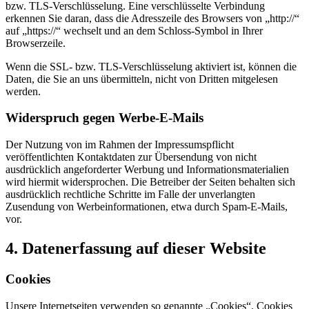
bzw. TLS-Verschlüsselung. Eine verschlüsselte Verbindung
erkennen Sie daran, dass die Adresszeile des Browsers von „http://“
auf „https://“ wechselt und an dem Schloss-Symbol in Ihrer
Browserzeile.
Wenn die SSL- bzw. TLS-Verschlüsselung aktiviert ist, können die
Daten, die Sie an uns übermitteln, nicht von Dritten mitgelesen
werden.
Widerspruch gegen Werbe-E-Mails
Der Nutzung von im Rahmen der Impressumspflicht
veröffentlichten Kontaktdaten zur Übersendung von nicht
ausdrücklich angeforderter Werbung und Informationsmaterialien
wird hiermit widersprochen. Die Betreiber der Seiten behalten sich
ausdrücklich rechtliche Schritte im Falle der unverlangten
Zusendung von Werbeinformationen, etwa durch Spam-E-Mails,
vor.
4. Datenerfassung auf dieser Website
Cookies
Unsere Internetseiten verwenden so genannte „Cookies“. Cookies