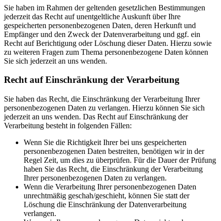
Sie haben im Rahmen der geltenden gesetzlichen Bestimmungen
jederzeit das Recht auf unentgeltliche Auskunft über Ihre
gespeicherten personenbezogenen Daten, deren Herkunft und
Empfänger und den Zweck der Datenverarbeitung und ggf. ein
Recht auf Berichtigung oder Löschung dieser Daten. Hierzu sowie
zu weiteren Fragen zum Thema personenbezogene Daten können
Sie sich jederzeit an uns wenden.
Recht auf Einschränkung der Verarbeitung
Sie haben das Recht, die Einschränkung der Verarbeitung Ihrer
personenbezogenen Daten zu verlangen. Hierzu können Sie sich
jederzeit an uns wenden. Das Recht auf Einschränkung der
Verarbeitung besteht in folgenden Fällen:
Wenn Sie die Richtigkeit Ihrer bei uns gespeicherten
personenbezogenen Daten bestreiten, benötigen wir in der
Regel Zeit, um dies zu überprüfen. Für die Dauer der Prüfung
haben Sie das Recht, die Einschränkung der Verarbeitung
Ihrer personenbezogenen Daten zu verlangen.
Wenn die Verarbeitung Ihrer personenbezogenen Daten
unrechtmäßig geschah/geschieht, können Sie statt der
Löschung die Einschränkung der Datenverarbeitung
verlangen.