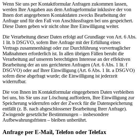
Wenn Sie uns per Kontaktformular Anfragen zukommen lassen,
werden Ihre Angaben aus dem Anfrageformular inklusive der von
Ihnen dort angegebenen Kontaktdaten zwecks Bearbeitung der
Anfrage und für den Fall von Anschlussfragen bei uns gespeichert.
Diese Daten geben wir nicht ohne Ihre Einwilligung weiter.
Die Verarbeitung dieser Daten erfolgt auf Grundlage von Art. 6 Abs.
1 lit. b DSGVO, sofern Ihre Anfrage mit der Erfüllung eines
Vertrags zusammenhängt oder zur Durchführung vorvertraglicher
Maßnahmen erforderlich ist. In allen übrigen Fällen beruht die
Verarbeitung auf unserem berechtigten Interesse an der effektiven
Bearbeitung der an uns gerichteten Anfragen (Art. 6 Abs. 1 lit. f
DSGVO) oder auf Ihrer Einwilligung (Art. 6 Abs. 1 lit. a DSGVO)
sofern diese abgefragt wurde; die Einwilligung ist jederzeit
widerrufbar.
Die von Ihnen im Kontaktformular eingegebenen Daten verbleiben
bei uns, bis Sie uns zur Löschung auffordern, Ihre Einwilligung zur
Speicherung widerrufen oder der Zweck für die Datenspeicherung
entfällt (z. B. nach abgeschlossener Bearbeitung Ihrer Anfrage).
Zwingende gesetzliche Bestimmungen – insbesondere
Aufbewahrungsfristen – bleiben unberührt.
Anfrage per E-Mail, Telefon oder Telefax