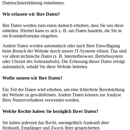
Datenschutzerklärung entnehmen.
Wie erfassen wir Ihre Daten?
Ihre Daten werden zum einen dadurch erhoben, dass Sie uns diese
mitteilen. Hierbei kann es sich z. B. um Daten handeln, die Sie in
ein Kontaktformular eingeben.
Andere Daten werden automatisch oder nach Ihrer Einwilligung
beim Besuch der Website durch unsere IT-Systeme erfasst. Das sind
vor allem technische Daten (z. B. Internetbrowser, Betriebssystem
oder Uhrzeit des Seitenaufrufs). Die Erfassung dieser Daten erfolgt
automatisch, sobald Sie diese Website betreten.
Wofür nutzen wir Ihre Daten?
Ein Teil der Daten wird erhoben, um eine fehlerfreie Bereitstellung
der Website zu gewährleisten. Andere Daten können zur Analyse
Ihres Nutzerverhaltens verwendet werden.
Welche Rechte haben Sie bezüglich Ihrer Daten?
Sie haben jederzeit das Recht, unentgeltlich Auskunft über
Herkunft, Empfänger und Zweck Ihrer gespeicherten