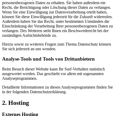
personenbezogenen Daten zu erhalten. Sie haben außerdem ein
Recht, die Berichtigung oder Löschung dieser Daten zu verlangen.
Wenn Sie eine Einwilligung zur Datenverarbeitung erteilt haben,
können Sie diese Einwilligung jederzeit für die Zukunft widerrufen.
Außerdem haben Sie das Recht, unter bestimmten Umständen die
Einschränkung der Verarbeitung Ihrer personenbezogenen Daten zu
verlangen. Des Weiteren steht Ihnen ein Beschwerderecht bei der
zuständigen Aufsichtsbehörde zu.
Hierzu sowie zu weiteren Fragen zum Thema Datenschutz können
Sie sich jederzeit an uns wenden.
Analyse-Tools und Tools von Dritt­anbietern
Beim Besuch dieser Website kann Ihr Surf-Verhalten statistisch
ausgewertet werden. Das geschieht vor allem mit sogenannten
Analyseprogrammen.
Detaillierte Informationen zu diesen Analyseprogrammen finden Sie
in der folgenden Datenschutzerklärung.
2. Hosting
Externes Hosting