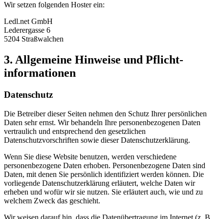
Wir setzen folgenden Hoster ein:
Ledl.net GmbH
Lederergasse 6
5204 Straßwalchen
3. Allgemeine Hinweise und Pflicht­
informationen
Datenschutz
Die Betreiber dieser Seiten nehmen den Schutz Ihrer persönlichen
Daten sehr ernst. Wir behandeln Ihre personenbezogenen Daten
vertraulich und entsprechend den gesetzlichen
Datenschutzvorschriften sowie dieser Datenschutzerklärung.
Wenn Sie diese Website benutzen, werden verschiedene
personenbezogene Daten erhoben. Personenbezogene Daten sind
Daten, mit denen Sie persönlich identifiziert werden können. Die
vorliegende Datenschutzerklärung erläutert, welche Daten wir
erheben und wofür wir sie nutzen. Sie erläutert auch, wie und zu
welchem Zweck das geschieht.
Wir weisen darauf hin, dass die Datenübertragung im Internet (z. B.