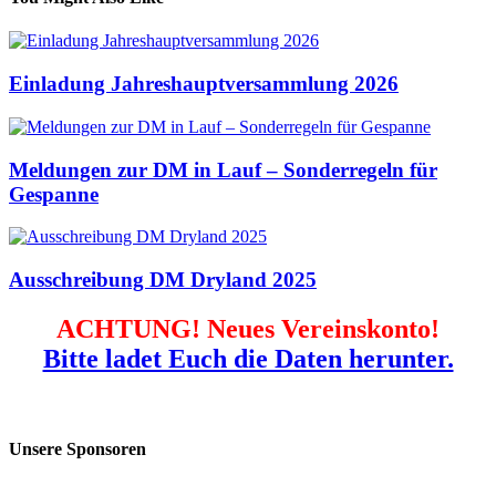
Einladung Jahreshauptversammlung 2026
Meldungen zur DM in Lauf – Sonderregeln für
Gespanne
Ausschreibung DM Dryland 2025
ACHTUNG! Neues Vereinskonto!
Bitte ladet Euch die Daten herunter.
Unsere Sponsoren