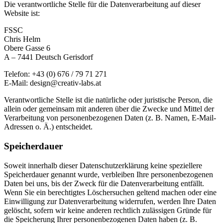
Die verantwortliche Stelle für die Datenverarbeitung auf dieser
Website ist:
FSSC
Chris Helm
Obere Gasse 6
A – 7441 Deutsch Gerisdorf
Telefon: +43 (0) 676 / 79 71 271
E-Mail: design@creativ-labs.at
Verantwortliche Stelle ist die natürliche oder juristische Person, die
allein oder gemeinsam mit anderen über die Zwecke und Mittel der
Verarbeitung von personenbezogenen Daten (z. B. Namen, E-Mail-
Adressen o. Ä.) entscheidet.
Speicherdauer
Soweit innerhalb dieser Datenschutzerklärung keine speziellere
Speicherdauer genannt wurde, verbleiben Ihre personenbezogenen
Daten bei uns, bis der Zweck für die Datenverarbeitung entfällt.
Wenn Sie ein berechtigtes Löschersuchen geltend machen oder eine
Einwilligung zur Datenverarbeitung widerrufen, werden Ihre Daten
gelöscht, sofern wir keine anderen rechtlich zulässigen Gründe für
die Speicherung Ihrer personenbezogenen Daten haben (z. B.