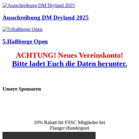
Ausschreibung DM Dryland 2025
5.Haßberge Open
ACHTUNG! Neues Vereinskonto!
Bitte ladet Euch die Daten herunter.
Unsere Sponsoren
10% Rabatt für FSSC Mitglieder bei
Flauger Hundesport