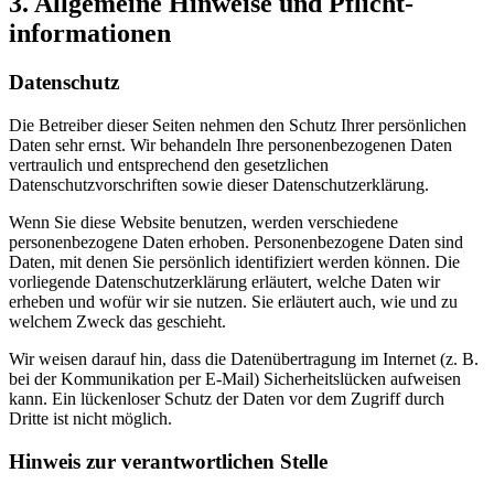
3. Allgemeine Hinweise und Pflicht­
informationen
Datenschutz
Die Betreiber dieser Seiten nehmen den Schutz Ihrer persönlichen
Daten sehr ernst. Wir behandeln Ihre personenbezogenen Daten
vertraulich und entsprechend den gesetzlichen
Datenschutzvorschriften sowie dieser Datenschutzerklärung.
Wenn Sie diese Website benutzen, werden verschiedene
personenbezogene Daten erhoben. Personenbezogene Daten sind
Daten, mit denen Sie persönlich identifiziert werden können. Die
vorliegende Datenschutzerklärung erläutert, welche Daten wir
erheben und wofür wir sie nutzen. Sie erläutert auch, wie und zu
welchem Zweck das geschieht.
Wir weisen darauf hin, dass die Datenübertragung im Internet (z. B.
bei der Kommunikation per E-Mail) Sicherheitslücken aufweisen
kann. Ein lückenloser Schutz der Daten vor dem Zugriff durch
Dritte ist nicht möglich.
Hinweis zur verantwortlichen Stelle