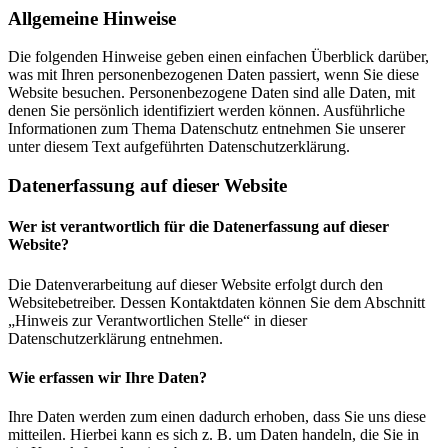
Allgemeine Hinweise
Die folgenden Hinweise geben einen einfachen Überblick darüber,
was mit Ihren personenbezogenen Daten passiert, wenn Sie diese
Website besuchen. Personenbezogene Daten sind alle Daten, mit
denen Sie persönlich identifiziert werden können. Ausführliche
Informationen zum Thema Datenschutz entnehmen Sie unserer
unter diesem Text aufgeführten Datenschutzerklärung.
Datenerfassung auf dieser Website
Wer ist verantwortlich für die Datenerfassung auf dieser
Website?
Die Datenverarbeitung auf dieser Website erfolgt durch den
Websitebetreiber. Dessen Kontaktdaten können Sie dem Abschnitt
„Hinweis zur Verantwortlichen Stelle“ in dieser
Datenschutzerklärung entnehmen.
Wie erfassen wir Ihre Daten?
Ihre Daten werden zum einen dadurch erhoben, dass Sie uns diese
mitteilen. Hierbei kann es sich z. B. um Daten handeln, die Sie in