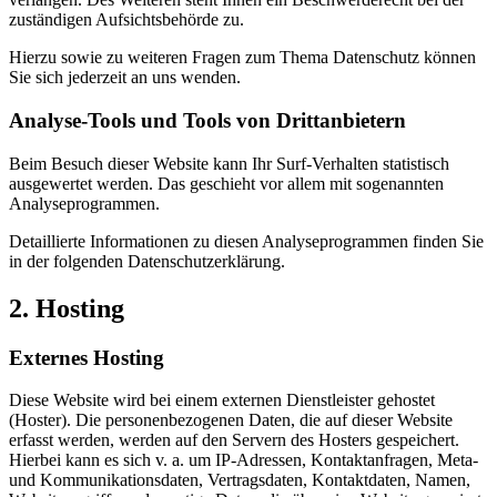
zuständigen Aufsichtsbehörde zu.
Hierzu sowie zu weiteren Fragen zum Thema Datenschutz können
Sie sich jederzeit an uns wenden.
Analyse-Tools und Tools von Dritt­anbietern
Beim Besuch dieser Website kann Ihr Surf-Verhalten statistisch
ausgewertet werden. Das geschieht vor allem mit sogenannten
Analyseprogrammen.
Detaillierte Informationen zu diesen Analyseprogrammen finden Sie
in der folgenden Datenschutzerklärung.
2. Hosting
Externes Hosting
Diese Website wird bei einem externen Dienstleister gehostet
(Hoster). Die personenbezogenen Daten, die auf dieser Website
erfasst werden, werden auf den Servern des Hosters gespeichert.
Hierbei kann es sich v. a. um IP-Adressen, Kontaktanfragen, Meta-
und Kommunikationsdaten, Vertragsdaten, Kontaktdaten, Namen,