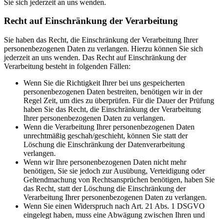
Sie sich jederzeit an uns wenden.
Recht auf Einschränkung der Verarbeitung
Sie haben das Recht, die Einschränkung der Verarbeitung Ihrer
personenbezogenen Daten zu verlangen. Hierzu können Sie sich
jederzeit an uns wenden. Das Recht auf Einschränkung der
Verarbeitung besteht in folgenden Fällen:
Wenn Sie die Richtigkeit Ihrer bei uns gespeicherten
personenbezogenen Daten bestreiten, benötigen wir in der
Regel Zeit, um dies zu überprüfen. Für die Dauer der Prüfung
haben Sie das Recht, die Einschränkung der Verarbeitung
Ihrer personenbezogenen Daten zu verlangen.
Wenn die Verarbeitung Ihrer personenbezogenen Daten
unrechtmäßig geschah/geschieht, können Sie statt der
Löschung die Einschränkung der Datenverarbeitung
verlangen.
Wenn wir Ihre personenbezogenen Daten nicht mehr
benötigen, Sie sie jedoch zur Ausübung, Verteidigung oder
Geltendmachung von Rechtsansprüchen benötigen, haben Sie
das Recht, statt der Löschung die Einschränkung der
Verarbeitung Ihrer personenbezogenen Daten zu verlangen.
Wenn Sie einen Widerspruch nach Art. 21 Abs. 1 DSGVO
eingelegt haben, muss eine Abwägung zwischen Ihren und