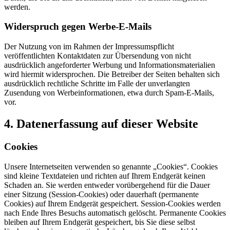
werden.
Widerspruch gegen Werbe-E-Mails
Der Nutzung von im Rahmen der Impressumspflicht
veröffentlichten Kontaktdaten zur Übersendung von nicht
ausdrücklich angeforderter Werbung und Informationsmaterialien
wird hiermit widersprochen. Die Betreiber der Seiten behalten sich
ausdrücklich rechtliche Schritte im Falle der unverlangten
Zusendung von Werbeinformationen, etwa durch Spam-E-Mails,
vor.
4. Datenerfassung auf dieser Website
Cookies
Unsere Internetseiten verwenden so genannte „Cookies“. Cookies
sind kleine Textdateien und richten auf Ihrem Endgerät keinen
Schaden an. Sie werden entweder vorübergehend für die Dauer
einer Sitzung (Session-Cookies) oder dauerhaft (permanente
Cookies) auf Ihrem Endgerät gespeichert. Session-Cookies werden
nach Ende Ihres Besuchs automatisch gelöscht. Permanente Cookies
bleiben auf Ihrem Endgerät gespeichert, bis Sie diese selbst