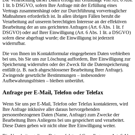
1 lit. b DSGVO, sofern Ihre Anfrage mit der Erfüllung eines
Vertrags zusammenhängt oder zur Durchführung vorvertraglicher
Maßnahmen erforderlich ist. In allen übrigen Fällen beruht die
Verarbeitung auf unserem berechtigten Interesse an der effektiven
Bearbeitung der an uns gerichteten Anfragen (Art. 6 Abs. 1 lit. f
DSGVO) oder auf Ihrer Einwilligung (Art. 6 Abs. 1 lit. a DSGVO)
sofern diese abgefragt wurde; die Einwilligung ist jederzeit
widerrufbar.
Die von Ihnen im Kontaktformular eingegebenen Daten verbleiben
bei uns, bis Sie uns zur Löschung auffordern, Ihre Einwilligung zur
Speicherung widerrufen oder der Zweck für die Datenspeicherung
entfällt (z. B. nach abgeschlossener Bearbeitung Ihrer Anfrage).
Zwingende gesetzliche Bestimmungen – insbesondere
Aufbewahrungsfristen – bleiben unberührt.
Anfrage per E-Mail, Telefon oder Telefax
Wenn Sie uns per E-Mail, Telefon oder Telefax kontaktieren, wird
Ihre Anfrage inklusive aller daraus hervorgehenden
personenbezogenen Daten (Name, Anfrage) zum Zwecke der
Bearbeitung Ihres Anliegens bei uns gespeichert und verarbeitet.
Diese Daten geben wir nicht ohne Ihre Einwilligung weiter.