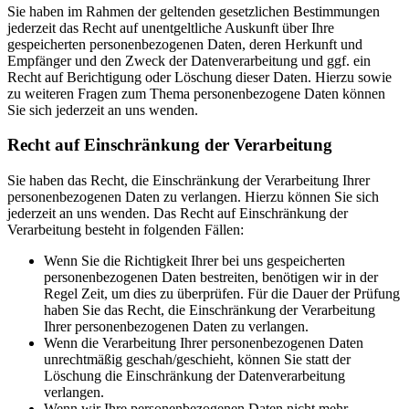
Sie haben im Rahmen der geltenden gesetzlichen Bestimmungen
jederzeit das Recht auf unentgeltliche Auskunft über Ihre
gespeicherten personenbezogenen Daten, deren Herkunft und
Empfänger und den Zweck der Datenverarbeitung und ggf. ein
Recht auf Berichtigung oder Löschung dieser Daten. Hierzu sowie
zu weiteren Fragen zum Thema personenbezogene Daten können
Sie sich jederzeit an uns wenden.
Recht auf Einschränkung der Verarbeitung
Sie haben das Recht, die Einschränkung der Verarbeitung Ihrer
personenbezogenen Daten zu verlangen. Hierzu können Sie sich
jederzeit an uns wenden. Das Recht auf Einschränkung der
Verarbeitung besteht in folgenden Fällen:
Wenn Sie die Richtigkeit Ihrer bei uns gespeicherten
personenbezogenen Daten bestreiten, benötigen wir in der
Regel Zeit, um dies zu überprüfen. Für die Dauer der Prüfung
haben Sie das Recht, die Einschränkung der Verarbeitung
Ihrer personenbezogenen Daten zu verlangen.
Wenn die Verarbeitung Ihrer personenbezogenen Daten
unrechtmäßig geschah/geschieht, können Sie statt der
Löschung die Einschränkung der Datenverarbeitung
verlangen.
Wenn wir Ihre personenbezogenen Daten nicht mehr