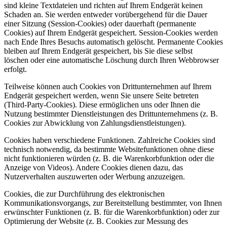
sind kleine Textdateien und richten auf Ihrem Endgerät keinen
Schaden an. Sie werden entweder vorübergehend für die Dauer
einer Sitzung (Session-Cookies) oder dauerhaft (permanente
Cookies) auf Ihrem Endgerät gespeichert. Session-Cookies werden
nach Ende Ihres Besuchs automatisch gelöscht. Permanente Cookies
bleiben auf Ihrem Endgerät gespeichert, bis Sie diese selbst
löschen oder eine automatische Löschung durch Ihren Webbrowser
erfolgt.
Teilweise können auch Cookies von Drittunternehmen auf Ihrem
Endgerät gespeichert werden, wenn Sie unsere Seite betreten
(Third-Party-Cookies). Diese ermöglichen uns oder Ihnen die
Nutzung bestimmter Dienstleistungen des Drittunternehmens (z. B.
Cookies zur Abwicklung von Zahlungsdienstleistungen).
Cookies haben verschiedene Funktionen. Zahlreiche Cookies sind
technisch notwendig, da bestimmte Websitefunktionen ohne diese
nicht funktionieren würden (z. B. die Warenkorbfunktion oder die
Anzeige von Videos). Andere Cookies dienen dazu, das
Nutzerverhalten auszuwerten oder Werbung anzuzeigen.
Cookies, die zur Durchführung des elektronischen
Kommunikationsvorgangs, zur Bereitstellung bestimmter, von Ihnen
erwünschter Funktionen (z. B. für die Warenkorbfunktion) oder zur
Optimierung der Website (z. B. Cookies zur Messung des