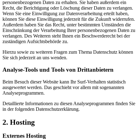
personenbezogenen Daten zu erhalten. Sie haben außerdem ein
Recht, die Berichtigung oder Löschung dieser Daten zu verlangen.
Wenn Sie eine Einwilligung zur Datenverarbeitung erteilt haben,
können Sie diese Einwilligung jederzeit für die Zukunft widerrufen.
Außerdem haben Sie das Recht, unter bestimmten Umständen die
Einschränkung der Verarbeitung Ihrer personenbezogenen Daten zu
verlangen. Des Weiteren steht Ihnen ein Beschwerderecht bei der
zuständigen Aufsichtsbehörde zu.
Hierzu sowie zu weiteren Fragen zum Thema Datenschutz können
Sie sich jederzeit an uns wenden.
Analyse-Tools und Tools von Dritt­anbietern
Beim Besuch dieser Website kann Ihr Surf-Verhalten statistisch
ausgewertet werden. Das geschieht vor allem mit sogenannten
Analyseprogrammen.
Detaillierte Informationen zu diesen Analyseprogrammen finden Sie
in der folgenden Datenschutzerklärung.
2. Hosting
Externes Hosting