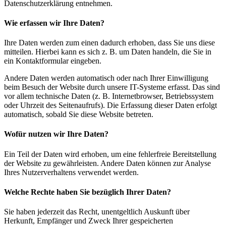
Datenschutzerklärung entnehmen.
Wie erfassen wir Ihre Daten?
Ihre Daten werden zum einen dadurch erhoben, dass Sie uns diese
mitteilen. Hierbei kann es sich z. B. um Daten handeln, die Sie in
ein Kontaktformular eingeben.
Andere Daten werden automatisch oder nach Ihrer Einwilligung
beim Besuch der Website durch unsere IT-Systeme erfasst. Das sind
vor allem technische Daten (z. B. Internetbrowser, Betriebssystem
oder Uhrzeit des Seitenaufrufs). Die Erfassung dieser Daten erfolgt
automatisch, sobald Sie diese Website betreten.
Wofür nutzen wir Ihre Daten?
Ein Teil der Daten wird erhoben, um eine fehlerfreie Bereitstellung
der Website zu gewährleisten. Andere Daten können zur Analyse
Ihres Nutzerverhaltens verwendet werden.
Welche Rechte haben Sie bezüglich Ihrer Daten?
Sie haben jederzeit das Recht, unentgeltlich Auskunft über
Herkunft, Empfänger und Zweck Ihrer gespeicherten