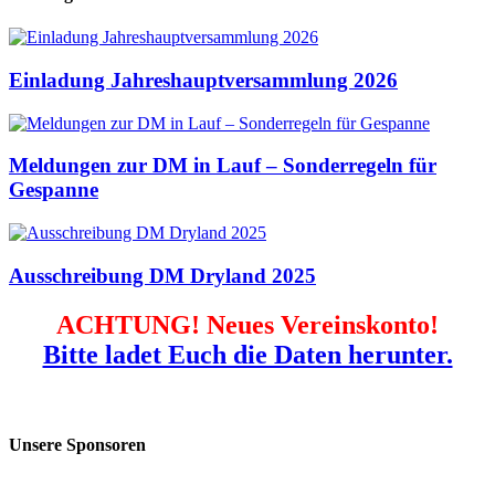
Einladung Jahreshauptversammlung 2026
Meldungen zur DM in Lauf – Sonderregeln für
Gespanne
Ausschreibung DM Dryland 2025
ACHTUNG! Neues Vereinskonto!
Bitte ladet Euch die Daten herunter.
Unsere Sponsoren