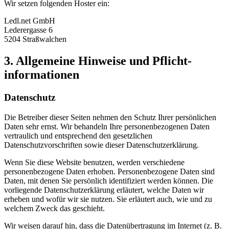
Wir setzen folgenden Hoster ein:
Ledl.net GmbH
Lederergasse 6
5204 Straßwalchen
3. Allgemeine Hinweise und Pflicht­
informationen
Datenschutz
Die Betreiber dieser Seiten nehmen den Schutz Ihrer persönlichen
Daten sehr ernst. Wir behandeln Ihre personenbezogenen Daten
vertraulich und entsprechend den gesetzlichen
Datenschutzvorschriften sowie dieser Datenschutzerklärung.
Wenn Sie diese Website benutzen, werden verschiedene
personenbezogene Daten erhoben. Personenbezogene Daten sind
Daten, mit denen Sie persönlich identifiziert werden können. Die
vorliegende Datenschutzerklärung erläutert, welche Daten wir
erheben und wofür wir sie nutzen. Sie erläutert auch, wie und zu
welchem Zweck das geschieht.
Wir weisen darauf hin, dass die Datenübertragung im Internet (z. B.