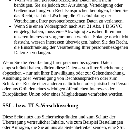
benötigen, Sie sie jedoch zur Ausübung, Verteidigung oder
Geltendmachung von Rechtsansprüchen benötigen, haben Sie
das Recht, statt der Löschung die Einschränkung der
Verarbeitung Ihrer personenbezogenen Daten zu verlangen.
Wenn Sie einen Widerspruch nach Art. 21 Abs. 1 DSGVO
eingelegt haben, muss eine Abwägung zwischen Ihren und
unseren Interessen vorgenommen werden. Solange noch nicht
feststeht, wessen Interessen überwiegen, haben Sie das Recht,
die Einschränkung der Verarbeitung Ihrer personenbezogenen
Daten zu verlangen.
Wenn Sie die Verarbeitung Ihrer personenbezogenen Daten
eingeschränkt haben, dürfen diese Daten – von ihrer Speicherung
abgesehen – nur mit Ihrer Einwilligung oder zur Geltendmachung,
Ausübung oder Verteidigung von Rechtsansprüchen oder zum
Schutz der Rechte einer anderen natürlichen oder juristischen Person
oder aus Gründen eines wichtigen öffentlichen Interesses der
Europäischen Union oder eines Mitgliedstaats verarbeitet werden.
SSL- bzw. TLS-Verschlüsselung
Diese Seite nutzt aus Sicherheitsgründen und zum Schutz der
Übertragung vertraulicher Inhalte, wie zum Beispiel Bestellungen
oder Anfragen, die Sie an uns als Seitenbetreiber senden, eine SSL-