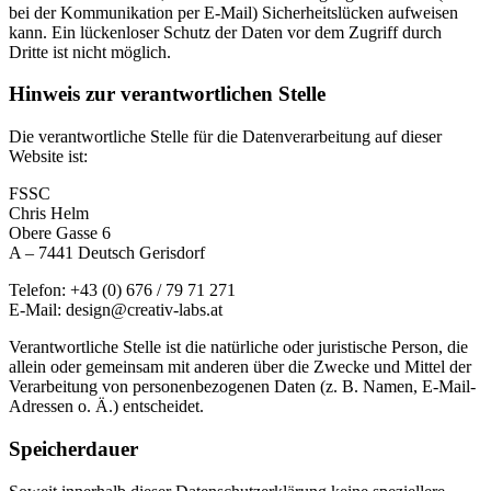
bei der Kommunikation per E-Mail) Sicherheitslücken aufweisen
kann. Ein lückenloser Schutz der Daten vor dem Zugriff durch
Dritte ist nicht möglich.
Hinweis zur verantwortlichen Stelle
Die verantwortliche Stelle für die Datenverarbeitung auf dieser
Website ist:
FSSC
Chris Helm
Obere Gasse 6
A – 7441 Deutsch Gerisdorf
Telefon: +43 (0) 676 / 79 71 271
E-Mail: design@creativ-labs.at
Verantwortliche Stelle ist die natürliche oder juristische Person, die
allein oder gemeinsam mit anderen über die Zwecke und Mittel der
Verarbeitung von personenbezogenen Daten (z. B. Namen, E-Mail-
Adressen o. Ä.) entscheidet.
Speicherdauer