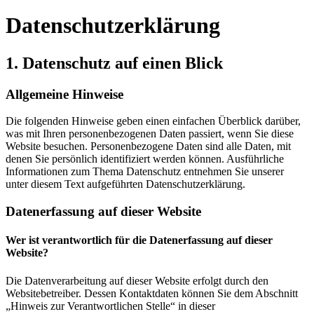
Datenschutz­erklärung
1. Datenschutz auf einen Blick
Allgemeine Hinweise
Die folgenden Hinweise geben einen einfachen Überblick darüber,
was mit Ihren personenbezogenen Daten passiert, wenn Sie diese
Website besuchen. Personenbezogene Daten sind alle Daten, mit
denen Sie persönlich identifiziert werden können. Ausführliche
Informationen zum Thema Datenschutz entnehmen Sie unserer
unter diesem Text aufgeführten Datenschutzerklärung.
Datenerfassung auf dieser Website
Wer ist verantwortlich für die Datenerfassung auf dieser
Website?
Die Datenverarbeitung auf dieser Website erfolgt durch den
Websitebetreiber. Dessen Kontaktdaten können Sie dem Abschnitt
„Hinweis zur Verantwortlichen Stelle“ in dieser