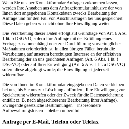
Wenn Sie uns per Kontaktformular Anfragen zukommen lassen,
werden Ihre Angaben aus dem Anfrageformular inklusive der von
Ihnen dort angegebenen Kontaktdaten zwecks Bearbeitung der
Anfrage und für den Fall von Anschlussfragen bei uns gespeichert.
Diese Daten geben wir nicht ohne Ihre Einwilligung weiter.
Die Verarbeitung dieser Daten erfolgt auf Grundlage von Art. 6 Abs.
1 lit. b DSGVO, sofern Ihre Anfrage mit der Erfüllung eines
Vertrags zusammenhängt oder zur Durchführung vorvertraglicher
Maßnahmen erforderlich ist. In allen übrigen Fällen beruht die
Verarbeitung auf unserem berechtigten Interesse an der effektiven
Bearbeitung der an uns gerichteten Anfragen (Art. 6 Abs. 1 lit. f
DSGVO) oder auf Ihrer Einwilligung (Art. 6 Abs. 1 lit. a DSGVO)
sofern diese abgefragt wurde; die Einwilligung ist jederzeit
widerrufbar.
Die von Ihnen im Kontaktformular eingegebenen Daten verbleiben
bei uns, bis Sie uns zur Löschung auffordern, Ihre Einwilligung zur
Speicherung widerrufen oder der Zweck für die Datenspeicherung
entfällt (z. B. nach abgeschlossener Bearbeitung Ihrer Anfrage).
Zwingende gesetzliche Bestimmungen – insbesondere
Aufbewahrungsfristen – bleiben unberührt.
Anfrage per E-Mail, Telefon oder Telefax