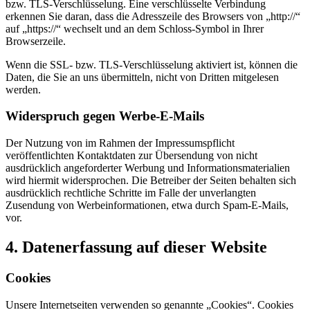
bzw. TLS-Verschlüsselung. Eine verschlüsselte Verbindung
erkennen Sie daran, dass die Adresszeile des Browsers von „http://“
auf „https://“ wechselt und an dem Schloss-Symbol in Ihrer
Browserzeile.
Wenn die SSL- bzw. TLS-Verschlüsselung aktiviert ist, können die
Daten, die Sie an uns übermitteln, nicht von Dritten mitgelesen
werden.
Widerspruch gegen Werbe-E-Mails
Der Nutzung von im Rahmen der Impressumspflicht
veröffentlichten Kontaktdaten zur Übersendung von nicht
ausdrücklich angeforderter Werbung und Informationsmaterialien
wird hiermit widersprochen. Die Betreiber der Seiten behalten sich
ausdrücklich rechtliche Schritte im Falle der unverlangten
Zusendung von Werbeinformationen, etwa durch Spam-E-Mails,
vor.
4. Datenerfassung auf dieser Website
Cookies
Unsere Internetseiten verwenden so genannte „Cookies“. Cookies