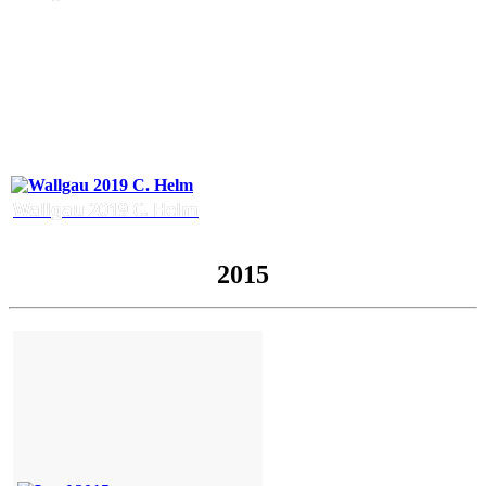
Wallgau 2019 C. Helm
2015