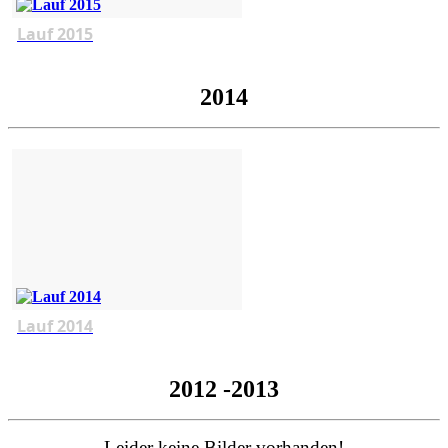
Lauf 2015
2014
Lauf 2014
2012 -2013
Leider keine Bilder vorhanden!