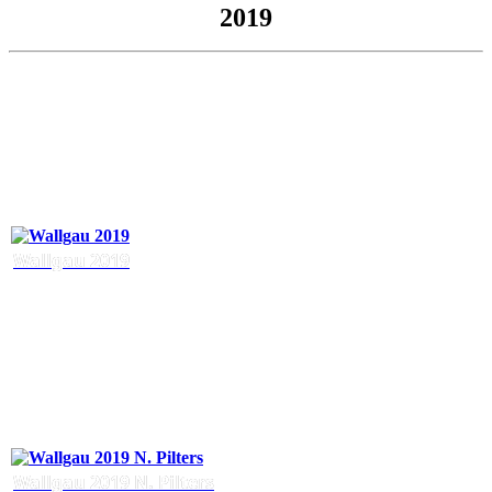
2019
Wallgau 2019
Wallgau 2019 N. Pilters