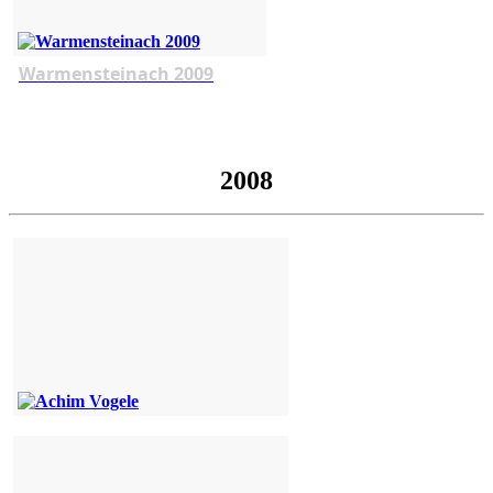
Warmensteinach 2009
2008