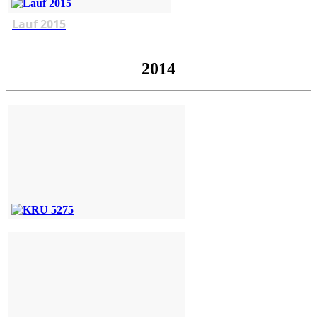
Lauf 2015
2014