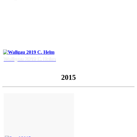
Wallgau 2019 C. Helm
2015