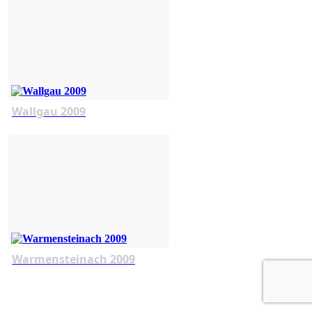
Wallgau 2009
Warmensteinach 2009