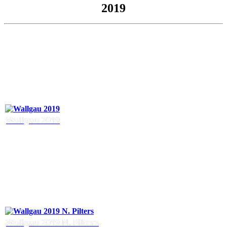
2019
Wallgau 2019
Wallgau 2019 N. Pilters