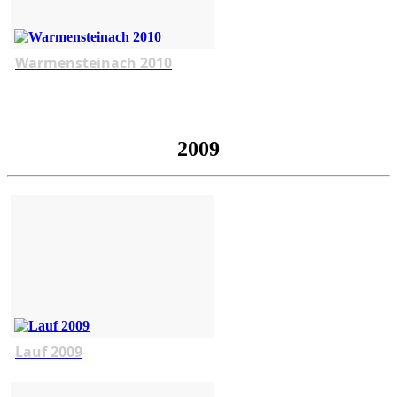
Warmensteinach 2010
2009
Lauf 2009