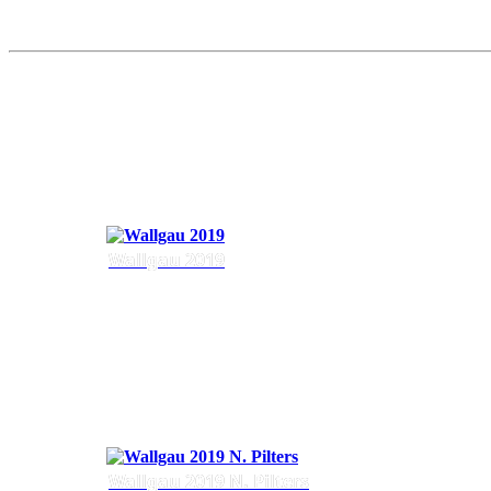
Wallgau 2019
Wallgau 2019 N. Pilters