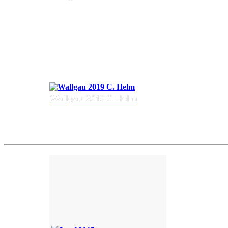
Wallgau 2019 C. Helm