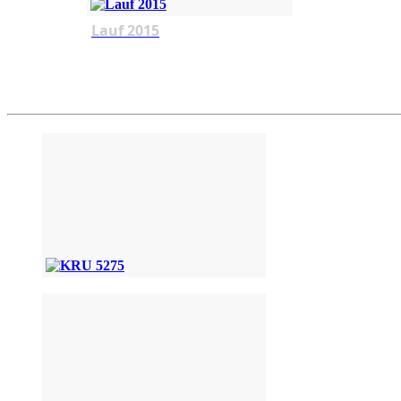
Lauf 2015