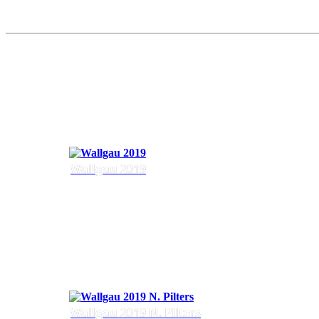
Wallgau 2019
Wallgau 2019 N. Pilters