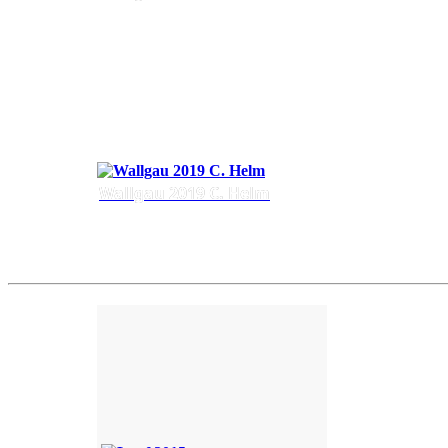
Wallgau 2019 C. Helm