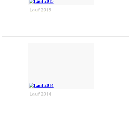
Lauf 2015
Lauf 2014