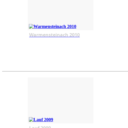
Warmensteinach 2010
Lauf 2009