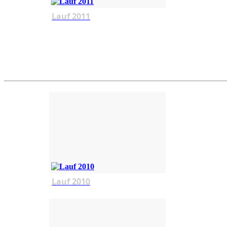
Lauf 2011
Lauf 2010