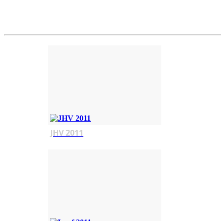
JHV 2011