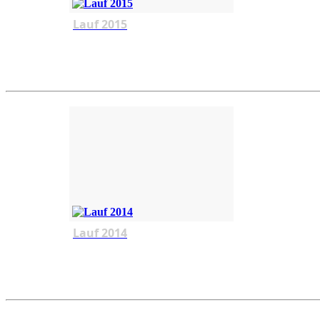
Lauf 2015
Lauf 2014