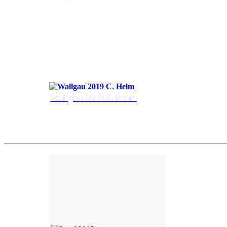
Wallgau 2019 C. Helm