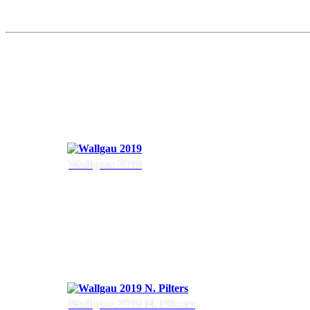
Wallgau 2019
Wallgau 2019 N. Pilters