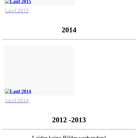
Lauf 2015
2014
Lauf 2014
2012 -2013
Leider keine Bilder vorhanden!