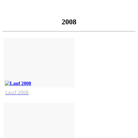
2008
Lauf 2008