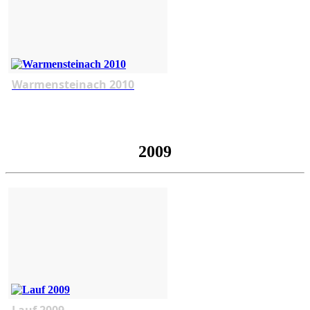
Warmensteinach 2010
2009
Lauf 2009