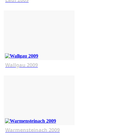
Wallgau 2009
Warmensteinach 2009