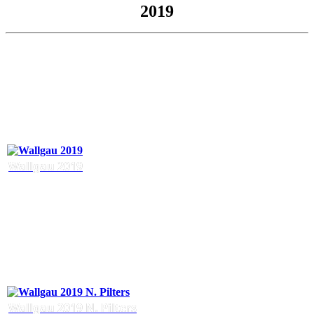
2019
Wallgau 2019
Wallgau 2019 N. Pilters