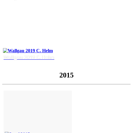
Wallgau 2019 C. Helm
2015