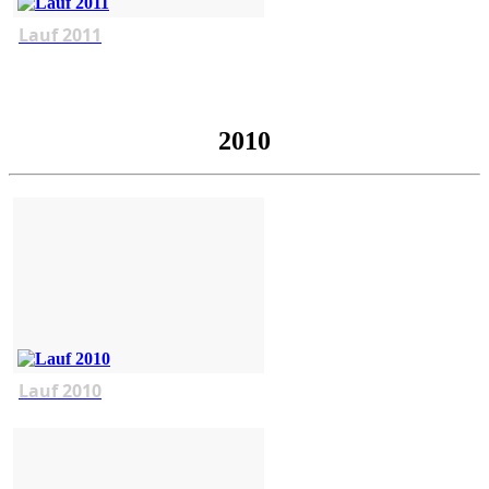
Lauf 2011
2010
Lauf 2010