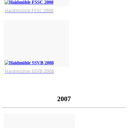
Haidmühle FSSC 2008
Haidmühle SSVB 2008
2007