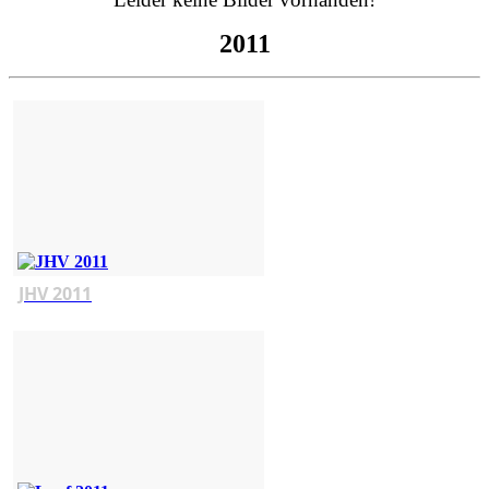
2011
JHV 2011