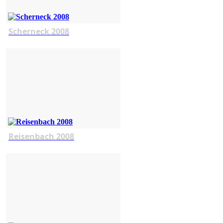
Scherneck 2008
Reisenbach 2008