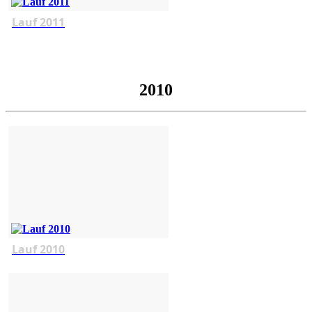
Lauf 2011
2010
Lauf 2010