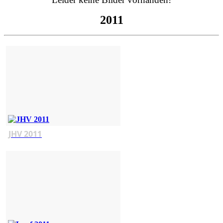
2011
JHV 2011