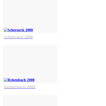
Scherneck 2008
Reisenbach 2008