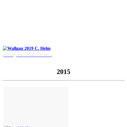
Wallgau 2019 C. Helm
2015