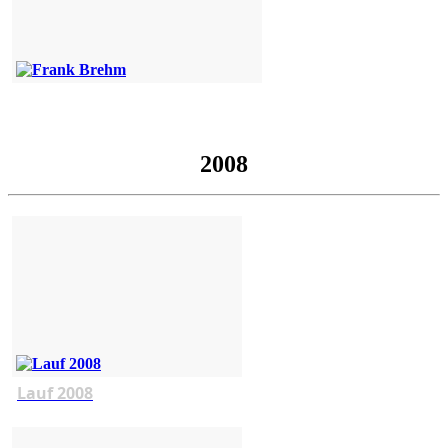
2008
Lauf 2008