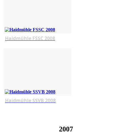
Haidmühle FSSC 2008
Haidmühle SSVB 2008
2007