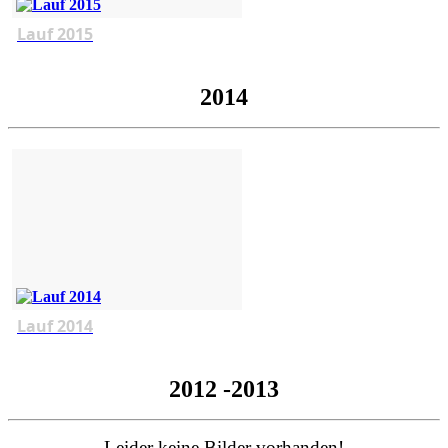
Lauf 2015
2014
Lauf 2014
2012 -2013
Leider keine Bilder vorhanden!