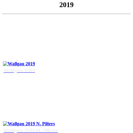
2019
Wallgau 2019
Wallgau 2019 N. Pilters