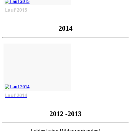
Lauf 2015
2014
Lauf 2014
2012 -2013
Leider keine Bilder vorhanden!