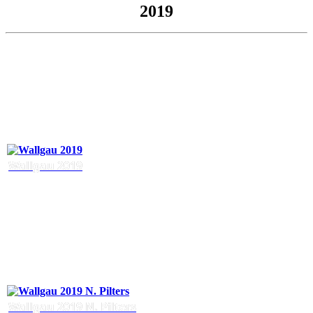
2019
Wallgau 2019
Wallgau 2019 N. Pilters