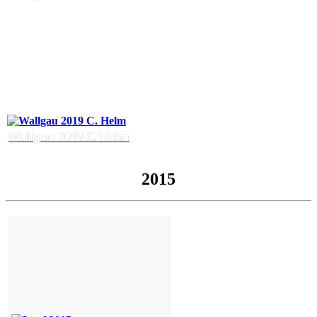
Wallgau 2019 C. Helm
2015