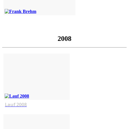
2008
Lauf 2008