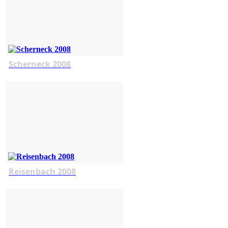
Scherneck 2008
Reisenbach 2008