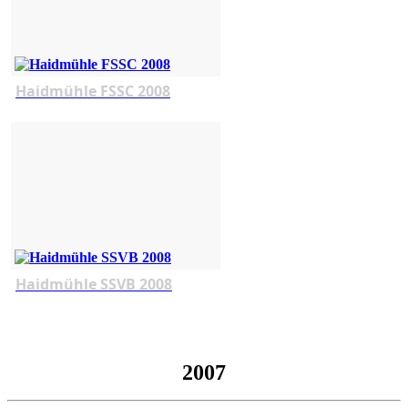
Haidmühle FSSC 2008
Haidmühle SSVB 2008
2007