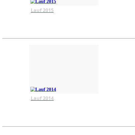
Lauf 2015
Lauf 2014