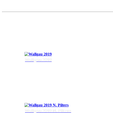
Wallgau 2019
Wallgau 2019 N. Pilters