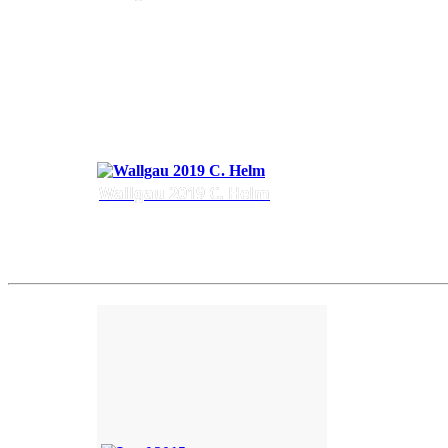
Wallgau 2019 C. Helm