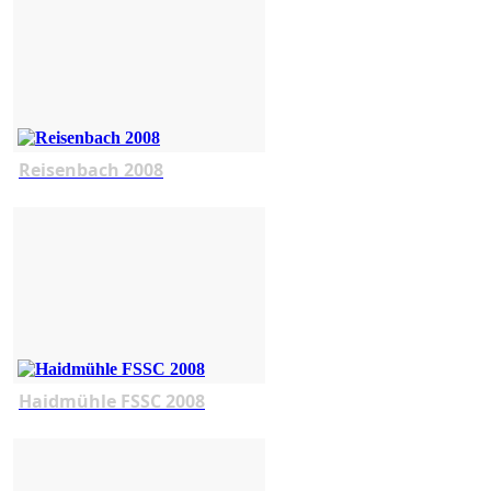
Reisenbach 2008
Haidmühle FSSC 2008