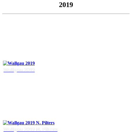
2019
Wallgau 2019
Wallgau 2019 N. Pilters