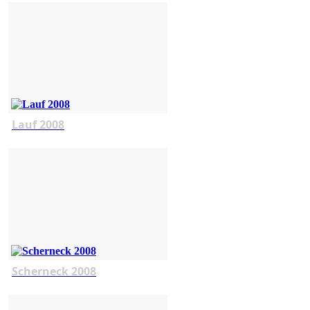
Lauf 2008
Scherneck 2008