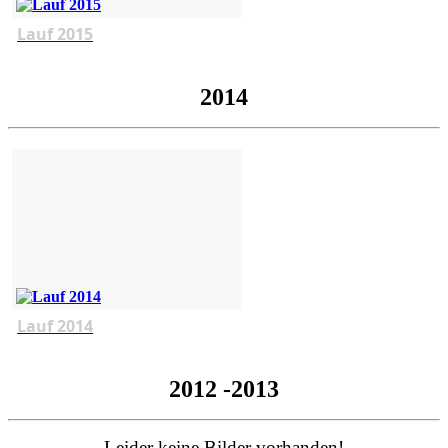
Lauf 2015
2014
Lauf 2014
2012 -2013
Leider keine Bilder vorhanden!