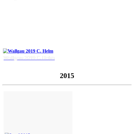
Wallgau 2019 C. Helm
2015