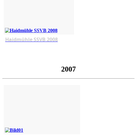
Haidmühle SSVB 2008
2007