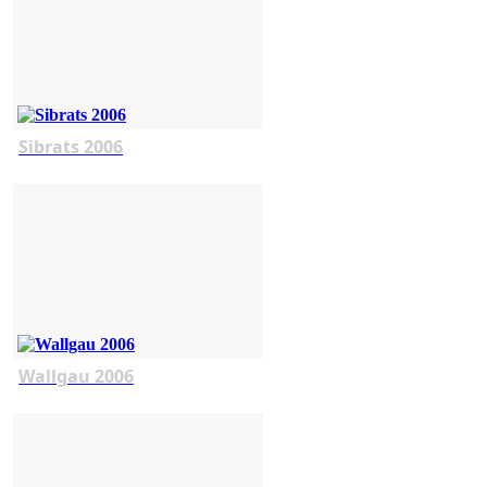
Sibrats 2006
Wallgau 2006