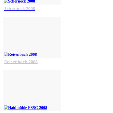
Scherneck 2008
Reisenbach 2008