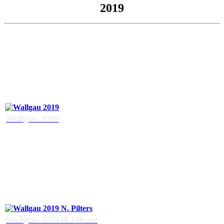
2019
Wallgau 2019
Wallgau 2019 N. Pilters