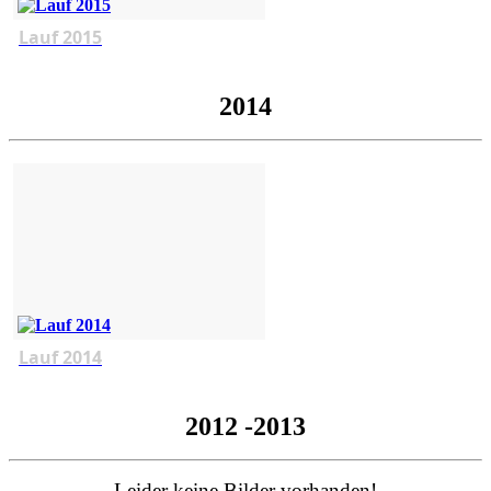
Lauf 2015
2014
Lauf 2014
2012 -2013
Leider keine Bilder vorhanden!