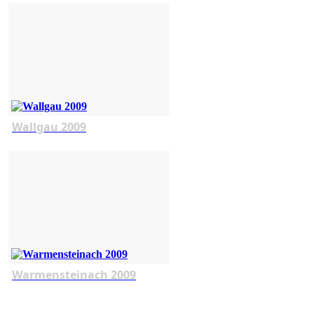
Wallgau 2009
Warmensteinach 2009