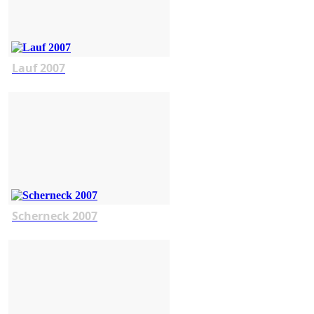
Lauf 2007
Scherneck 2007