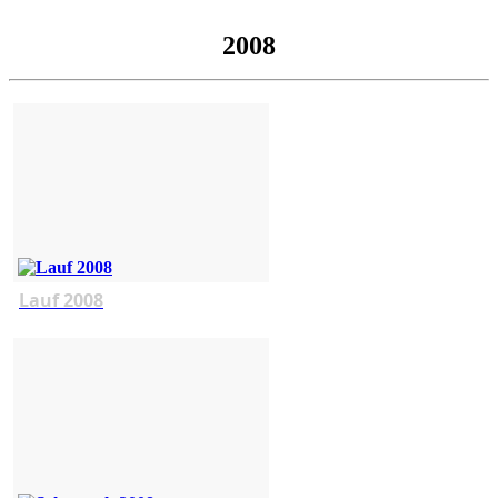
2008
Lauf 2008