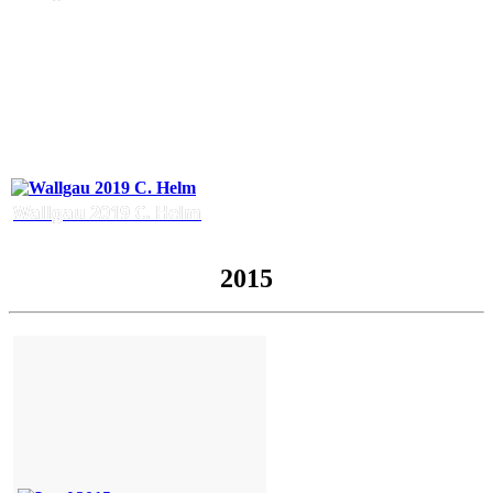
Wallgau 2019 C. Helm
2015