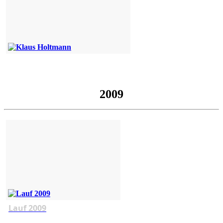
2009
Lauf 2009