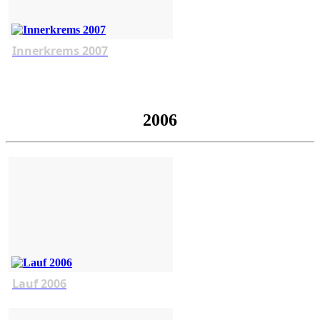
Innerkrems 2007
2006
Lauf 2006