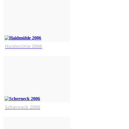
Haidmühle 2006
Scherneck 2006