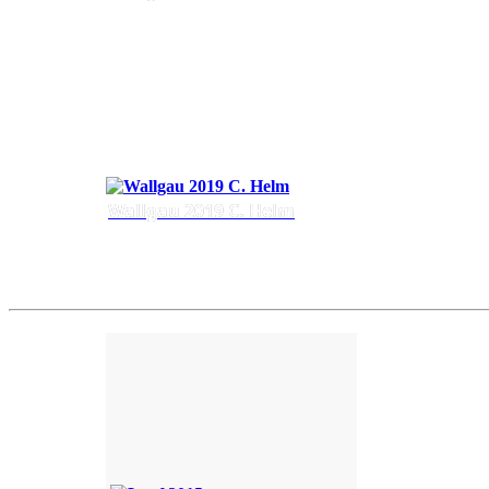
Wallgau 2019 C. Helm