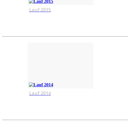
Lauf 2015
Lauf 2014