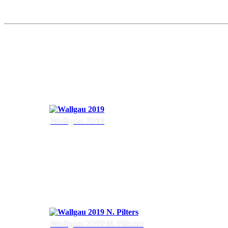
Wallgau 2019
Wallgau 2019 N. Pilters