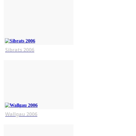
Sibrats 2006
Wallgau 2006