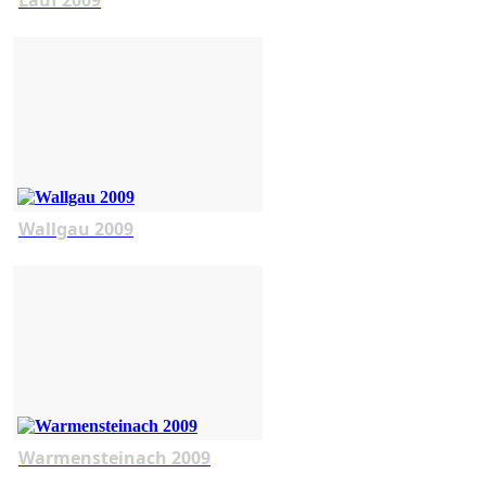
Wallgau 2009
Warmensteinach 2009