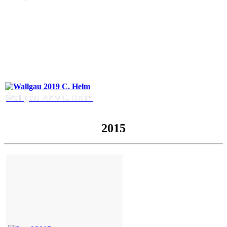
Wallgau 2019 C. Helm
2015