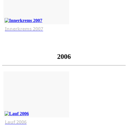
Innerkrems 2007
2006
Lauf 2006