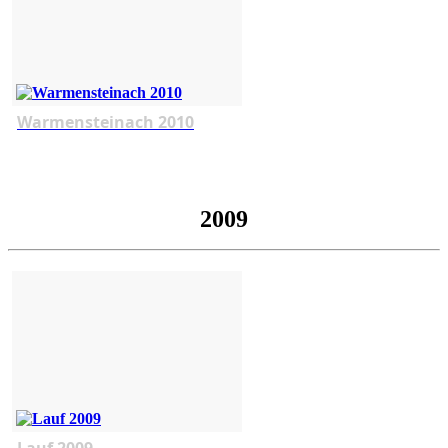
Warmensteinach 2010
2009
Lauf 2009