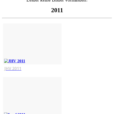
2011
JHV 2011