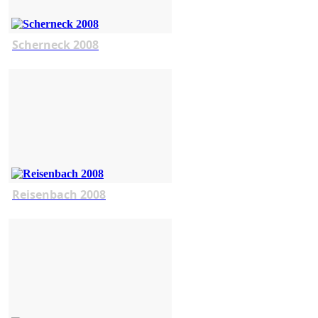
Scherneck 2008
Reisenbach 2008