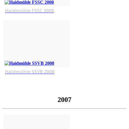
Haidmühle FSSC 2008
Haidmühle SSVB 2008
2007