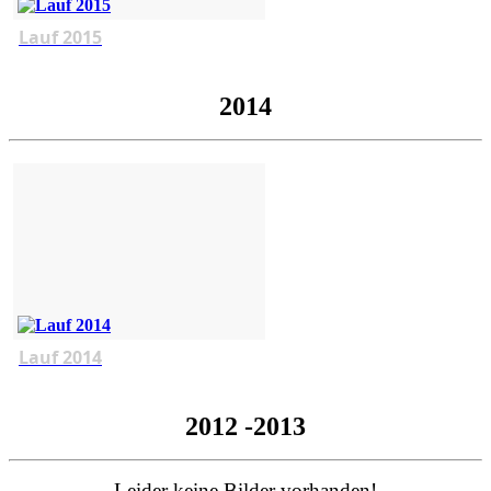
Lauf 2015
2014
Lauf 2014
2012 -2013
Leider keine Bilder vorhanden!