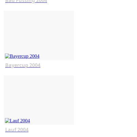
Bad Füssing 2004
Bayercup 2004
Lauf 2004