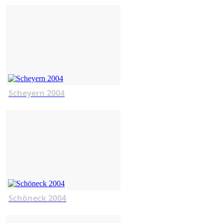
Scheyern 2004
Schöneck 2004