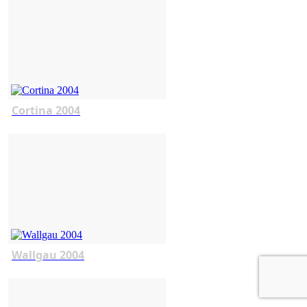
Cortina 2004
Wallgau 2004