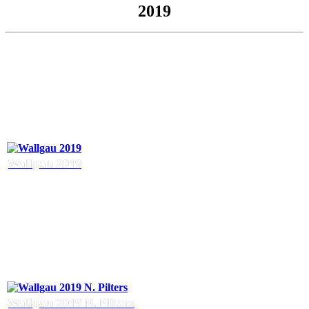
2019
Wallgau 2019
Wallgau 2019 N. Pilters