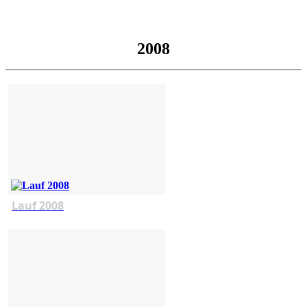
2008
Lauf 2008