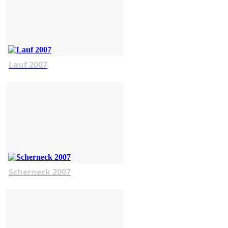
Lauf 2007
Scherneck 2007