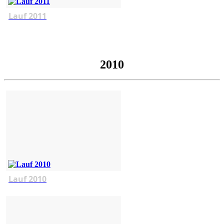
Lauf 2011
2010
Lauf 2010