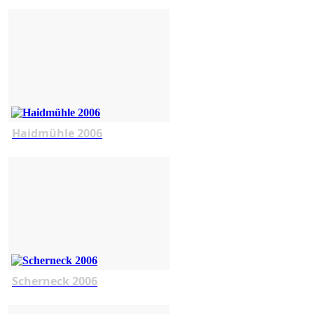
Haidmühle 2006
Scherneck 2006