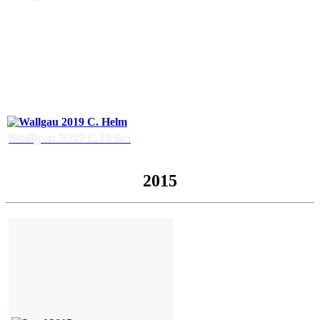
Wallgau 2019 C. Helm
2015