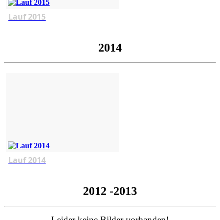
Lauf 2015
2014
Lauf 2014
2012 -2013
Leider keine Bilder vorhanden!