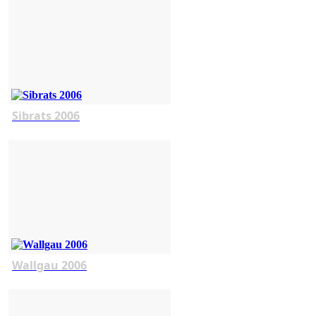
Sibrats 2006
Wallgau 2006