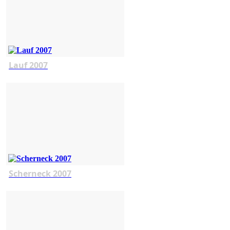
Lauf 2007
Scherneck 2007