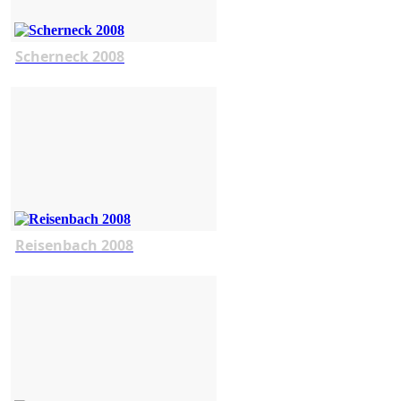
Scherneck 2008
Reisenbach 2008