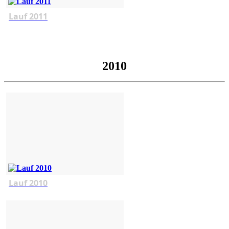
Lauf 2011
2010
Lauf 2010