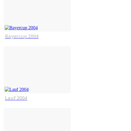
Bayercup 2004
Lauf 2004