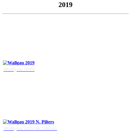
2019
Wallgau 2019
Wallgau 2019 N. Pilters