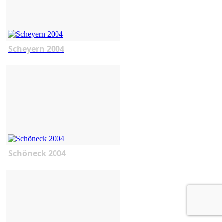
Scheyern 2004
Schöneck 2004