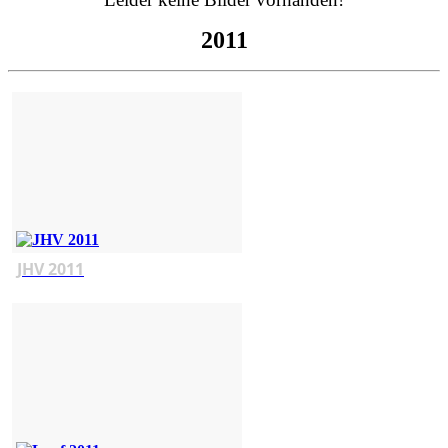
2011
JHV 2011