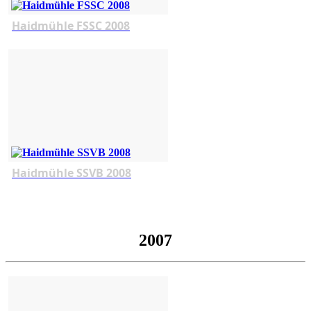
Haidmühle FSSC 2008
Haidmühle SSVB 2008
2007