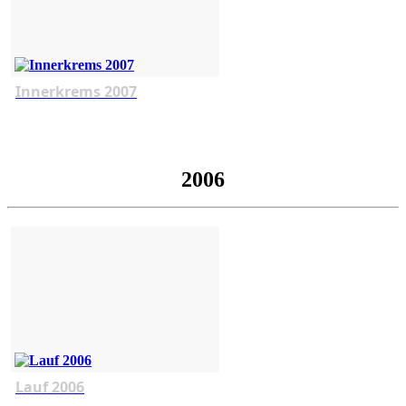
Innerkrems 2007
2006
Lauf 2006