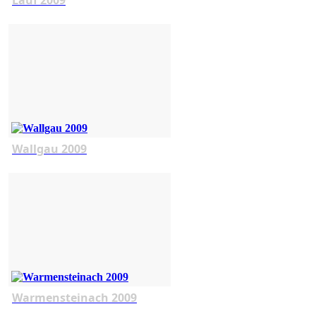
Wallgau 2009
Warmensteinach 2009