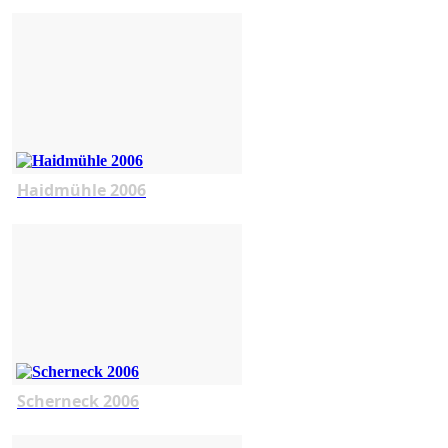
Haidmühle 2006
Scherneck 2006