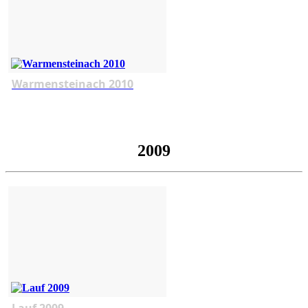
Warmensteinach 2010
2009
Lauf 2009