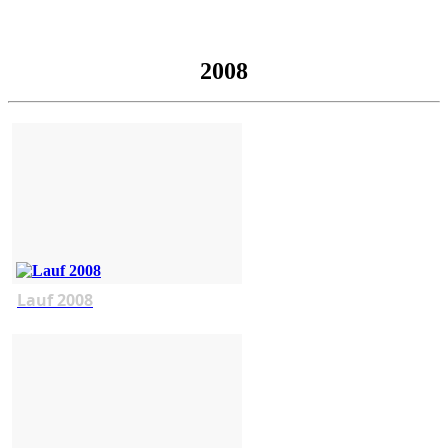
2008
Lauf 2008