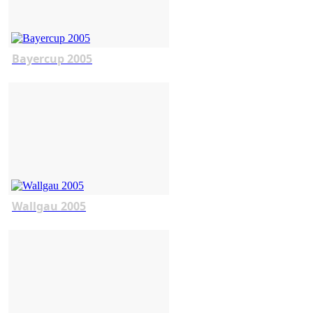
Bayercup 2005
Wallgau 2005