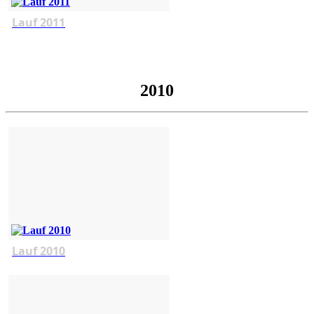
Lauf 2011
2010
Lauf 2010