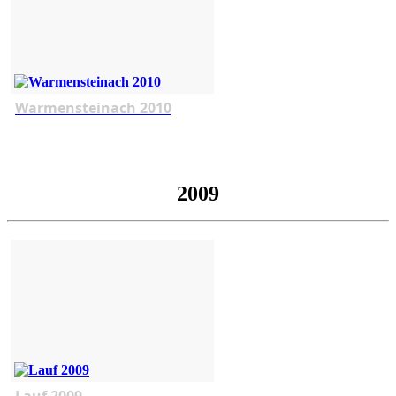
Warmensteinach 2010
2009
Lauf 2009