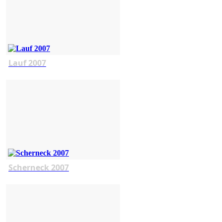
Lauf 2007
Scherneck 2007