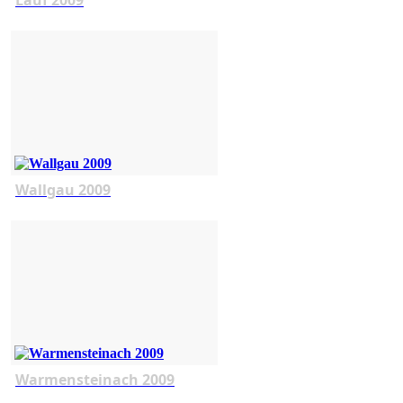
Wallgau 2009
Warmensteinach 2009