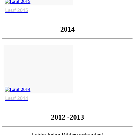
Lauf 2015
2014
Lauf 2014
2012 -2013
Leider keine Bilder vorhanden!