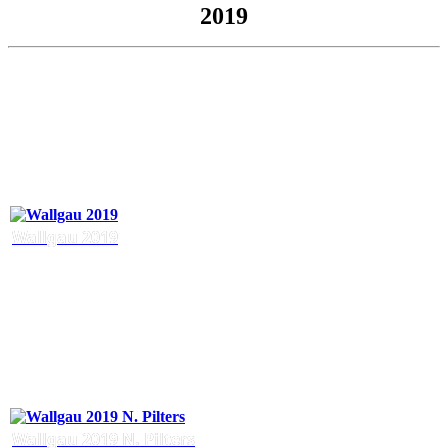
2019
Wallgau 2019
Wallgau 2019 N. Pilters