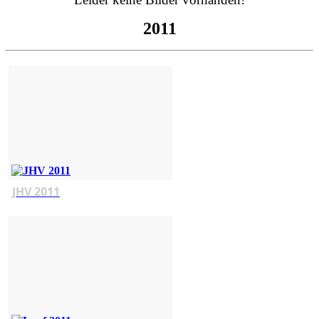
2011
JHV 2011