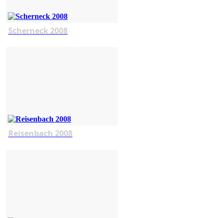
Scherneck 2008
Reisenbach 2008