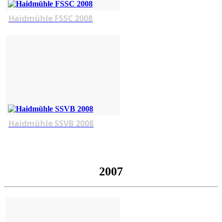
Haidmühle FSSC 2008
Haidmühle SSVB 2008
2007