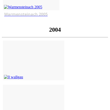
Warmensteinach 2005
2004