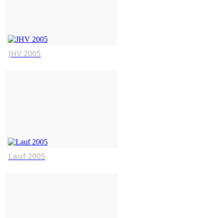
JHV 2005
Lauf 2005