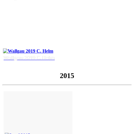
Wallgau 2019 C. Helm
2015