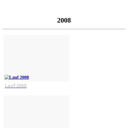
2008
Lauf 2008