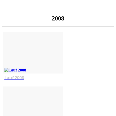
2008
Lauf 2008