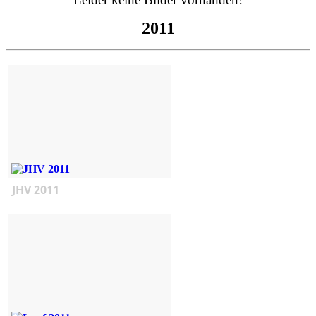
2011
JHV 2011