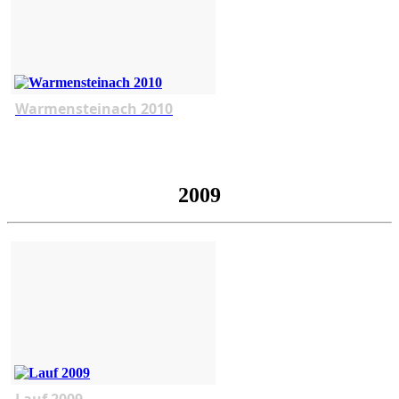
Warmensteinach 2010
2009
Lauf 2009