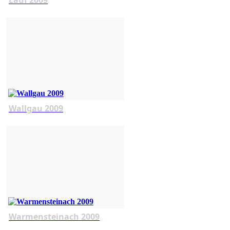
Wallgau 2009
Warmensteinach 2009