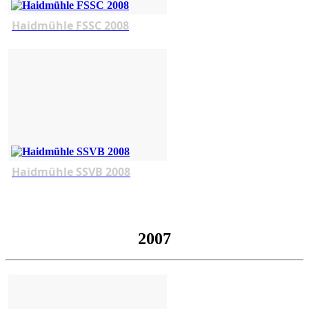
Haidmühle FSSC 2008
Haidmühle SSVB 2008
2007