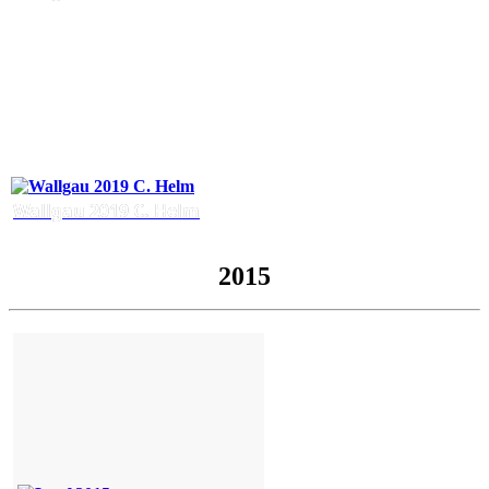
Wallgau 2019 C. Helm
2015