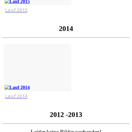
Lauf 2015
2014
Lauf 2014
2012 -2013
Leider keine Bilder vorhanden!