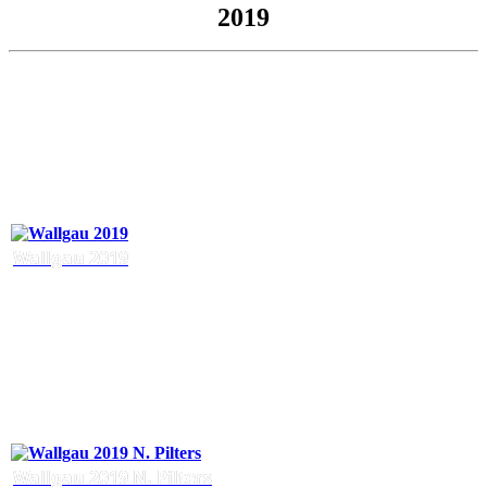
2019
Wallgau 2019
Wallgau 2019 N. Pilters