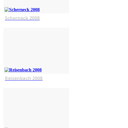
Scherneck 2008
Reisenbach 2008