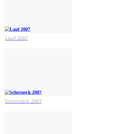
Lauf 2007
Scherneck 2007