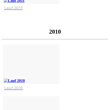
Lauf 2011
2010
Lauf 2010