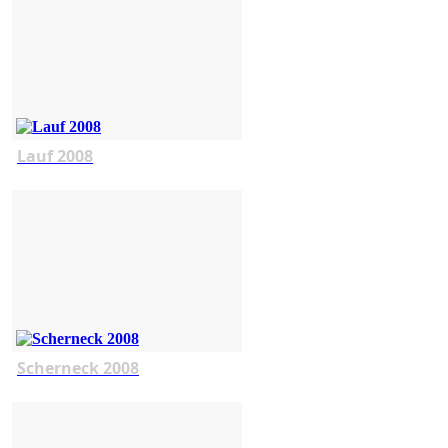
Lauf 2008
Scherneck 2008