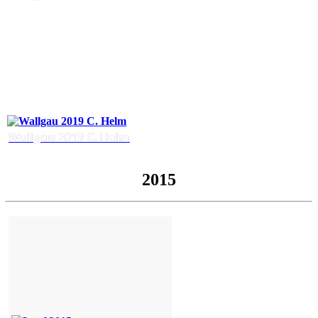
Wallgau 2019 C. Helm
2015