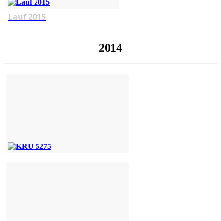
Lauf 2015
2014