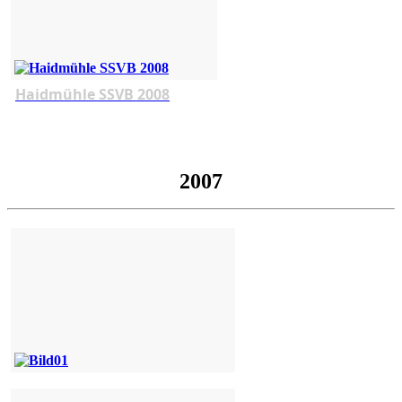
Haidmühle SSVB 2008
2007