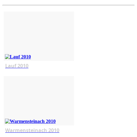
Lauf 2010
Warmensteinach 2010