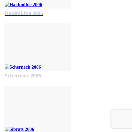
Haidmühle 2006
Scherneck 2006