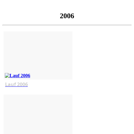
2006
Lauf 2006