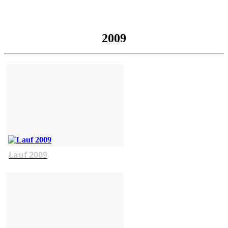
2009
Lauf 2009