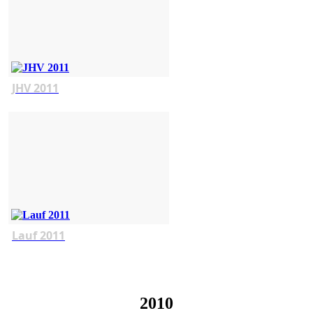
JHV 2011
Lauf 2011
2010