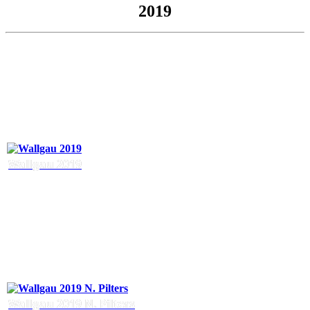
2019
Wallgau 2019
Wallgau 2019 N. Pilters