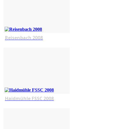
Reisenbach 2008
Haidmühle FSSC 2008