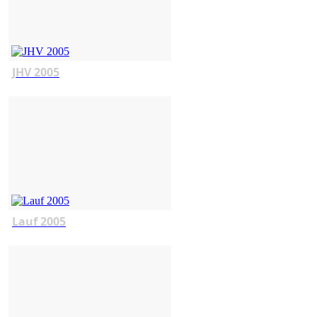
JHV 2005
Lauf 2005