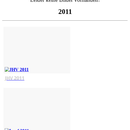
2011
JHV 2011