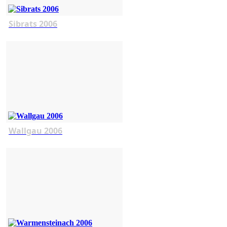
Sibrats 2006
Wallgau 2006