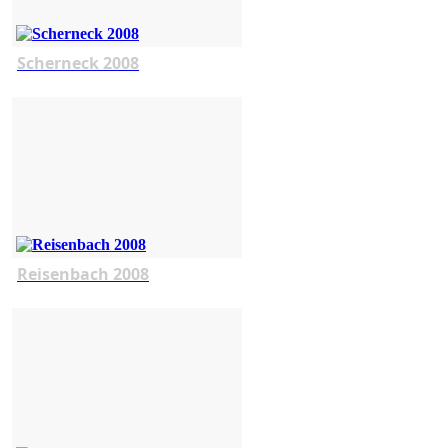
Scherneck 2008
Reisenbach 2008