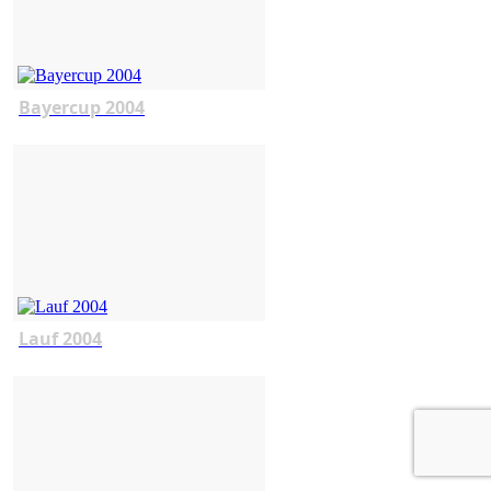
Bayercup 2004
Lauf 2004