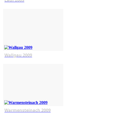
Wallgau 2009
Warmensteinach 2009