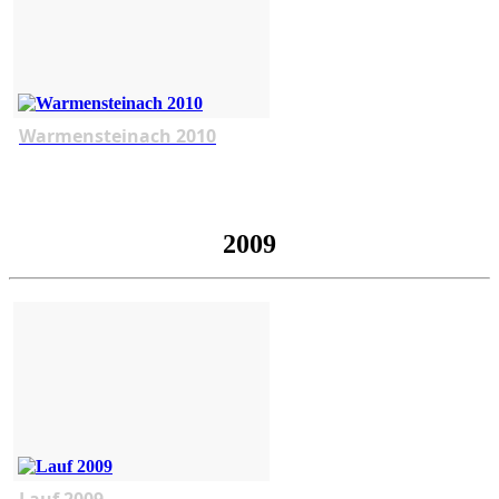
Warmensteinach 2010
2009
Lauf 2009