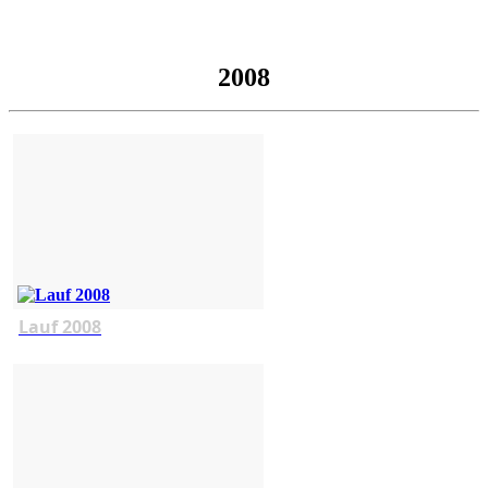
2008
Lauf 2008