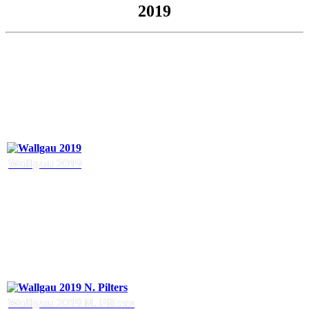
2019
Wallgau 2019
Wallgau 2019 N. Pilters