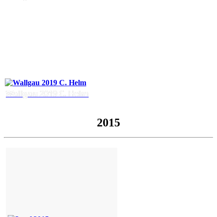
Wallgau 2019 C. Helm
2015