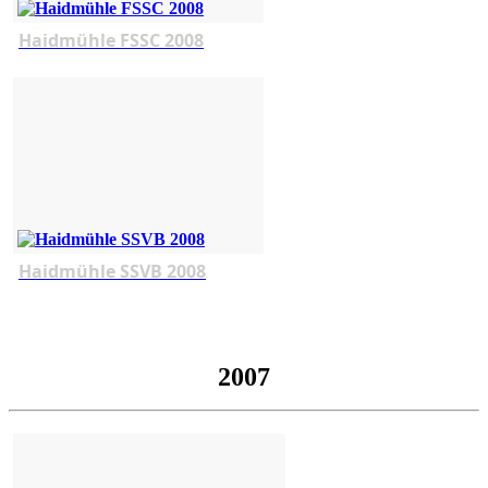
Haidmühle FSSC 2008
Haidmühle SSVB 2008
2007