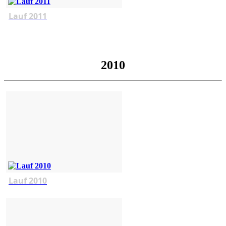
Lauf 2011
2010
Lauf 2010