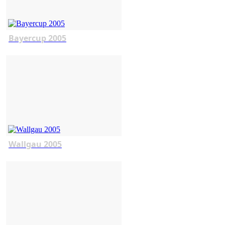
Bayercup 2005
Wallgau 2005