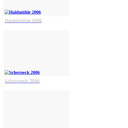
Haidmühle 2006
Scherneck 2006