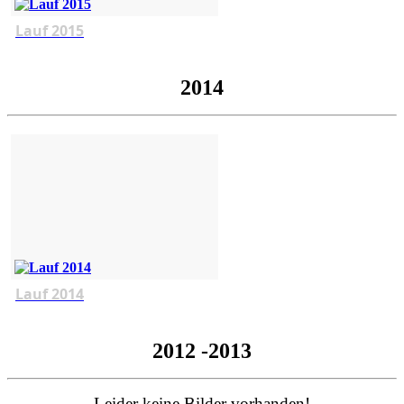
Lauf 2015
2014
Lauf 2014
2012 -2013
Leider keine Bilder vorhanden!