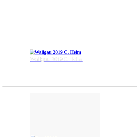
Wallgau 2019 C. Helm