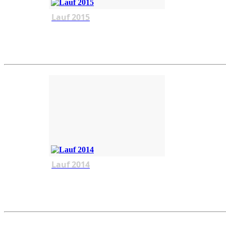
Lauf 2015
Lauf 2014