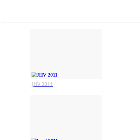
JHV 2011