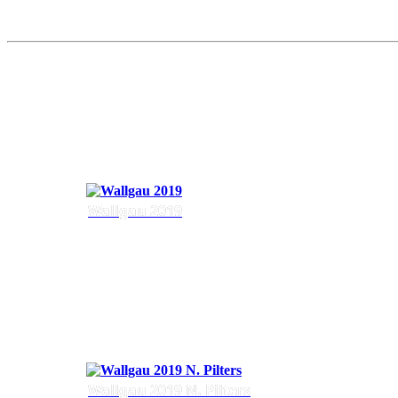
Wallgau 2019
Wallgau 2019 N. Pilters