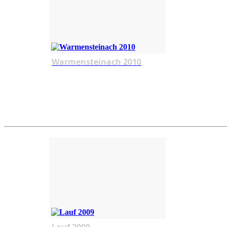
Warmensteinach 2010
Lauf 2009