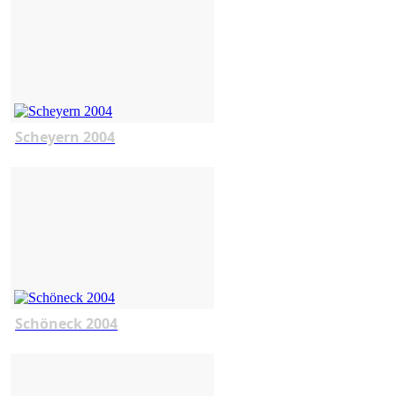
Scheyern 2004
Schöneck 2004