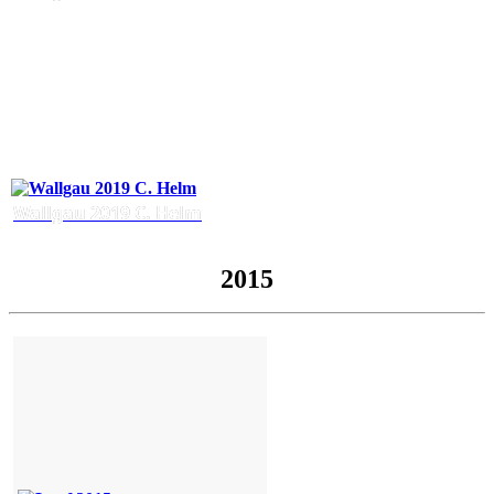
Wallgau 2019 C. Helm
2015