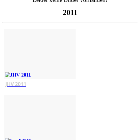
2011
JHV 2011