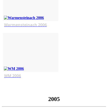
Warmensteinach 2006
WM 2006
2005