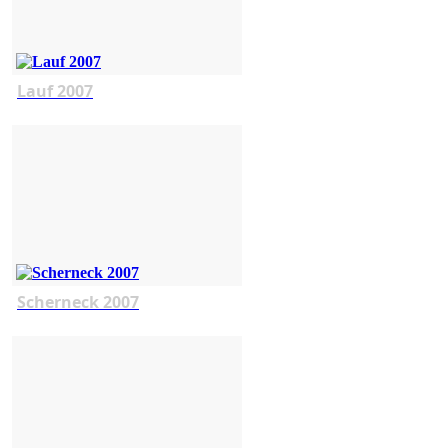
Lauf 2007
Scherneck 2007