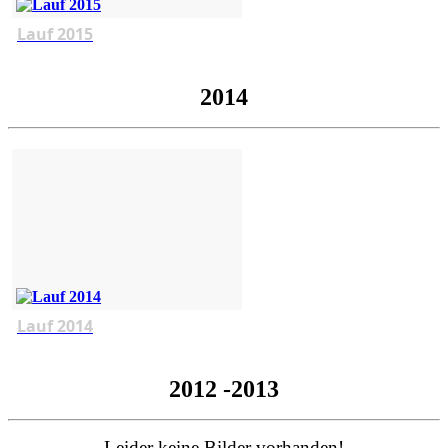
Lauf 2015
2014
Lauf 2014
2012 -2013
Leider keine Bilder vorhanden!