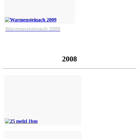
Warmensteinach 2009
2008