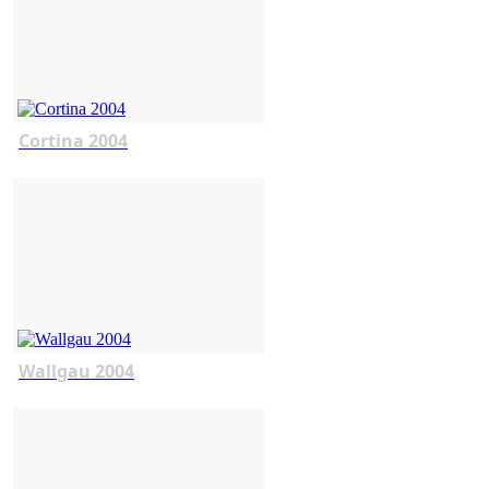
Cortina 2004
Wallgau 2004