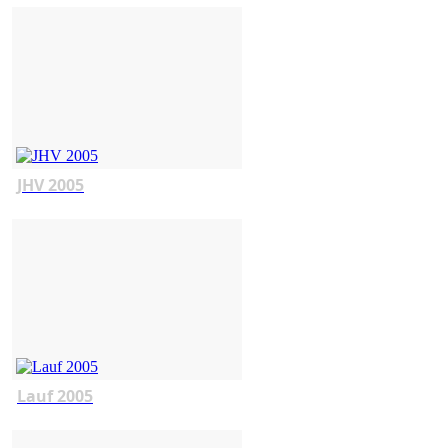
JHV 2005
Lauf 2005