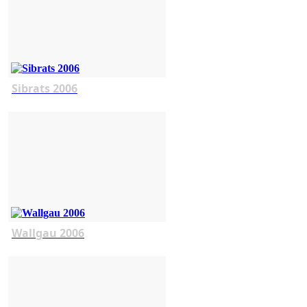
Sibrats 2006
Wallgau 2006