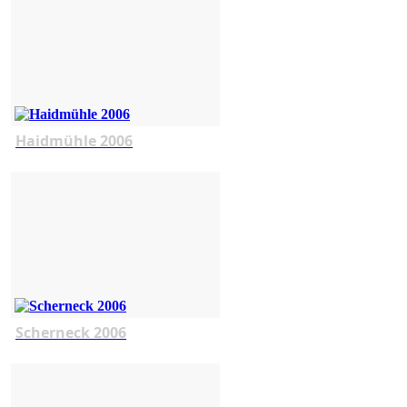
Haidmühle 2006
Scherneck 2006