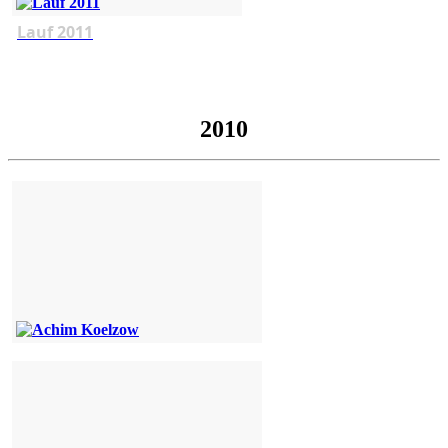
Lauf 2011
2010