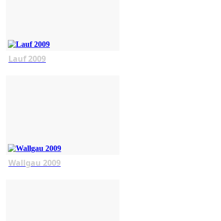
Lauf 2009
Wallgau 2009