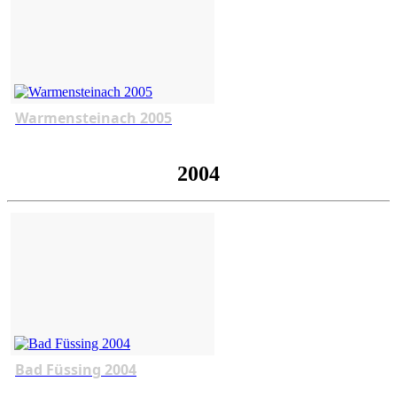
Warmensteinach 2005
2004
Bad Füssing 2004