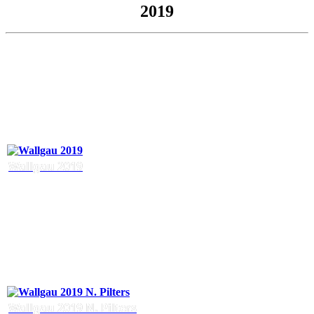
2019
Wallgau 2019
Wallgau 2019 N. Pilters