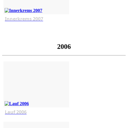
Innerkrems 2007
2006
Lauf 2006