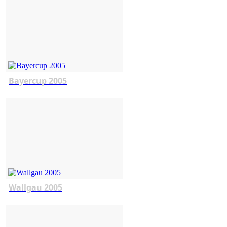
Bayercup 2005
Wallgau 2005