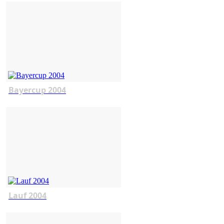
Bayercup 2004
Lauf 2004