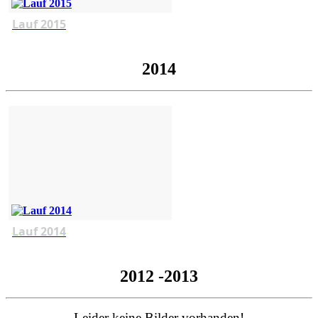
Lauf 2015
2014
Lauf 2014
2012 -2013
Leider keine Bilder vorhanden!