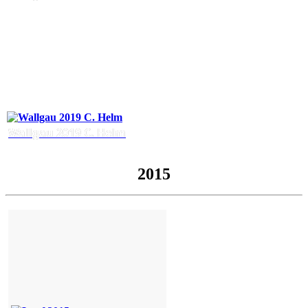
Wallgau 2019 C. Helm
2015