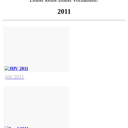
2011
JHV 2011