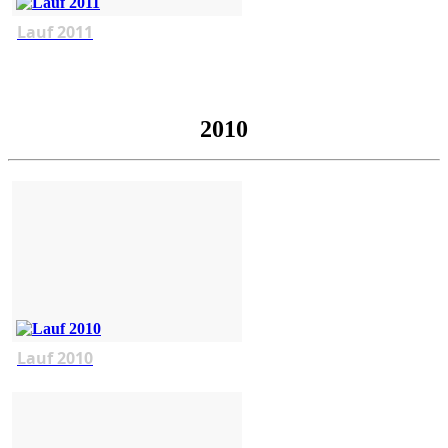
Lauf 2011
2010
Lauf 2010