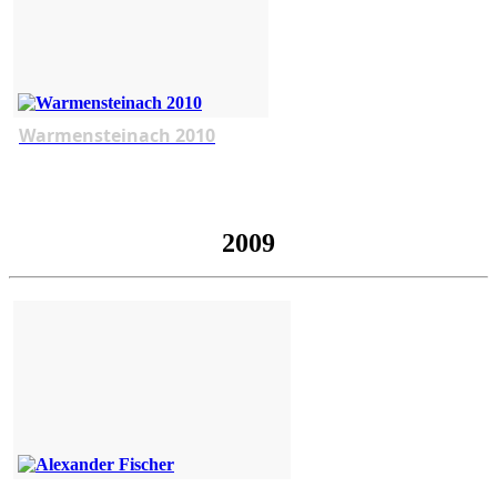
Warmensteinach 2010
2009