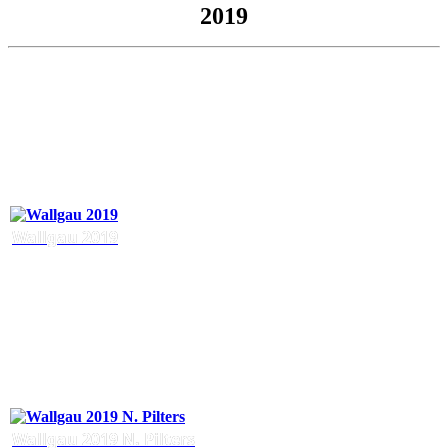
2019
Wallgau 2019
Wallgau 2019 N. Pilters