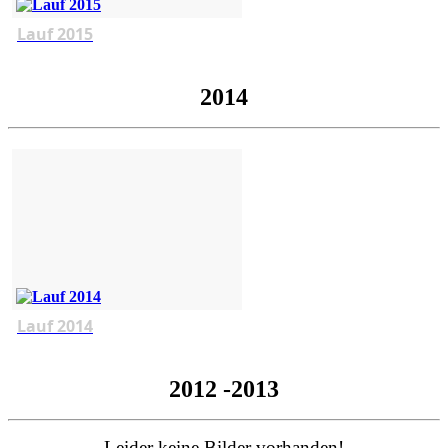
Lauf 2015
2014
Lauf 2014
2012 -2013
Leider keine Bilder vorhanden!