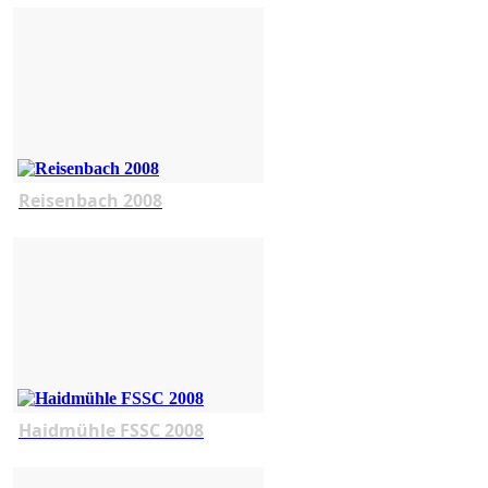
Reisenbach 2008
Haidmühle FSSC 2008