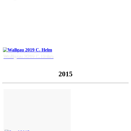
Wallgau 2019 C. Helm
2015