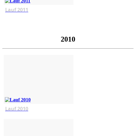
Lauf 2011
2010
Lauf 2010