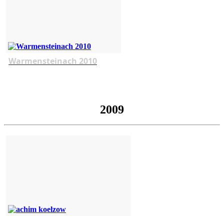
Warmensteinach 2010
2009