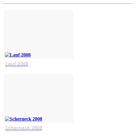
Lauf 2008
Scherneck 2008