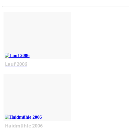
Lauf 2006
Haidmühle 2006