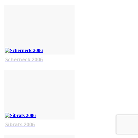
Scherneck 2006
Sibrats 2006