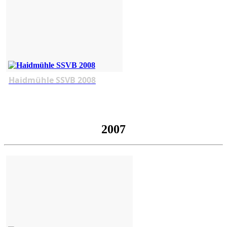
Haidmühle SSVB 2008
2007