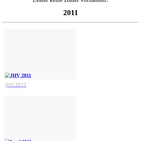
2011
JHV 2011