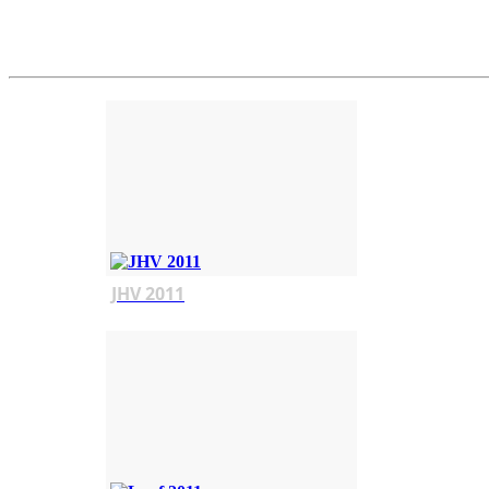
JHV 2011