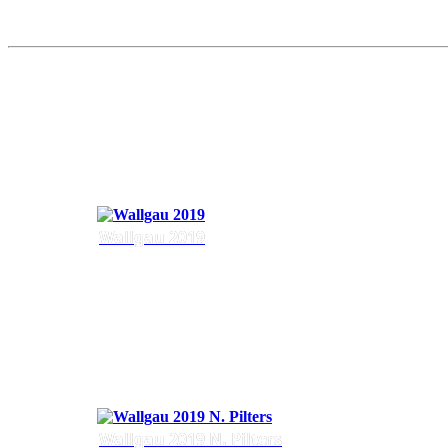
Wallgau 2019
Wallgau 2019 N. Pilters