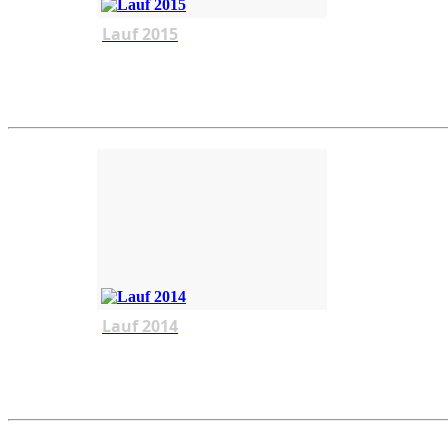
Lauf 2015
Lauf 2014