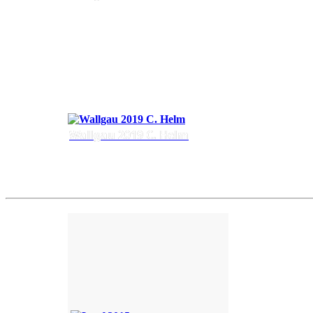
Wallgau 2019 C. Helm