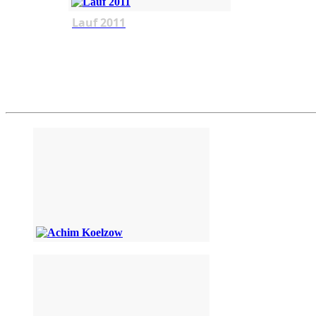
Lauf 2011