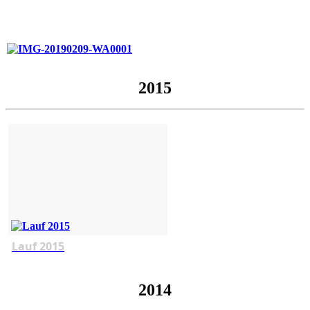
2015
Lauf 2015
2014