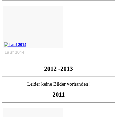
Lauf 2014
2012 -2013
Leider keine Bilder vorhanden!
2011