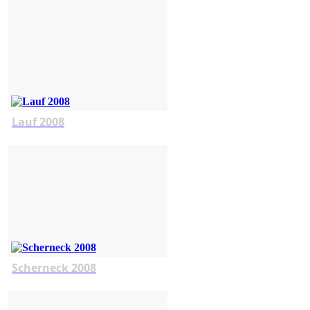
Lauf 2008
Scherneck 2008