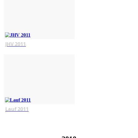
JHV 2011
Lauf 2011