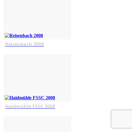
Reisenbach 2008
Haidmühle FSSC 2008