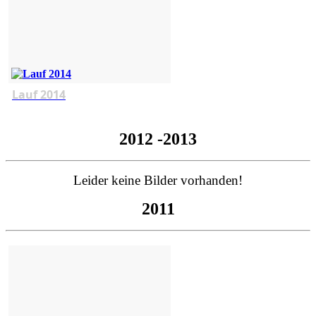
Lauf 2014
2012 -2013
Leider keine Bilder vorhanden!
2011