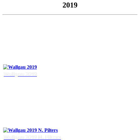
2019
Wallgau 2019
Wallgau 2019 N. Pilters