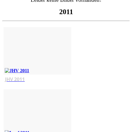
2011
JHV 2011