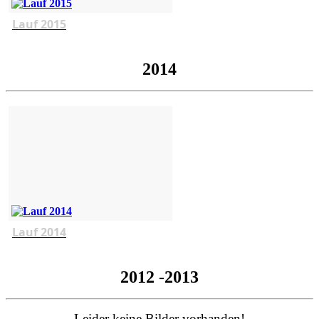
Lauf 2015
2014
Lauf 2014
2012 -2013
Leider keine Bilder vorhanden!