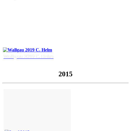
Wallgau 2019 C. Helm
2015