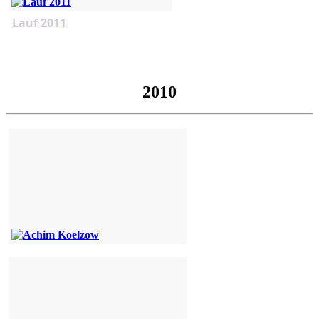
Lauf 2011
2010