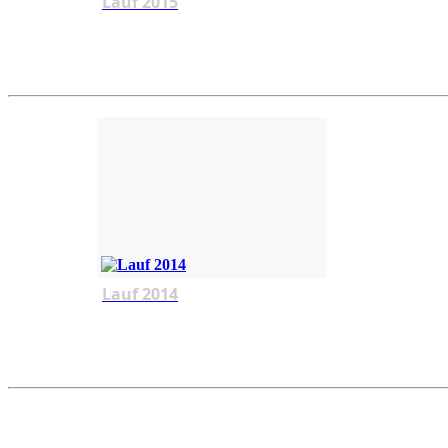
Lauf 2015
Lauf 2014