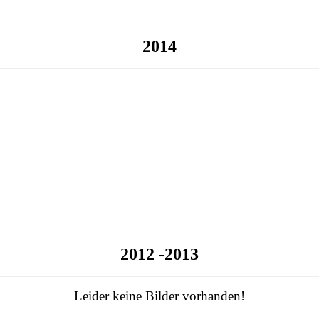
2014
2012 -2013
Leider keine Bilder vorhanden!