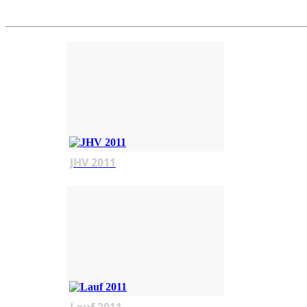
JHV 2011