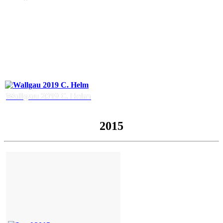
Wallgau 2019 C. Helm
2015