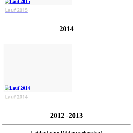
Lauf 2015
2014
Lauf 2014
2012 -2013
Leider keine Bilder vorhanden!