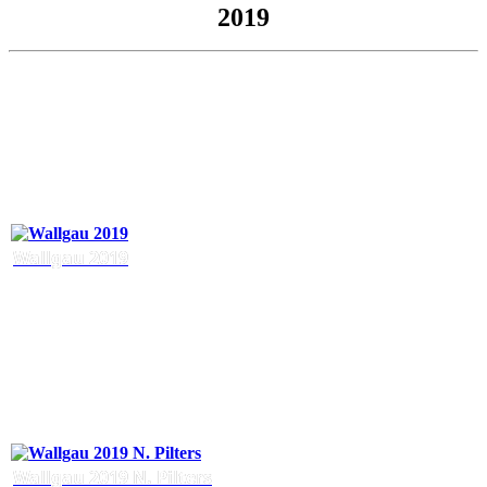
2019
Wallgau 2019
Wallgau 2019 N. Pilters