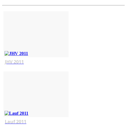
JHV 2011
Lauf 2011