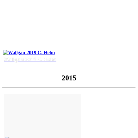
Wallgau 2019 C. Helm
2015