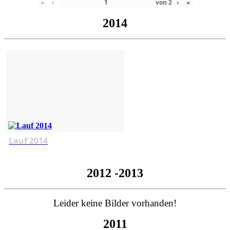
«
‹
von
2
›
»
2014
Lauf 2014
2012 -2013
Leider keine Bilder vorhanden!
2011