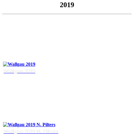
2019
Wallgau 2019
Wallgau 2019 N. Pilters