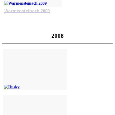
Warmensteinach 2009
2008