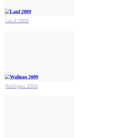
Lauf 2009
Wallgau 2009